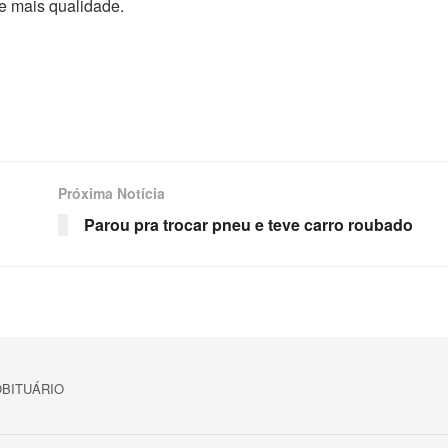
e mais qualidade.
Próxima Notícia
Parou pra trocar pneu e teve carro roubado
BITUÁRIO