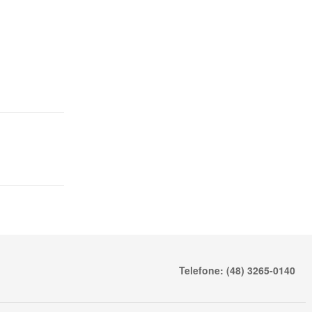
Telefone: (48) 3265-0140