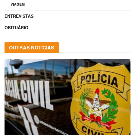
VIAGEM
ENTREVISTAS
OBITUÁRIO
OUTRAS NOTÍCIAS