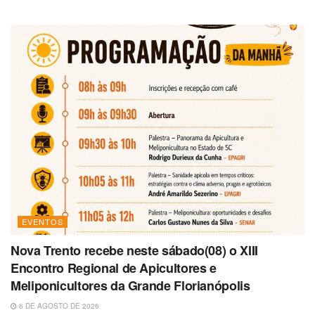
EVENTOS
Nova Trento recebe neste sábado(08) o XIII
Encontro Regional de Apicultores e
Meliponicultores da Grande Florianópolis
6 DE AGOSTO DE 2026