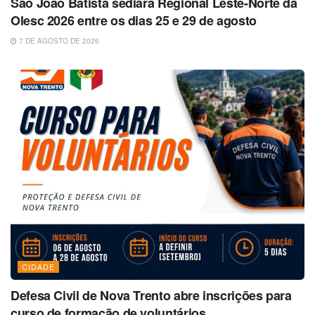
São João Batista sediará Regional Leste-Norte da
Olesc 2026 entre os dias 25 e 29 de agosto
7 DE AGOSTO DE 2026
CIDADE
Defesa Civil de Nova Trento abre inscrições para
curso de formação de voluntários