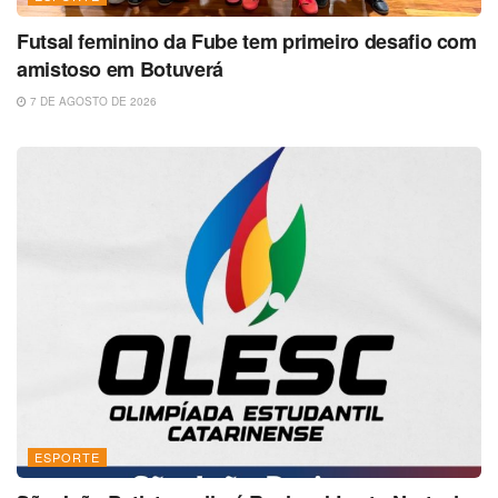
Futsal feminino da Fube tem primeiro desafio com
amistoso em Botuverá
7 DE AGOSTO DE 2026
ESPORTE