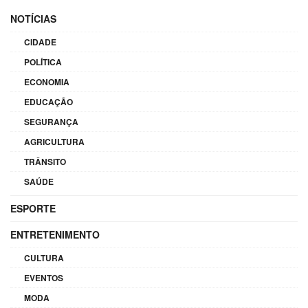
NOTÍCIAS
CIDADE
POLÍTICA
ECONOMIA
EDUCAÇÃO
SEGURANÇA
AGRICULTURA
TRÂNSITO
SAÚDE
ESPORTE
ENTRETENIMENTO
CULTURA
EVENTOS
MODA