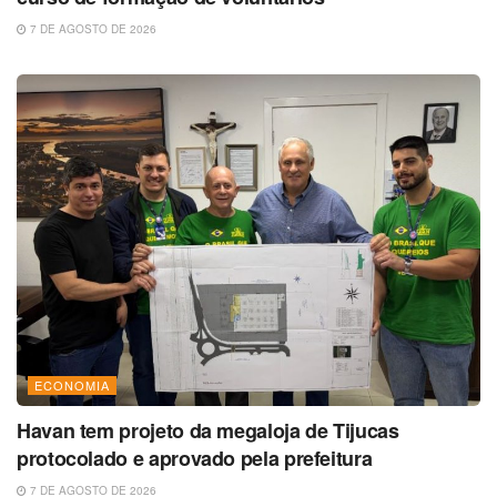
7 DE AGOSTO DE 2026
ECONOMIA
Havan tem projeto da megaloja de Tijucas
protocolado e aprovado pela prefeitura
7 DE AGOSTO DE 2026