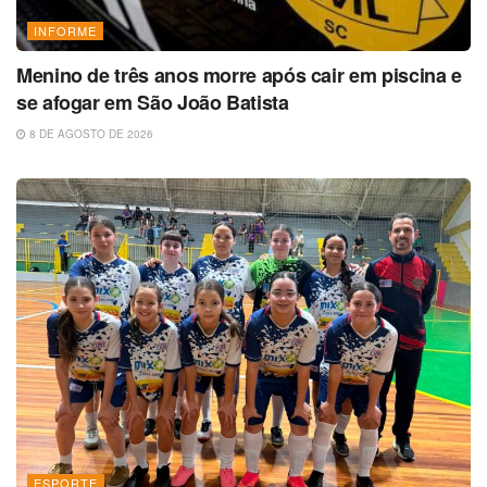
INFORME
Menino de três anos morre após cair em piscina e
se afogar em São João Batista
8 DE AGOSTO DE 2026
ESPORTE