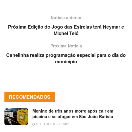
Notícia anterior
Próxima Edição do Jogo das Estrelas terá Neymar e
Michel Teló
Próxima Notícia
Canelinha realiza programação especial para o dia do
município
RECOMENDADOS
Menino de três anos morre após cair em
piscina e se afogar em São João Batista
8 DE AGOSTO DE 2026