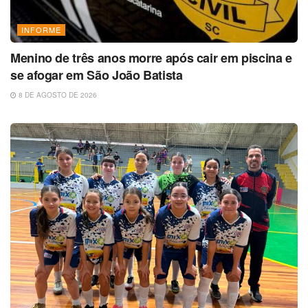
INFORME
Menino de três anos morre após cair em piscina e
se afogar em São João Batista
8 DE AGOSTO DE 2026