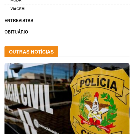
VIAGEM
ENTREVISTAS
OBITUÁRIO
OUTRAS NOTÍCIAS