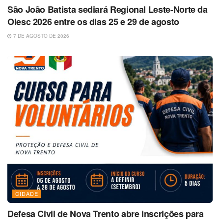
São João Batista sediará Regional Leste-Norte da
Olesc 2026 entre os dias 25 e 29 de agosto
7 DE AGOSTO DE 2026
CIDADE
Defesa Civil de Nova Trento abre inscrições para