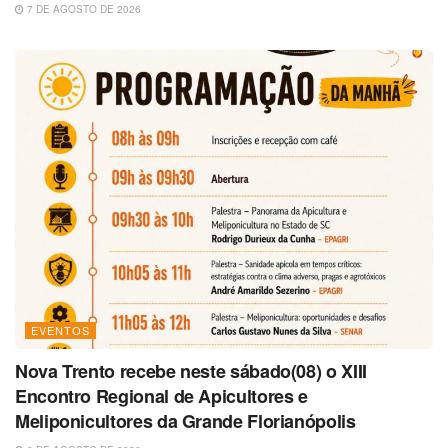
7 DE AGOSTO DE 2026
EVENTOS
Nova Trento recebe neste sábado(08) o XIII
Encontro Regional de Apicultores e
Meliponicultores da Grande Florianópolis