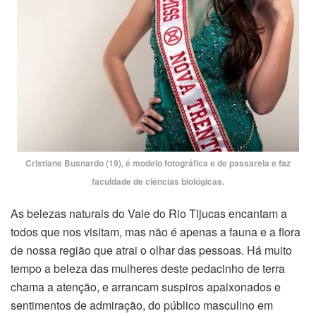
Cristiane Busnardo (19), é modelo fotográfica e de passarela e faz
faculdade de ciências biológicas.
As belezas naturais do Vale do Rio Tijucas encantam a
todos que nos visitam, mas não é apenas a fauna e a flora
de nossa região que atrai o olhar das pessoas. Há muito
tempo a beleza das mulheres deste pedacinho de terra
chama a atenção, e arrancam suspiros apaixonados e
sentimentos de admiração, do público masculino em