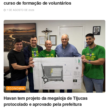
curso de formação de voluntários
7 DE AGOSTO DE 2026
ECONOMIA
Havan tem projeto da megaloja de Tijucas
protocolado e aprovado pela prefeitura