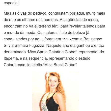
especial.
Mas as divas do pedaço, conquistam por aqui, muito mais
do que os olhares dos homens. As agências de moda,
encontram no Vale, terreno fértil para revelar talentos para
o mundo da moda. Os maiores título de beleza já
conquistados por aqui, foram em 1995 com a Batistense
Sílvia Silmara Fugazza. Naquele ano ela ganhou o então
denominado “Miss Santa Catarina Globo”, representando
Itapema, e na sequência, representando o estado
Catarinense, foi eleita “Miss Brasil Globo”.