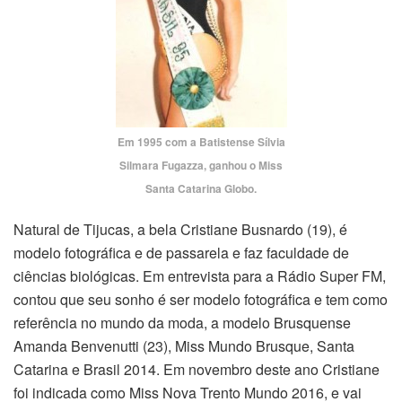
Em 1995 com a Batistense Sílvia
Silmara Fugazza, ganhou o Miss
Santa Catarina Globo.
Natural de Tijucas, a bela Cristiane Busnardo (19), é
modelo fotográfica e de passarela e faz faculdade de
ciências biológicas. Em entrevista para a Rádio Super FM,
contou que seu sonho é ser modelo fotográfica e tem como
referência no mundo da moda, a modelo Brusquense
Amanda Benvenutti (23), Miss Mundo Brusque, Santa
Catarina e Brasil 2014. Em novembro deste ano Cristiane
foi indicada como Miss Nova Trento Mundo 2016, e vai