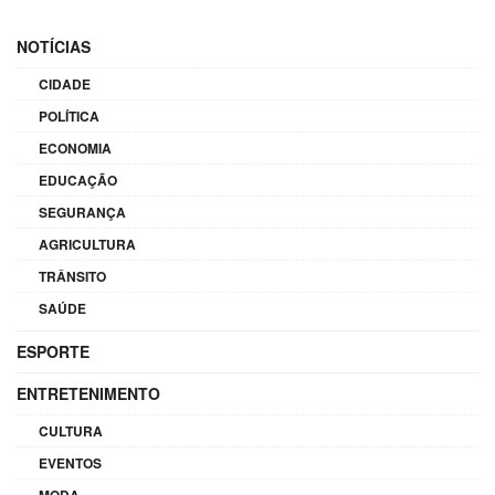
NOTÍCIAS
CIDADE
POLÍTICA
ECONOMIA
EDUCAÇÃO
SEGURANÇA
AGRICULTURA
TRÂNSITO
SAÚDE
ESPORTE
ENTRETENIMENTO
CULTURA
EVENTOS
MODA