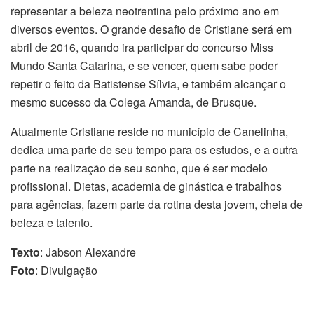
representar a beleza neotrentina pelo próximo ano em
diversos eventos. O grande desafio de Cristiane será em
abril de 2016, quando ira participar do concurso Miss
Mundo Santa Catarina, e se vencer, quem sabe poder
repetir o feito da Batistense Sílvia, e também alcançar o
mesmo sucesso da Colega Amanda, de Brusque.
Atualmente Cristiane reside no município de Canelinha,
dedica uma parte de seu tempo para os estudos, e a outra
parte na realização de seu sonho, que é ser modelo
profissional. Dietas, academia de ginástica e trabalhos
para agências, fazem parte da rotina desta jovem, cheia de
beleza e talento.
Texto
: Jabson Alexandre
Foto
: Divulgação