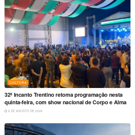
CULTURA
32ª Incanto Trentino retoma programação nesta
quinta-feira, com show nacional de Corpo e Alma
6 DE AGOSTO DE 2026