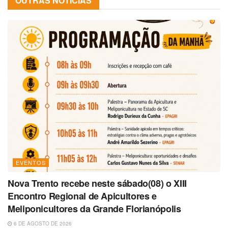
OUTRAS NOTÍCIAS
EVENTOS
Nova Trento recebe neste sábado(08) o XIII
Encontro Regional de Apicultores e
Meliponicultores da Grande Florianópolis
6 DE AGOSTO DE 2026