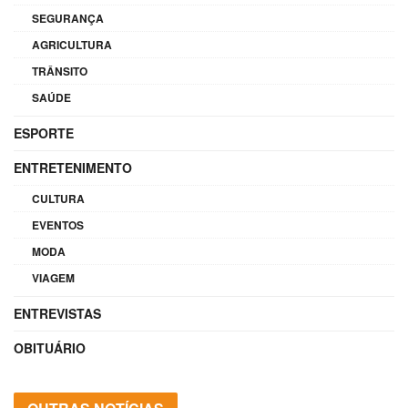
SEGURANÇA
AGRICULTURA
TRÂNSITO
SAÚDE
ESPORTE
ENTRETENIMENTO
CULTURA
EVENTOS
MODA
VIAGEM
ENTREVISTAS
OBITUÁRIO