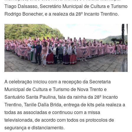
Tiago Dalsasso, Secretário Municipal de Cultura e Turismo
Rodrigo Bonecher, e a realeza da 28º Incanto Trentino.
A celebração iniciou com a recepção da Secretaria
Municipal de Cultura e Turismo de Nova Trento e
Santuário Santa Paulina, fala da rainha da 28º Incanto
Trentino, Tanile Dalla Brida, entrega de kits pela realeza a
todas as associadas e continuou com a missa
televisionada, de acordo com todos os protocolos de
segurança e distanciamento.