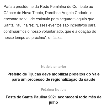
Para a presidente da Rede Feminina de Combate ao
Câncer de Nova Trento, Dorothea Angela Cadorin, o
encontro serviu de estímulo para seguirem aquilo que
Santa Paulina fez. “Esses eventos são incentivos para
continuarmos o nosso voluntariado, que é a doação do
nosso tempo ao próximo”, enfatiza.
Notícia anterior
Prefeito de Tijucas deve mobilizar prefeitos do Vale
para um processo de regionalização da saúde
Próxima Notícia
Festa de Santa Paulina 2021 acontecerá todo mês de
julho