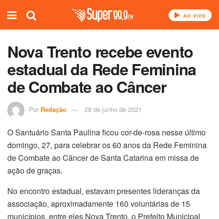
AO VIVO
Nova Trento recebe evento
estadual da Rede Feminina
de Combate ao Câncer
Por
Redação
28 de junho de 2021
O Santuário Santa Paulina ficou cor-de-rosa nesse último
domingo, 27, para celebrar os 60 anos da Rede Feminina
de Combate ao Câncer de Santa Catarina em missa de
ação de graças.
No encontro estadual, estavam presentes lideranças da
associação, aproximadamente 160 voluntárias de 15
municípios, entre eles Nova Trento, o Prefeito Municipal