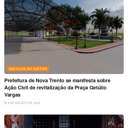
ESCOLHA DO EDITOR
Prefeitura de Nova Trento se manifesta sobre
Ação Civil de revitalização da Praça Getúlio
Vargas
6 DE AGOSTO DE 2026