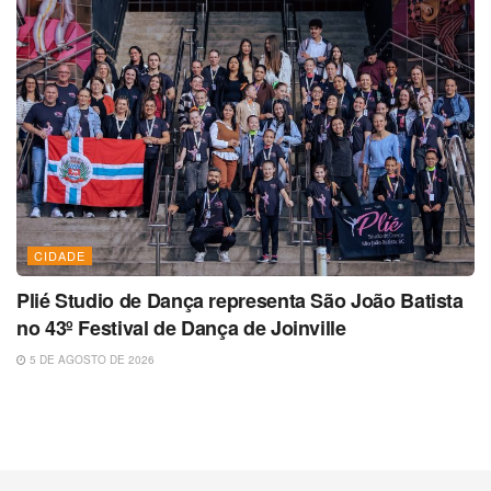
CIDADE
Plié Studio de Dança representa São João Batista
no 43º Festival de Dança de Joinville
5 DE AGOSTO DE 2026