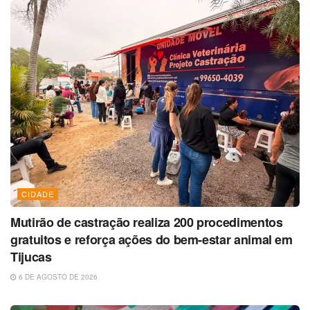
CIDADE
Mutirão de castração realiza 200 procedimentos
gratuitos e reforça ações do bem-estar animal em
Tijucas
6 DE AGOSTO DE 2026