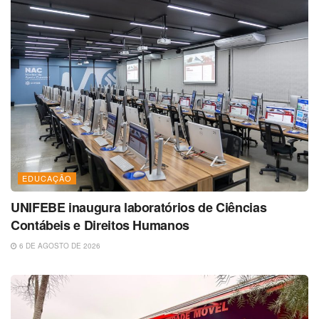
EDUCAÇÃO
UNIFEBE inaugura laboratórios de Ciências
Contábeis e Direitos Humanos
6 DE AGOSTO DE 2026