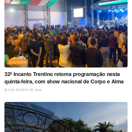
CULTURA
32ª Incanto Trentino retoma programação nesta
quinta-feira, com show nacional de Corpo e Alma
6 DE AGOSTO DE 2026