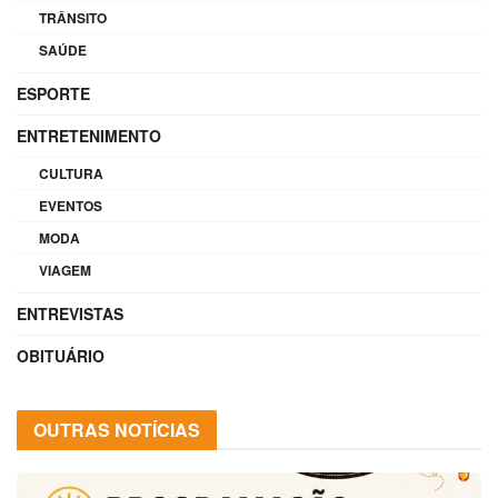
TRÂNSITO
SAÚDE
ESPORTE
ENTRETENIMENTO
CULTURA
EVENTOS
MODA
VIAGEM
ENTREVISTAS
OBITUÁRIO
OUTRAS NOTÍCIAS