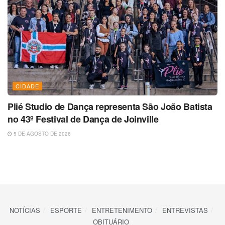
CIDADE
Plié Studio de Dança representa São João Batista
no 43º Festival de Dança de Joinville
5 DE AGOSTO DE 2026
NOTÍCIAS
ESPORTE
ENTRETENIMENTO
ENTREVISTAS
OBITUÁRIO