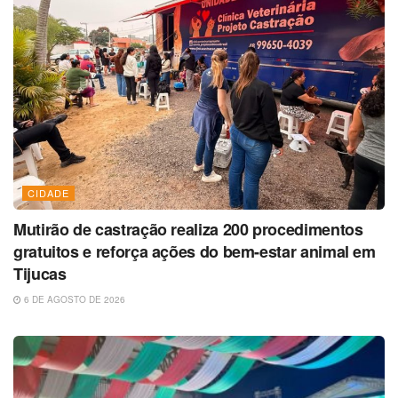
CIDADE
Mutirão de castração realiza 200 procedimentos
gratuitos e reforça ações do bem-estar animal em
Tijucas
6 DE AGOSTO DE 2026