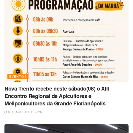
EVENTOS
Nova Trento recebe neste sábado(08) o XIII
Encontro Regional de Apicultores e
Meliponicultores da Grande Florianópolis
6 DE AGOSTO DE 2026