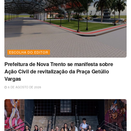
ESCOLHA DO EDITOR
Prefeitura de Nova Trento se manifesta sobre
Ação Civil de revitalização da Praça Getúlio
Vargas
6 DE AGOSTO DE 2026