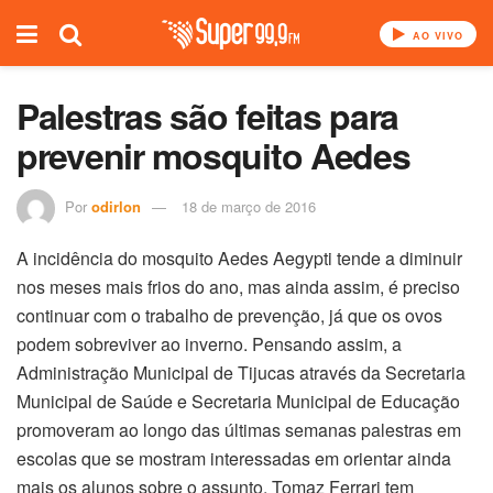
AO VIVO
Palestras são feitas para
prevenir mosquito Aedes
Por
odirlon
18 de março de 2016
A incidência do mosquito Aedes Aegypti tende a diminuir
nos meses mais frios do ano, mas ainda assim, é preciso
continuar com o trabalho de prevenção, já que os ovos
podem sobreviver ao inverno. Pensando assim, a
Administração Municipal de Tijucas através da Secretaria
Municipal de Saúde e Secretaria Municipal de Educação
promoveram ao longo das últimas semanas palestras em
escolas que se mostram interessadas em orientar ainda
mais os alunos sobre o assunto. Tomaz Ferrari tem