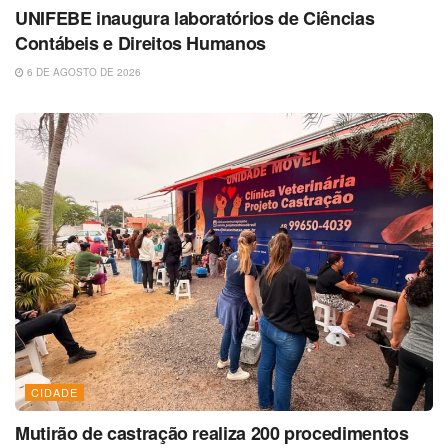
UNIFEBE inaugura laboratórios de Ciências
Contábeis e Direitos Humanos
6 DE AGOSTO DE 2026
CIDADE
Mutirão de castração realiza 200 procedimentos