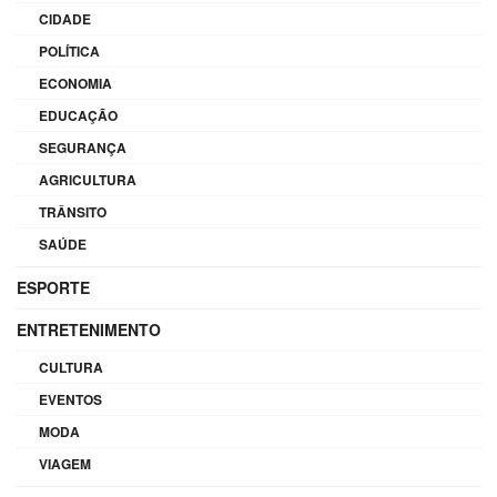
CIDADE
POLÍTICA
ECONOMIA
EDUCAÇÃO
SEGURANÇA
AGRICULTURA
TRÂNSITO
SAÚDE
ESPORTE
ENTRETENIMENTO
CULTURA
EVENTOS
MODA
VIAGEM