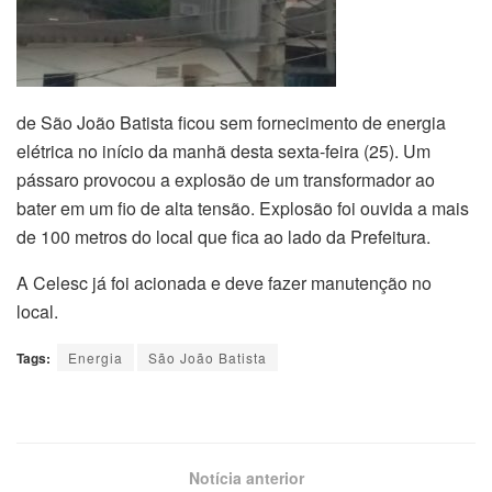
de São João Batista ficou sem fornecimento de energia
elétrica no início da manhã desta sexta-feira (25). Um
pássaro provocou a explosão de um transformador ao
bater em um fio de alta tensão. Explosão foi ouvida a mais
de 100 metros do local que fica ao lado da Prefeitura.
A Celesc já foi acionada e deve fazer manutenção no
local.
Tags:
Energia
São João Batista
Notícia anterior