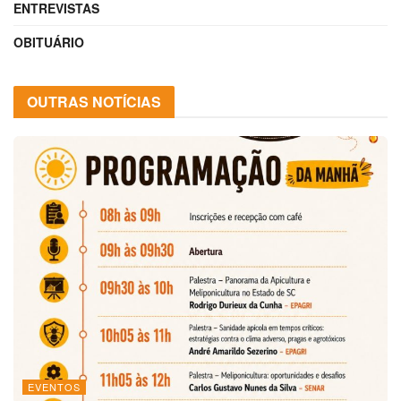
ENTREVISTAS
OBITUÁRIO
OUTRAS NOTÍCIAS
EVENTOS