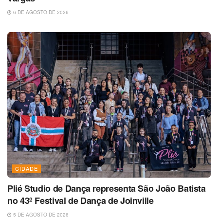
6 DE AGOSTO DE 2026
CIDADE
Plié Studio de Dança representa São João Batista
no 43º Festival de Dança de Joinville
5 DE AGOSTO DE 2026