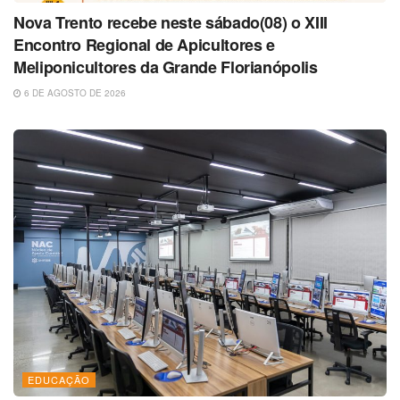
Nova Trento recebe neste sábado(08) o XIII
Encontro Regional de Apicultores e
Meliponicultores da Grande Florianópolis
6 DE AGOSTO DE 2026
EDUCAÇÃO