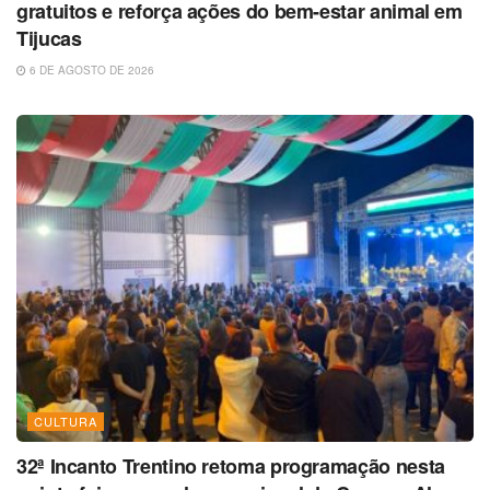
gratuitos e reforça ações do bem-estar animal em
Tijucas
6 DE AGOSTO DE 2026
CULTURA
32ª Incanto Trentino retoma programação nesta