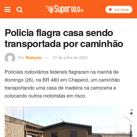
AO VIVO
Policia flagra casa sendo
transportada por caminhão
Por
Redação
27 de julho de 2020
Policiais rodoviários federais flagraram na manhã de
domingo (26), na BR 480 em Chapecó, um caminhão
transportando uma casa de madeira na carroceria e
colocando outros motoristas em risco.