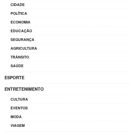
CIDADE
POLÍTICA
ECONOMIA
EDUCAÇÃO
SEGURANÇA
AGRICULTURA
TRÂNSITO
SAÚDE
ESPORTE
ENTRETENIMENTO
CULTURA
EVENTOS
MODA
VIAGEM