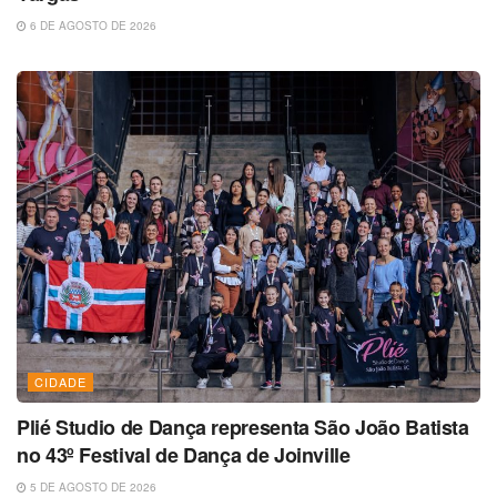
6 DE AGOSTO DE 2026
CIDADE
Plié Studio de Dança representa São João Batista
no 43º Festival de Dança de Joinville
5 DE AGOSTO DE 2026