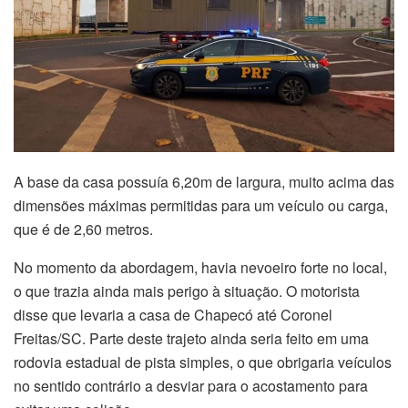
A base da casa possuía 6,20m de largura, muito acima das
dimensões máximas permitidas para um veículo ou carga,
que é de 2,60 metros.
No momento da abordagem, havia nevoeiro forte no local,
o que trazia ainda mais perigo à situação. O motorista
disse que levaria a casa de Chapecó até Coronel
Freitas/SC. Parte deste trajeto ainda seria feito em uma
rodovia estadual de pista simples, o que obrigaria veículos
no sentido contrário a desviar para o acostamento para