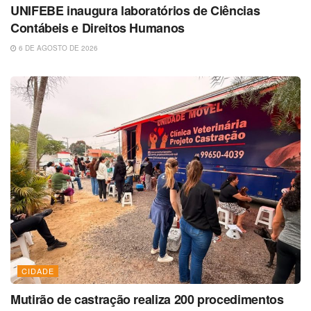
UNIFEBE inaugura laboratórios de Ciências
Contábeis e Direitos Humanos
6 DE AGOSTO DE 2026
CIDADE
Mutirão de castração realiza 200 procedimentos