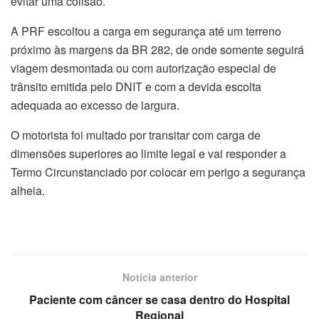
evitar uma colisão.
A PRF escoltou a carga em segurança até um terreno
próximo às margens da BR 282, de onde somente seguirá
viagem desmontada ou com autorização especial de
trânsito emitida pelo DNIT e com a devida escolta
adequada ao excesso de largura.
O motorista foi multado por transitar com carga de
dimensões superiores ao limite legal e vai responder a
Termo Circunstanciado por colocar em perigo a segurança
alheia.
Notícia anterior
Paciente com câncer se casa dentro do Hospital
Regional