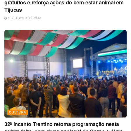
gratuitos e reforça ações do bem-estar animal em
Tijucas
6 DE AGOSTO DE 2026
CULTURA
32ª Incanto Trentino retoma programação nesta