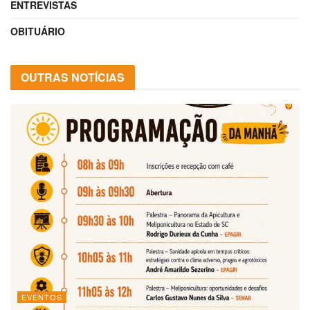
ENTREVISTAS
OBITUÁRIO
OUTRAS NOTÍCIAS
EVENTOS