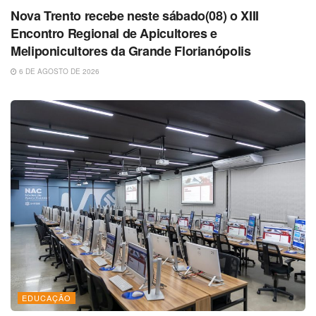
Nova Trento recebe neste sábado(08) o XIII
Encontro Regional de Apicultores e
Meliponicultores da Grande Florianópolis
6 DE AGOSTO DE 2026
EDUCAÇÃO