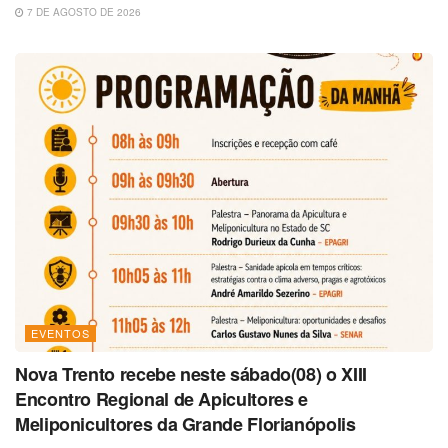
7 DE AGOSTO DE 2026
EVENTOS
Nova Trento recebe neste sábado(08) o XIII
Encontro Regional de Apicultores e
Meliponicultores da Grande Florianópolis