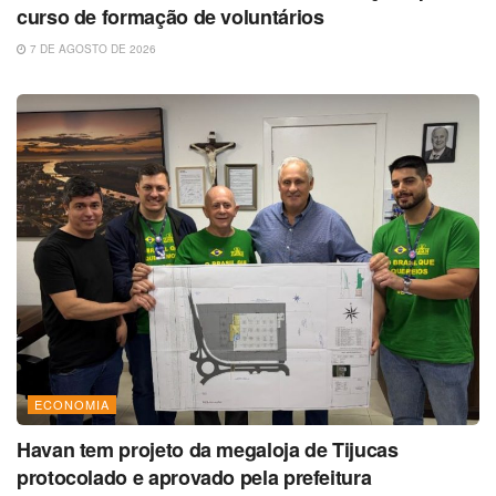
curso de formação de voluntários
7 DE AGOSTO DE 2026
ECONOMIA
Havan tem projeto da megaloja de Tijucas
protocolado e aprovado pela prefeitura