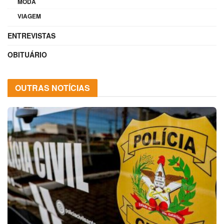
MODA
VIAGEM
ENTREVISTAS
OBITUÁRIO
OUTRAS NOTÍCIAS