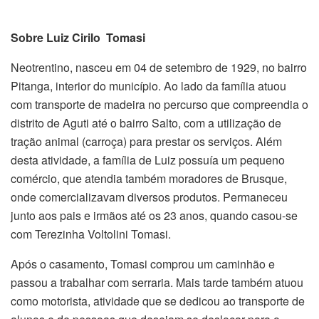
Sobre Luiz Cirilo Tomasi
Neotrentino, nasceu em 04 de setembro de 1929, no bairro
Pitanga, interior do município. Ao lado da família atuou
com transporte de madeira no percurso que compreendia o
distrito de Aguti até o bairro Salto, com a utilização de
tração animal (carroça) para prestar os serviços. Além
desta atividade, a família de Luiz possuía um pequeno
comércio, que atendia também moradores de Brusque,
onde comercializavam diversos produtos. Permaneceu
junto aos pais e irmãos até os 23 anos, quando casou-se
com Terezinha Voltolini Tomasi.
Após o casamento, Tomasi comprou um caminhão e
passou a trabalhar com serraria. Mais tarde também atuou
como motorista, atividade que se dedicou ao transporte de