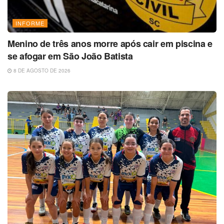
INFORME
Menino de três anos morre após cair em piscina e
se afogar em São João Batista
8 DE AGOSTO DE 2026