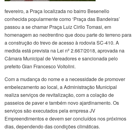
fevereiro, a Praça localizada no bairro Besenello
conhecida popularmente como ‘Praça das Bandeiras’
passou a se chamar Praça Luiz Cirilo Tomasi, em
homenagem ao neotrentino que doou parte do terreno para
a construção do trevo de acesso à rodovia SC-410. A
medida está prevista na Lei nº 2.667/2018, aprovada na
Câmara Municipal de Vereadores e sancionada pelo
prefeito Gian Francesco Voltolini.
Com a mudança do nome e a necessidade de promover
embelezamento ao local, a Administração Municipal
realiza serviços de revitalização, com a colação de
passeios de paver e também novo ajardinamento. Os
serviços são executados pela empresa JV
Empreendimentos e devem ser concluídos nos próximos
dias, dependendo das condições climáticas.