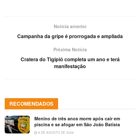
Notícia anterior
Campanha da gripe é prorrogada e ampliada
Próxima Notícia
Cratera do Tigipió completa um ano e terá
manifestação
RECOMENDADOS
Menino de três anos morre após cair em
piscina e se afogar em São João Batista
8 DE AGOSTO DE 2026