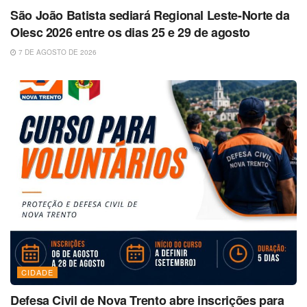
São João Batista sediará Regional Leste-Norte da
Olesc 2026 entre os dias 25 e 29 de agosto
7 DE AGOSTO DE 2026
CIDADE
Defesa Civil de Nova Trento abre inscrições para