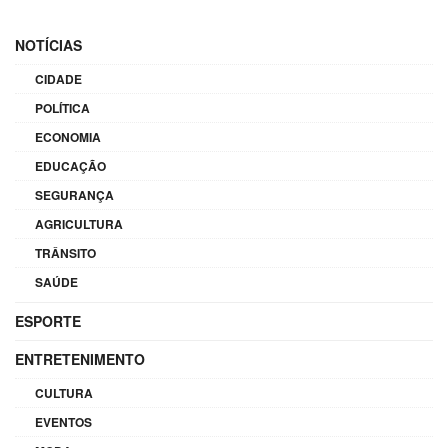
NOTÍCIAS
CIDADE
POLÍTICA
ECONOMIA
EDUCAÇÃO
SEGURANÇA
AGRICULTURA
TRÂNSITO
SAÚDE
ESPORTE
ENTRETENIMENTO
CULTURA
EVENTOS