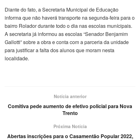
Diante do fato, a Secretaria Municipal de Educação
informa que não haverá transporte na segunda-feira para o
bairro Rolador durante todo o dia nas escolas munícipais.
A secretaria já informou as escolas “Senador Benjamim
Gallotti” sobre a obra e conta com a parceria da unidade
para justificar a falta dos alunos que moram nesta
localidade.
Notícia anterior
Comitiva pede aumento de efetivo policial para Nova
Trento
Próxima Notícia
Abertas inscrições para o Casamentão Popular 2022,