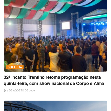
CULTURA
32ª Incanto Trentino retoma programação nesta
quinta-feira, com show nacional de Corpo e Alma
6 DE AGOSTO DE 2026