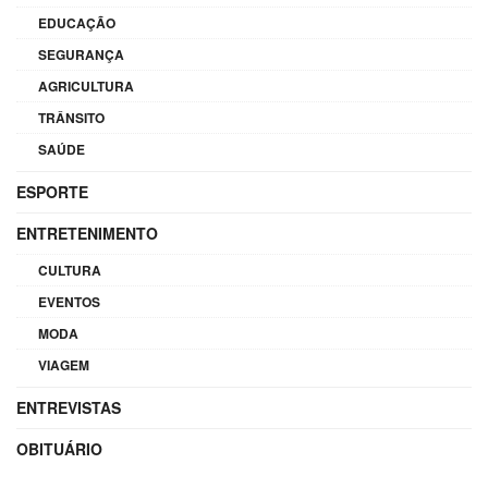
EDUCAÇÃO
SEGURANÇA
AGRICULTURA
TRÂNSITO
SAÚDE
ESPORTE
ENTRETENIMENTO
CULTURA
EVENTOS
MODA
VIAGEM
ENTREVISTAS
OBITUÁRIO