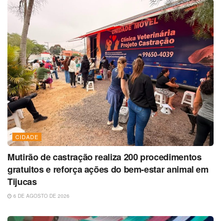
CIDADE
Mutirão de castração realiza 200 procedimentos
gratuitos e reforça ações do bem-estar animal em
Tijucas
6 DE AGOSTO DE 2026