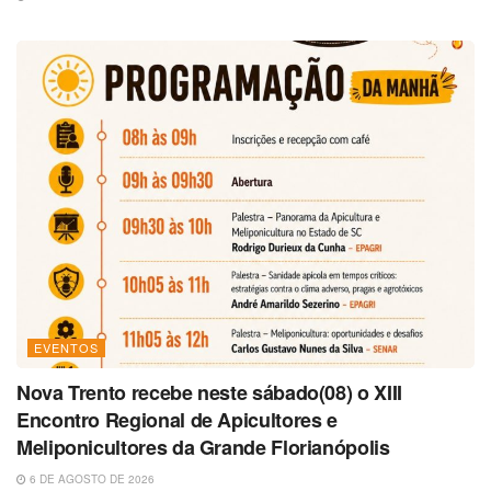
EVENTOS
Nova Trento recebe neste sábado(08) o XIII
Encontro Regional de Apicultores e
Meliponicultores da Grande Florianópolis
6 DE AGOSTO DE 2026