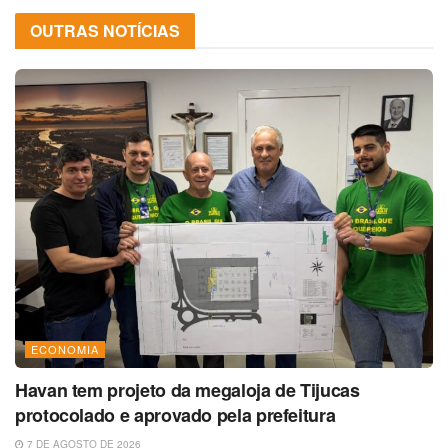
OUTRAS NOTÍCIAS
ECONOMIA
Havan tem projeto da megaloja de Tijucas
protocolado e aprovado pela prefeitura
7 DE AGOSTO DE 2026