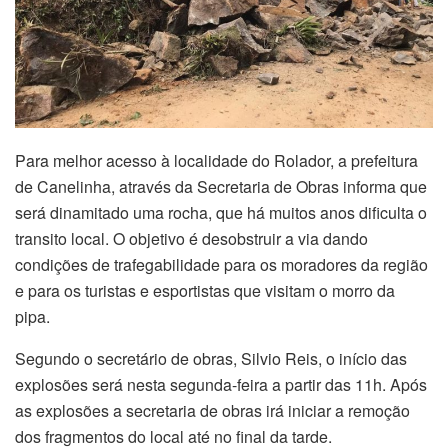
Para melhor acesso à localidade do Rolador, a prefeitura
de Canelinha, através da Secretaria de Obras informa que
será dinamitado uma rocha, que há muitos anos dificulta o
transito local. O objetivo é desobstruir a via dando
condições de trafegabilidade para os moradores da região
e para os turistas e esportistas que visitam o morro da
pipa.
Segundo o secretário de obras, Silvio Reis, o início das
explosões será nesta segunda-feira a partir das 11h. Após
as explosões a secretaria de obras irá iniciar a remoção
dos fragmentos do local até no final da tarde.