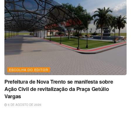
ESCOLHA DO EDITOR
Prefeitura de Nova Trento se manifesta sobre
Ação Civil de revitalização da Praça Getúlio
Vargas
6 DE AGOSTO DE 2026