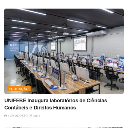
EDUCAÇÃO
UNIFEBE inaugura laboratórios de Ciências
Contábeis e Direitos Humanos
6 DE AGOSTO DE 2026