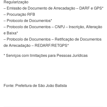
Regularização
– Emissão de Documento de Arrecadação – DARF e GPS*
– Procuração RFB
– Protocolo de Documentos*
– Protocolo de Documentos – CNPJ – Inscrição, Alteração
e Baixa*
– Protocolo de Documentos – Retificação de Documentos
de Arrecadação – REDARF/RETGPS*
* Serviços com limitações para Pessoas Jurídicas
Fonte: Prefeitura de São João Batista