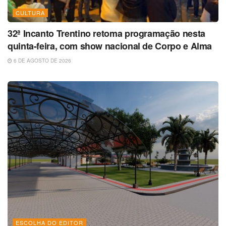
CULTURA
32ª Incanto Trentino retoma programação nesta
quinta-feira, com show nacional de Corpo e Alma
6 DE AGOSTO DE 2026
ESCOLHA DO EDITOR