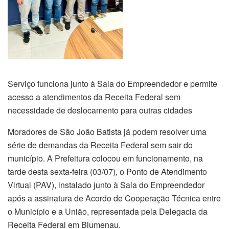
Serviço funciona junto à Sala do Empreendedor e permite
acesso a atendimentos da Receita Federal sem
necessidade de deslocamento para outras cidades
Moradores de São João Batista já podem resolver uma
série de demandas da Receita Federal sem sair do
município. A Prefeitura colocou em funcionamento, na
tarde desta sexta-feira (03/07), o Ponto de Atendimento
Virtual (PAV), instalado junto à Sala do Empreendedor
após a assinatura de Acordo de Cooperação Técnica entre
o Município e a União, representada pela Delegacia da
Receita Federal em Blumenau.