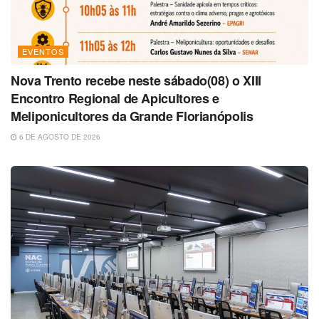
EVENTOS
Nova Trento recebe neste sábado(08) o XIII
Encontro Regional de Apicultores e
Meliponicultores da Grande Florianópolis
6 DE AGOSTO DE 2026