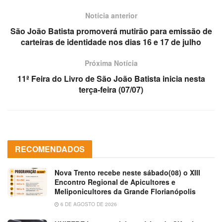
Notícia anterior
São João Batista promoverá mutirão para emissão de
carteiras de identidade nos dias 16 e 17 de julho
Próxima Notícia
11ª Feira do Livro de São João Batista inicia nesta
terça-feira (07/07)
RECOMENDADOS
Nova Trento recebe neste sábado(08) o XIII
Encontro Regional de Apicultores e
Meliponicultores da Grande Florianópolis
6 DE AGOSTO DE 2026