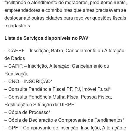
facilitando o atendimento de moradores, produtores rurais,
empreendedores e contribuintes que antes precisavam se
deslocar até outras cidades para resolver questões fiscais
e cadastrais.
Lista de Serviços disponíveis no PAV
– CAEPF – Inscrição, Baixa, Cancelamento ou Alteração
de Dados
– CAFIR – Inscrição, Alteração, Cancelamento ou
Reativação
– CNO – INSCRIÇÃO*
– Consulta Pendência Fiscal PF, PJ, Imóvel Rural*
– Consulta Pendência Malha Fiscal Pessoa Física,
Restituição e Situação da DIRPF
– Cópia de Processo*
– Cópia de Declaração e Comprovante de Rendimentos*
– CPF – Comprovante de Inscrição, Inscrição, Alteração e