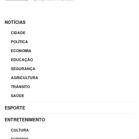
NOTÍCIAS
CIDADE
POLÍTICA
ECONOMIA
EDUCAÇÃO
SEGURANÇA
AGRICULTURA
TRÂNSITO
SAÚDE
ESPORTE
ENTRETENIMENTO
CULTURA
EVENTOS