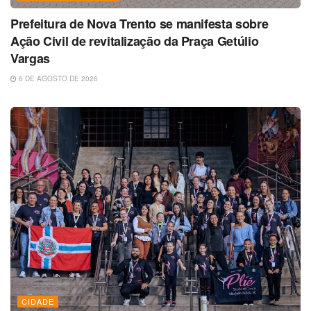
Prefeitura de Nova Trento se manifesta sobre
Ação Civil de revitalização da Praça Getúlio
Vargas
6 DE AGOSTO DE 2026
CIDADE