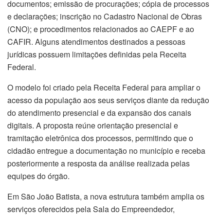
documentos; emissão de procurações; cópia de processos
e declarações; inscrição no Cadastro Nacional de Obras
(CNO); e procedimentos relacionados ao CAEPF e ao
CAFIR. Alguns atendimentos destinados a pessoas
jurídicas possuem limitações definidas pela Receita
Federal.
O modelo foi criado pela Receita Federal para ampliar o
acesso da população aos seus serviços diante da redução
do atendimento presencial e da expansão dos canais
digitais. A proposta reúne orientação presencial e
tramitação eletrônica dos processos, permitindo que o
cidadão entregue a documentação no município e receba
posteriormente a resposta da análise realizada pelas
equipes do órgão.
Em São João Batista, a nova estrutura também amplia os
serviços oferecidos pela Sala do Empreendedor,