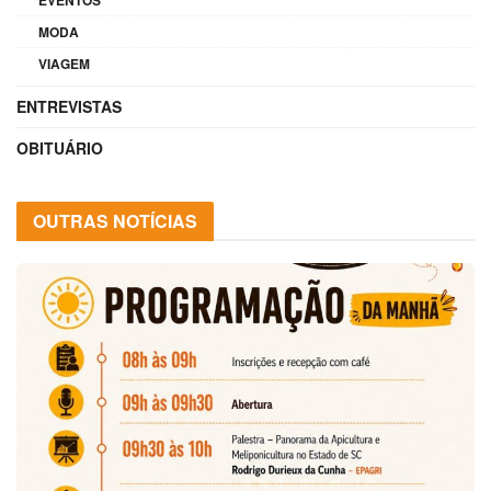
MODA
VIAGEM
ENTREVISTAS
OBITUÁRIO
OUTRAS NOTÍCIAS