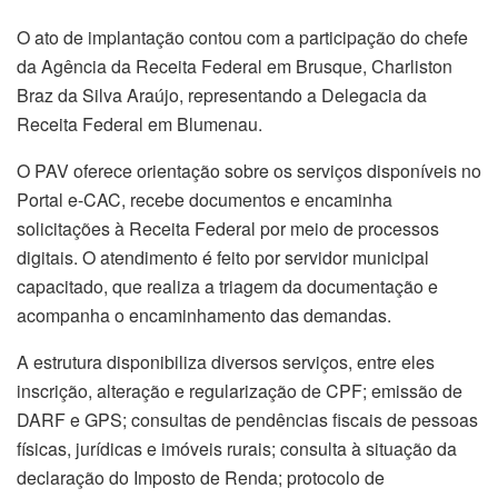
O ato de implantação contou com a participação do chefe
da Agência da Receita Federal em Brusque, Charliston
Braz da Silva Araújo, representando a Delegacia da
Receita Federal em Blumenau.
O PAV oferece orientação sobre os serviços disponíveis no
Portal e-CAC, recebe documentos e encaminha
solicitações à Receita Federal por meio de processos
digitais. O atendimento é feito por servidor municipal
capacitado, que realiza a triagem da documentação e
acompanha o encaminhamento das demandas.
A estrutura disponibiliza diversos serviços, entre eles
inscrição, alteração e regularização de CPF; emissão de
DARF e GPS; consultas de pendências fiscais de pessoas
físicas, jurídicas e imóveis rurais; consulta à situação da
declaração do Imposto de Renda; protocolo de