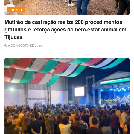
CIDADE
Mutirão de castração realiza 200 procedimentos
gratuitos e reforça ações do bem-estar animal em
Tijucas
6 DE AGOSTO DE 2026