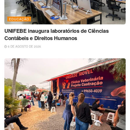
EDUCAÇÃO
UNIFEBE inaugura laboratórios de Ciências
Contábeis e Direitos Humanos
6 DE AGOSTO DE 2026