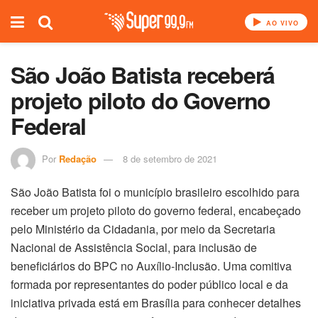
AO VIVO
São João Batista receberá
projeto piloto do Governo
Federal
Por
Redação
8 de setembro de 2021
São João Batista foi o município brasileiro escolhido para
receber um projeto piloto do governo federal, encabeçado
pelo Ministério da Cidadania, por meio da Secretaria
Nacional de Assistência Social, para inclusão de
beneficiários do BPC no Auxílio-Inclusão. Uma comitiva
formada por representantes do poder público local e da
iniciativa privada está em Brasília para conhecer detalhes