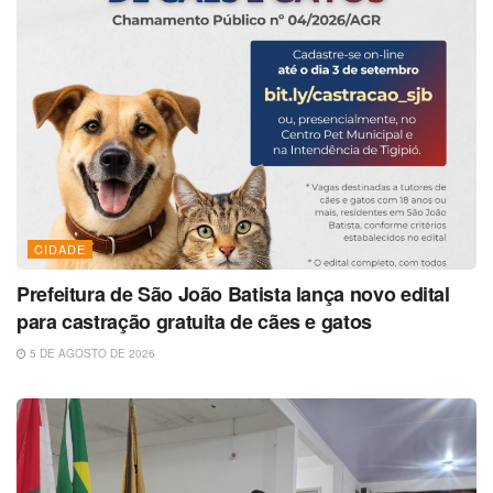
CIDADE
Prefeitura de São João Batista lança novo edital
para castração gratuita de cães e gatos
5 DE AGOSTO DE 2026