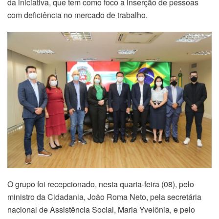
da iniciativa, que tem como foco a inserção de pessoas
com deficiência no mercado de trabalho.
O grupo foi recepcionado, nesta quarta-feira (08), pelo
ministro da Cidadania, João Roma Neto, pela secretária
nacional de Assistência Social, Maria Yvelônia, e pelo