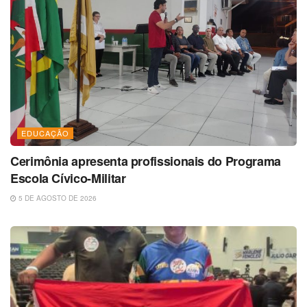
EDUCAÇÃO
Cerimônia apresenta profissionais do Programa
Escola Cívico-Militar
5 DE AGOSTO DE 2026