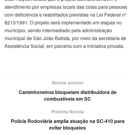
atendimento por empresas locais das cotas para pessoas
com deficiência e reabilitados previstas na Lei Federal n°
8213/1991. O projeto será implementado em etapas no
município, sendo intermediado pela administração
municipal de São João Batista, por meio da secretaria de
Assistência Social, em parceria com a iniciativa privada.
Notícia anterior
Caminhoneiros bloqueiam distribuidora de
combustíveis em SC
Próxima Notícia
Polícia Rodoviária amplia atuação na SC-410 para
evitar bloqueios