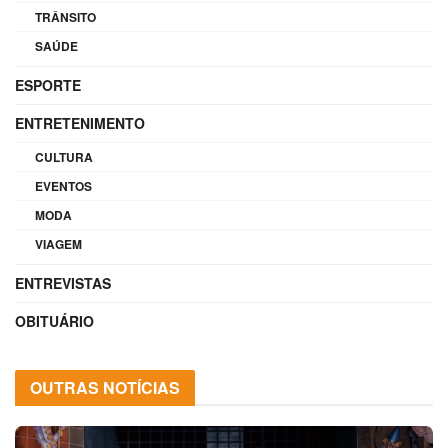
TRÂNSITO
SAÚDE
ESPORTE
ENTRETENIMENTO
CULTURA
EVENTOS
MODA
VIAGEM
ENTREVISTAS
OBITUÁRIO
OUTRAS NOTÍCIAS