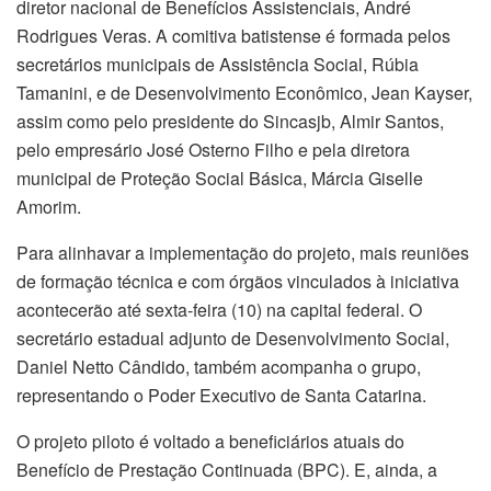
diretor nacional de Benefícios Assistenciais, André
Rodrigues Veras. A comitiva batistense é formada pelos
secretários municipais de Assistência Social, Rúbia
Tamanini, e de Desenvolvimento Econômico, Jean Kayser,
assim como pelo presidente do Sincasjb, Almir Santos,
pelo empresário José Osterno Filho e pela diretora
municipal de Proteção Social Básica, Márcia Giselle
Amorim.
Para alinhavar a implementação do projeto, mais reuniões
de formação técnica e com órgãos vinculados à iniciativa
acontecerão até sexta-feira (10) na capital federal. O
secretário estadual adjunto de Desenvolvimento Social,
Daniel Netto Cândido, também acompanha o grupo,
representando o Poder Executivo de Santa Catarina.
O projeto piloto é voltado a beneficiários atuais do
Benefício de Prestação Continuada (BPC). E, ainda, a