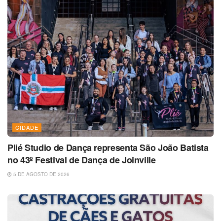
CIDADE
Plié Studio de Dança representa São João Batista
no 43º Festival de Dança de Joinville
5 DE AGOSTO DE 2026