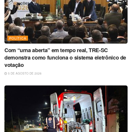
POLÍTICA
Com “urna aberta” em tempo real, TRE-SC
demonstra como funciona o sistema eletrônico de
votação
5 DE AGOSTO DE 2026