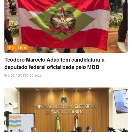
POLÍTICA
Teodoro Marcelo Adão tem candidatura a
deputado federal oficializada pelo MDB
5 DE AGOSTO DE 2026