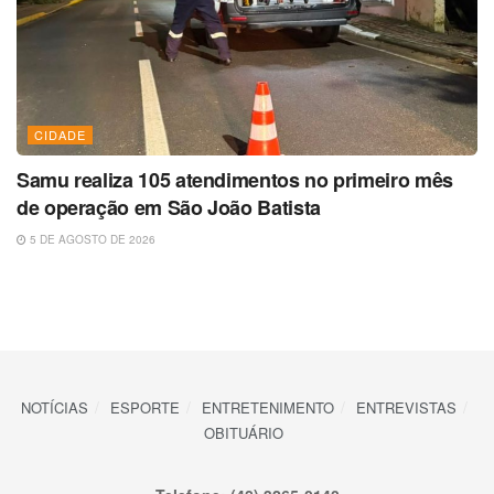
CIDADE
Samu realiza 105 atendimentos no primeiro mês
de operação em São João Batista
5 DE AGOSTO DE 2026
NOTÍCIAS
ESPORTE
ENTRETENIMENTO
ENTREVISTAS
OBITUÁRIO