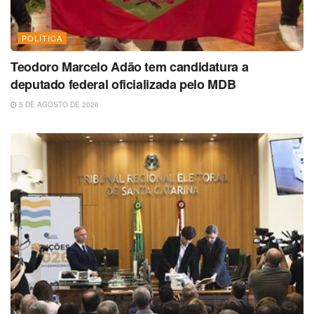
POLÍTICA
Teodoro Marcelo Adão tem candidatura a
deputado federal oficializada pelo MDB
5 DE AGOSTO DE 2026