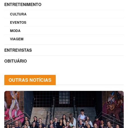
ENTRETENIMENTO
CULTURA
EVENTOS
MODA
VIAGEM
ENTREVISTAS
OBITUÁRIO
OUTRAS NOTÍCIAS