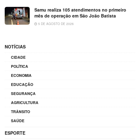
Samu realiza 105 atendimentos no primeiro
mês de operação em São João Batista
5 DE AGOSTO DE 2026
NOTÍCIAS
CIDADE
POLÍTICA
ECONOMIA
EDUCAÇÃO
SEGURANÇA
AGRICULTURA
TRÂNSITO
SAÚDE
ESPORTE