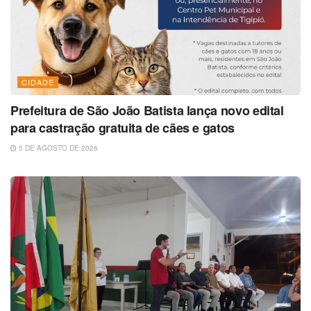
CIDADE
Prefeitura de São João Batista lança novo edital
para castração gratuita de cães e gatos
5 DE AGOSTO DE 2026