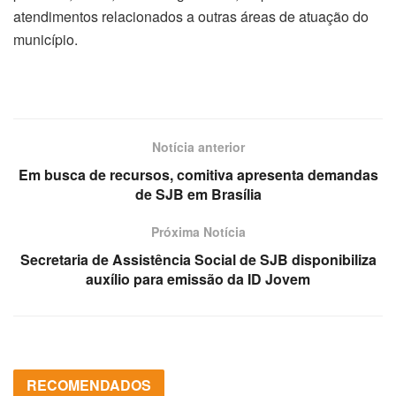
atendimentos relacionados a outras áreas de atuação do
município.
Notícia anterior
Em busca de recursos, comitiva apresenta demandas
de SJB em Brasília
Próxima Notícia
Secretaria de Assistência Social de SJB disponibiliza
auxílio para emissão da ID Jovem
RECOMENDADOS