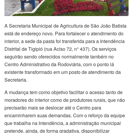
A Secretaria Municipal de Agricultura de São João Batista
está de endereço novo. Para fortalecer o atendimento do
interior, a sede da pasta foi transferida para a Intendência
Distrital de Tigipió (rua Aciso 72, n° 437). Os serviços
seguirão sendo oferecidos normalmente também no
Centro Administrativo da Rodoviária, com o ponto lá
existente transformado em um posto de atendimento da
Secretaria.
A mudança tem como objetivo facilitar o acesso tanto de
moradores do interior como de produtores rurais, que não
precisarão mais se deslocar até o Centro para
encaminharem suas demandas. Com o reforço da equipe
que trabalha na Intendência, a administração municipal
pretende, ainda, de forma gradativa, disponibilizar