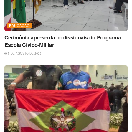
EDUCAÇÃO
Cerimônia apresenta profissionais do Programa
Escola Cívico-Militar
5 DE AGOSTO DE 2026