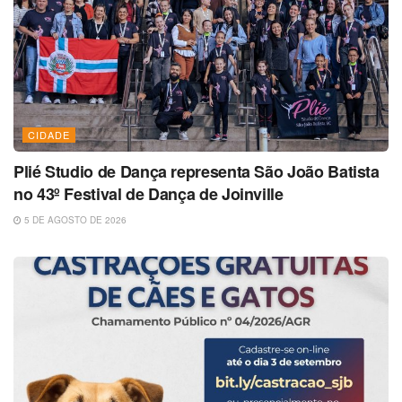
CIDADE
Plié Studio de Dança representa São João Batista
no 43º Festival de Dança de Joinville
5 DE AGOSTO DE 2026