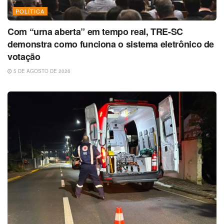
POLÍTICA
Com “urna aberta” em tempo real, TRE-SC
demonstra como funciona o sistema eletrônico de
votação
5 DE AGOSTO DE 2026