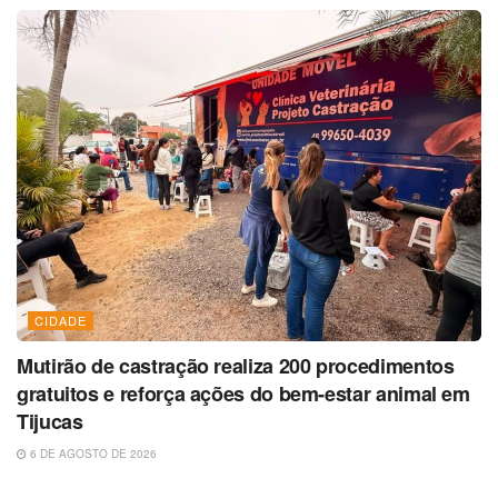
CIDADE
Mutirão de castração realiza 200 procedimentos
gratuitos e reforça ações do bem-estar animal em
Tijucas
6 DE AGOSTO DE 2026