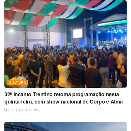
CULTURA
32ª Incanto Trentino retoma programação nesta
quinta-feira, com show nacional de Corpo e Alma
6 DE AGOSTO DE 2026