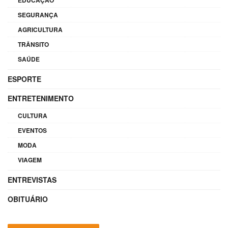
SEGURANÇA
AGRICULTURA
TRÂNSITO
SAÚDE
ESPORTE
ENTRETENIMENTO
CULTURA
EVENTOS
MODA
VIAGEM
ENTREVISTAS
OBITUÁRIO