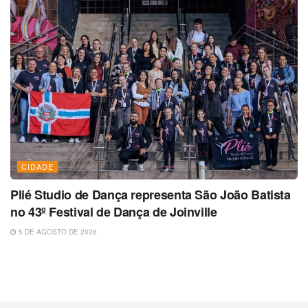
CIDADE
Plié Studio de Dança representa São João Batista
no 43º Festival de Dança de Joinville
5 DE AGOSTO DE 2026