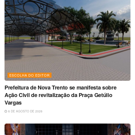
ESCOLHA DO EDITOR
Prefeitura de Nova Trento se manifesta sobre
Ação Civil de revitalização da Praça Getúlio
Vargas
6 DE AGOSTO DE 2026