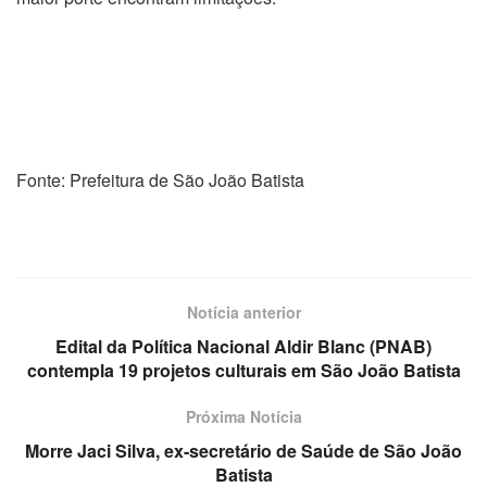
Fonte: Prefeitura de São João Batista
Notícia anterior
Edital da Política Nacional Aldir Blanc (PNAB)
contempla 19 projetos culturais em São João Batista
Próxima Notícia
Morre Jaci Silva, ex-secretário de Saúde de São João
Batista