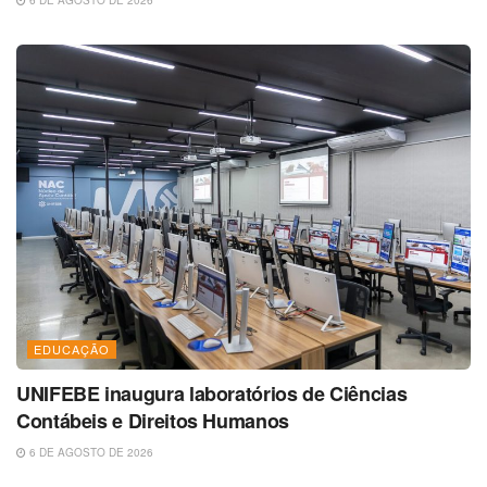
EDUCAÇÃO
UNIFEBE inaugura laboratórios de Ciências
Contábeis e Direitos Humanos
6 DE AGOSTO DE 2026