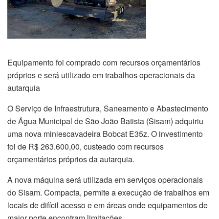
Equipamento foi comprado com recursos orçamentários
próprios e será utilizado em trabalhos operacionais da
autarquia
O Serviço de Infraestrutura, Saneamento e Abastecimento
de Água Municipal de São João Batista (Sisam) adquiriu
uma nova miniescavadeira Bobcat E35z. O investimento
foi de R$ 263.600,00, custeado com recursos
orçamentários próprios da autarquia.
A nova máquina será utilizada em serviços operacionais
do Sisam. Compacta, permite a execução de trabalhos em
locais de difícil acesso e em áreas onde equipamentos de
maior porte encontram limitações.