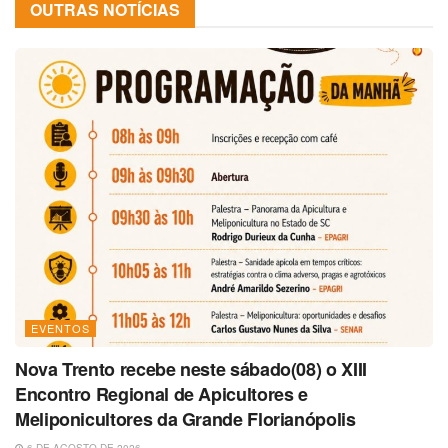
OUTRAS NOTÍCIAS
EVENTOS
Nova Trento recebe neste sábado(08) o XIII
Encontro Regional de Apicultores e
Meliponicultores da Grande Florianópolis
6 DE AGOSTO DE 2026