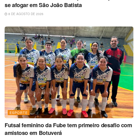
se afogar em São João Batista
8 DE AGOSTO DE 2026
ESPORTE
Futsal feminino da Fube tem primeiro desafio com
amistoso em Botuverá