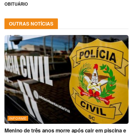
OBITUÁRIO
OUTRAS NOTÍCIAS
INFORME
Menino de três anos morre após cair em piscina e