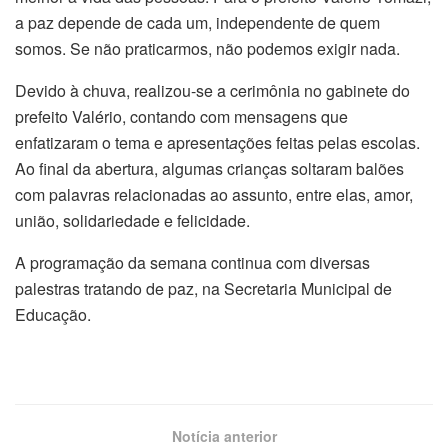
a paz depende de cada um, independente de quem
somos. Se não praticarmos, não podemos exigir nada.
Devido à chuva, realizou-se a cerimônia no gabinete do
prefeito Valério, contando com mensagens que
enfatizaram o tema e apresent
a
ções feitas pelas escolas.
Ao final da abertura, algumas crianças soltaram balões
com palavras relacionadas ao assunto, entre elas, amor,
união, solidariedade e felicidade.
A programação da semana continua com diversas
palestras tratando de paz, na Secretaria Municipal de
Educação.
Notícia anterior