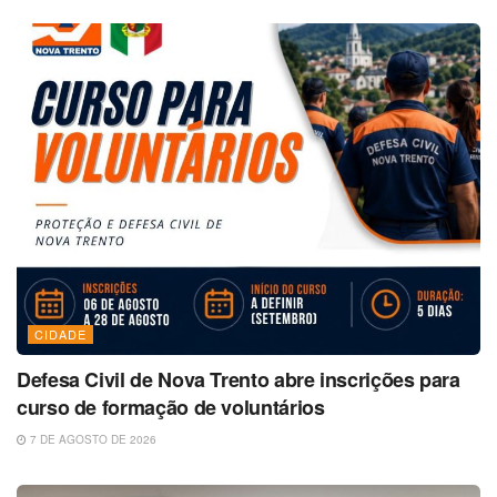
CIDADE
Defesa Civil de Nova Trento abre inscrições para
curso de formação de voluntários
7 DE AGOSTO DE 2026