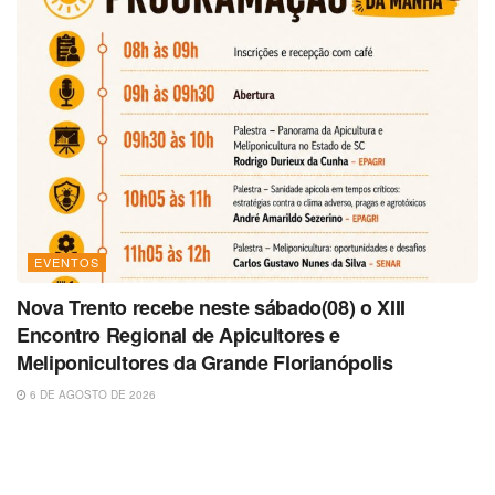
EVENTOS
Nova Trento recebe neste sábado(08) o XIII
Encontro Regional de Apicultores e
Meliponicultores da Grande Florianópolis
6 DE AGOSTO DE 2026