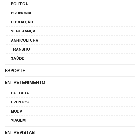
POLÍTICA
ECONOMIA
EDUCAÇÃO
SEGURANÇA
AGRICULTURA
TRÂNSITO
SAÚDE
ESPORTE
ENTRETENIMENTO
CULTURA
EVENTOS
MODA
VIAGEM
ENTREVISTAS