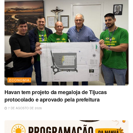
ECONOMIA
Havan tem projeto da megaloja de Tijucas
protocolado e aprovado pela prefeitura
7 DE AGOSTO DE 2026