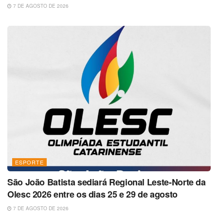
7 DE AGOSTO DE 2026
ESPORTE
São João Batista sediará Regional Leste-Norte da
Olesc 2026 entre os dias 25 e 29 de agosto
7 DE AGOSTO DE 2026