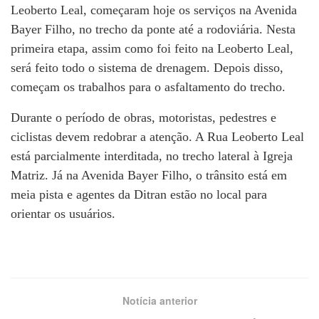
Leoberto Leal, começaram hoje os serviços na Avenida
Bayer Filho, no trecho da ponte até a rodoviária. Nesta
primeira etapa, assim como foi feito na Leoberto Leal,
será feito todo o sistema de drenagem. Depois disso,
começam os trabalhos para o asfaltamento do trecho.
Durante o período de obras, motoristas, pedestres e
ciclistas devem redobrar a atenção. A Rua Leoberto Leal
está parcialmente interditada, no trecho lateral à Igreja
Matriz. Já na Avenida Bayer Filho, o trânsito está em
meia pista e agentes da Ditran estão no local para
orientar os usuários.
Notícia anterior