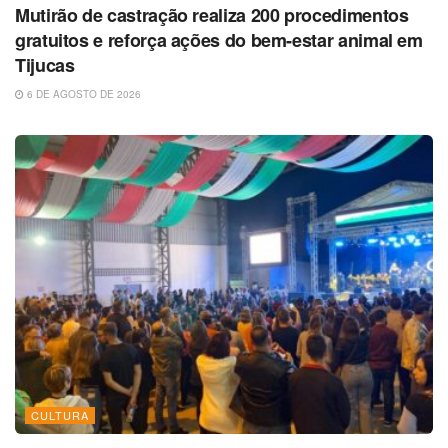
Mutirão de castração realiza 200 procedimentos
gratuitos e reforça ações do bem-estar animal em
Tijucas
6 DE AGOSTO DE 2026
CULTURA