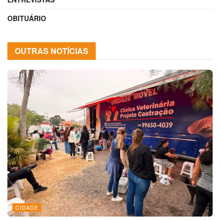
OBITUÁRIO
OUTRAS NOTÍCIAS
CIDADE