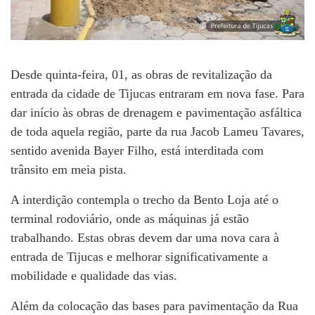
Desde
quinta-feira,
0
1, as obras de revitalização da
entrada da cidade
de Tijucas
entraram em nova fase. Para
dar início às obras de drenagem e pavimentação asfáltica
de toda aquela região, parte da rua Jacob Lameu Tavares,
sentido avenida Bayer Filho, está interditada com
trânsito em meia pista.
A interdição contempla o trecho da Bento Loja até o
terminal rodoviário, onde as máquinas já estão
trabalhando. Estas obras devem dar uma nova cara à
entrada de Tijucas e melhorar significativamente a
mobilidade e qualidade das vias.
Além da colocação das bases para pavimentação da Rua