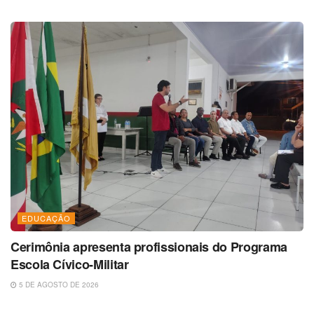
EDUCAÇÃO
Cerimônia apresenta profissionais do Programa
Escola Cívico-Militar
5 DE AGOSTO DE 2026