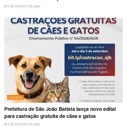
5 DE AGOSTO DE 2026
CIDADE
Prefeitura de São João Batista lança novo edital
para castração gratuita de cães e gatos
5 DE AGOSTO DE 2026