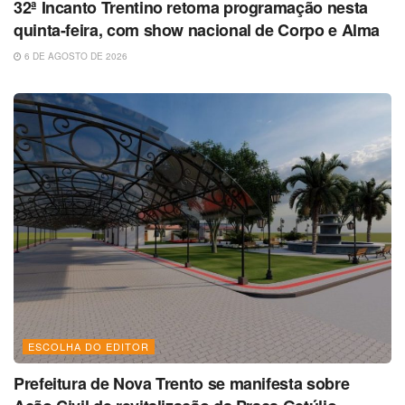
32ª Incanto Trentino retoma programação nesta
quinta-feira, com show nacional de Corpo e Alma
6 DE AGOSTO DE 2026
ESCOLHA DO EDITOR
Prefeitura de Nova Trento se manifesta sobre