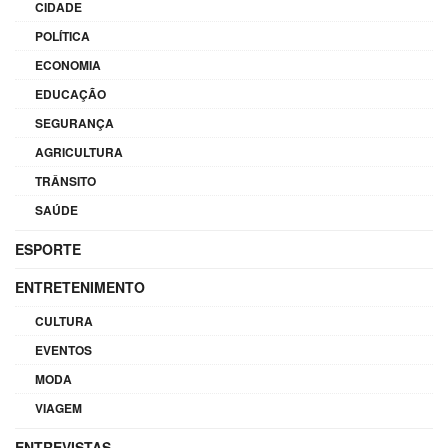
CIDADE
POLÍTICA
ECONOMIA
EDUCAÇÃO
SEGURANÇA
AGRICULTURA
TRÂNSITO
SAÚDE
ESPORTE
ENTRETENIMENTO
CULTURA
EVENTOS
MODA
VIAGEM
ENTREVISTAS