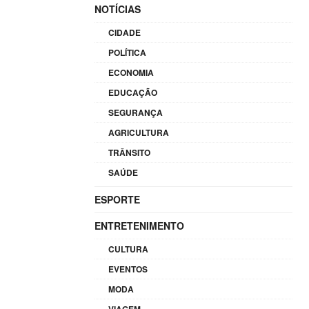
NOTÍCIAS
CIDADE
POLÍTICA
ECONOMIA
EDUCAÇÃO
SEGURANÇA
AGRICULTURA
TRÂNSITO
SAÚDE
ESPORTE
ENTRETENIMENTO
CULTURA
EVENTOS
MODA