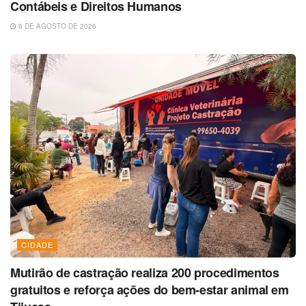
Contábeis e Direitos Humanos
6 DE AGOSTO DE 2026
CIDADE
Mutirão de castração realiza 200 procedimentos
gratuitos e reforça ações do bem-estar animal em