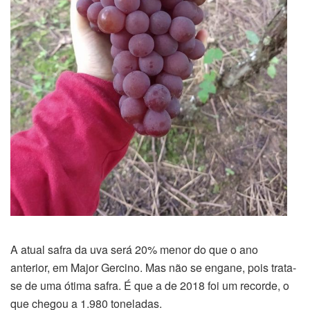
A atual safra da uva será 20% menor do que o ano
anterior, em Major Gercino. Mas não se engane, pois trata-
se de uma ótima safra. É que a de 2018 foi um recorde, o
que chegou a 1.980 toneladas.