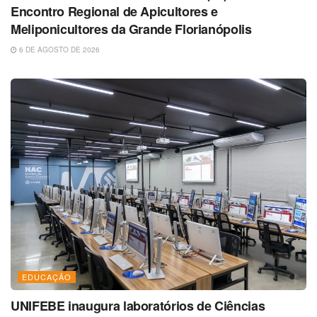
Encontro Regional de Apicultores e
Meliponicultores da Grande Florianópolis
6 DE AGOSTO DE 2026
EDUCAÇÃO
UNIFEBE inaugura laboratórios de Ciências