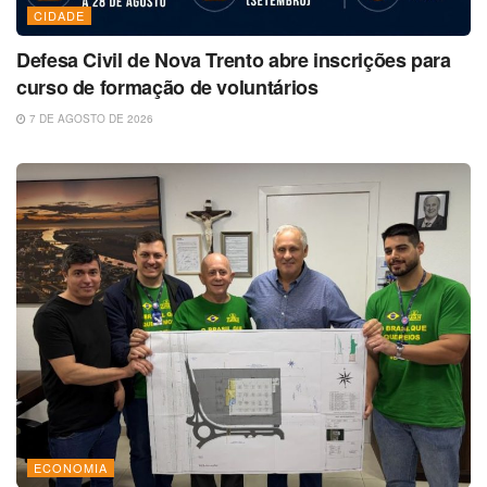
CIDADE
Defesa Civil de Nova Trento abre inscrições para
curso de formação de voluntários
7 DE AGOSTO DE 2026
ECONOMIA