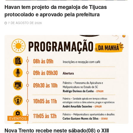
Havan tem projeto da megaloja de Tijucas
protocolado e aprovado pela prefeitura
7 DE AGOSTO DE 2026
EVENTOS
Nova Trento recebe neste sábado(08) o XIII