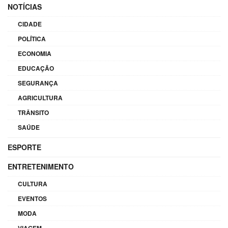
NOTÍCIAS
CIDADE
POLÍTICA
ECONOMIA
EDUCAÇÃO
SEGURANÇA
AGRICULTURA
TRÂNSITO
SAÚDE
ESPORTE
ENTRETENIMENTO
CULTURA
EVENTOS
MODA