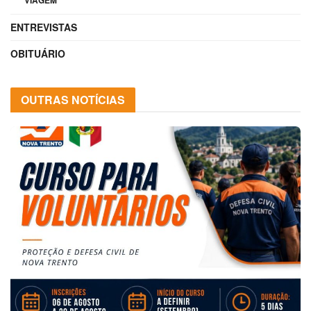
VIAGEM
ENTREVISTAS
OBITUÁRIO
OUTRAS NOTÍCIAS