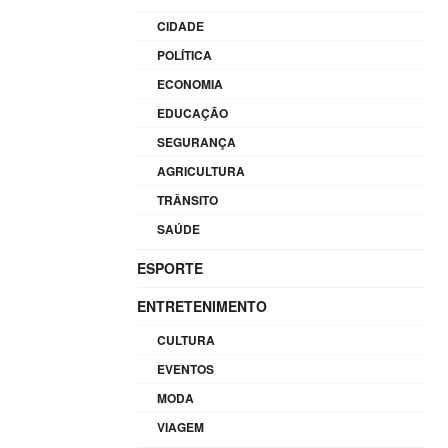
CIDADE
POLÍTICA
ECONOMIA
EDUCAÇÃO
SEGURANÇA
AGRICULTURA
TRÂNSITO
SAÚDE
ESPORTE
ENTRETENIMENTO
CULTURA
EVENTOS
MODA
VIAGEM