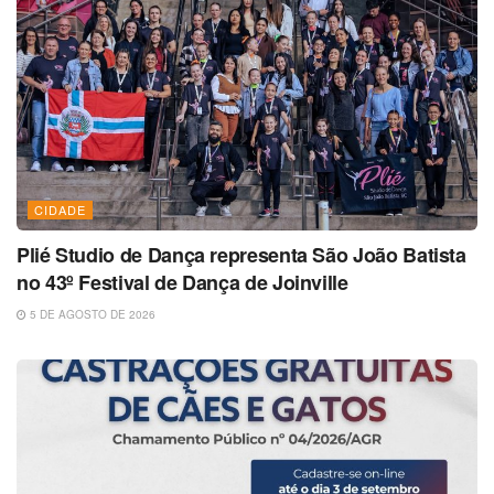
CIDADE
Plié Studio de Dança representa São João Batista
no 43º Festival de Dança de Joinville
5 DE AGOSTO DE 2026