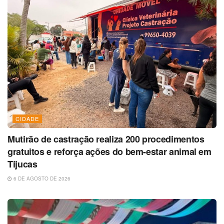
CIDADE
Mutirão de castração realiza 200 procedimentos
gratuitos e reforça ações do bem-estar animal em
Tijucas
6 DE AGOSTO DE 2026