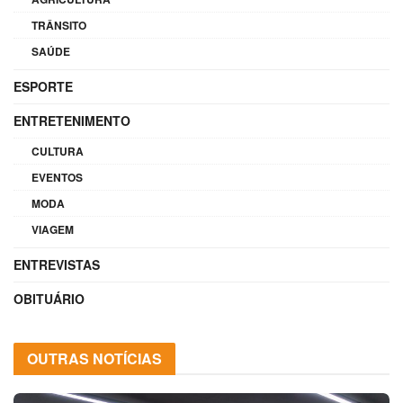
TRÂNSITO
SAÚDE
ESPORTE
ENTRETENIMENTO
CULTURA
EVENTOS
MODA
VIAGEM
ENTREVISTAS
OBITUÁRIO
OUTRAS NOTÍCIAS