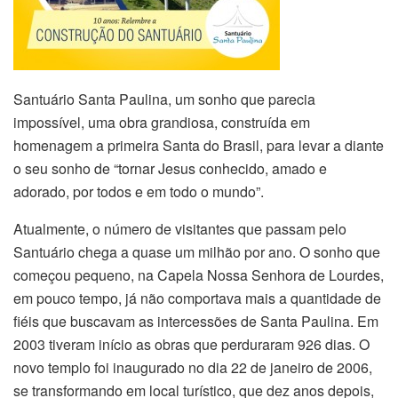
Santuário Santa Paulina, um sonho que parecia
impossível, uma obra grandiosa, construída em
homenagem a primeira Santa do Brasil, para levar a diante
o seu sonho de “tornar Jesus conhecido, amado e
adorado, por todos e em todo o mundo”.
Atualmente, o número de visitantes que passam pelo
Santuário chega a quase um milhão por ano. O sonho que
começou pequeno, na Capela Nossa Senhora de Lourdes,
em pouco tempo, já não comportava mais a quantidade de
fiéis que buscavam as intercessões de Santa Paulina. Em
2003 tiveram início as obras que perduraram 926 dias. O
novo templo foi inaugurado no dia 22 de janeiro de 2006,
se transformando em local turístico, que dez anos depois,