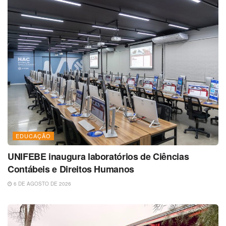
EDUCAÇÃO
UNIFEBE inaugura laboratórios de Ciências
Contábeis e Direitos Humanos
6 DE AGOSTO DE 2026