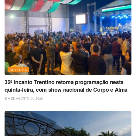
CULTURA
32ª Incanto Trentino retoma programação nesta
quinta-feira, com show nacional de Corpo e Alma
6 DE AGOSTO DE 2026