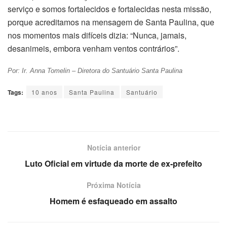
serviço e somos fortalecidos e fortalecidas nesta missão,
porque acreditamos na mensagem de Santa Paulina, que
nos momentos mais difíceis dizia: “Nunca, jamais,
desanimeis, embora venham ventos contrários”.
Por: Ir. Anna Tomelin – Diretora do Santuário Santa Paulina
Tags:
10 anos
Santa Paulina
Santuário
Notícia anterior
Luto Oficial em virtude da morte de ex-prefeito
Próxima Notícia
Homem é esfaqueado em assalto