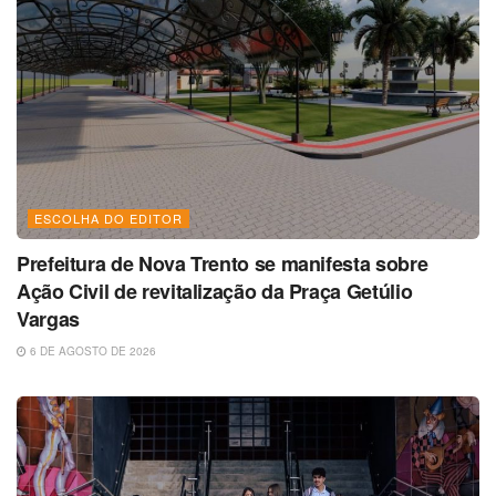
ESCOLHA DO EDITOR
Prefeitura de Nova Trento se manifesta sobre
Ação Civil de revitalização da Praça Getúlio
Vargas
6 DE AGOSTO DE 2026