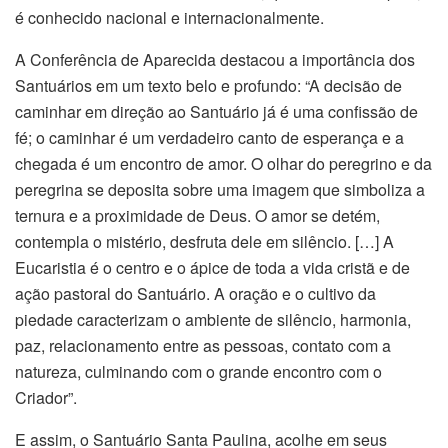
é conhecido nacional e internacionalmente.
A Conferência de Aparecida destacou a importância dos
Santuários em um texto belo e profundo: “A decisão de
caminhar em direção ao Santuário já é uma confissão de
fé; o caminhar é um verdadeiro canto de esperança e a
chegada é um encontro de amor. O olhar do peregrino e da
peregrina se deposita sobre uma imagem que simboliza a
ternura e a proximidade de Deus. O amor se detém,
contempla o mistério, desfruta dele em silêncio. […] A
Eucaristia é o centro e o ápice de toda a vida cristã e de
ação pastoral do Santuário. A oração e o cultivo da
piedade caracterizam o ambiente de silêncio, harmonia,
paz, relacionamento entre as pessoas, contato com a
natureza, culminando com o grande encontro com o
Criador”.
E assim, o Santuário Santa Paulina, acolhe em seus