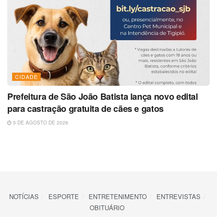
CIDADE
Prefeitura de São João Batista lança novo edital
para castração gratuita de cães e gatos
5 DE AGOSTO DE 2026
NOTÍCIAS
ESPORTE
ENTRETENIMENTO
ENTREVISTAS
OBITUÁRIO