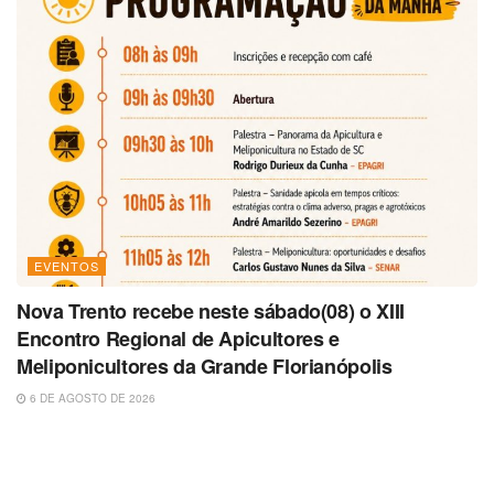
EVENTOS
Nova Trento recebe neste sábado(08) o XIII
Encontro Regional de Apicultores e
Meliponicultores da Grande Florianópolis
6 DE AGOSTO DE 2026