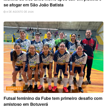
se afogar em São João Batista
8 DE AGOSTO DE 2026
ESPORTE
Futsal feminino da Fube tem primeiro desafio com
amistoso em Botuverá