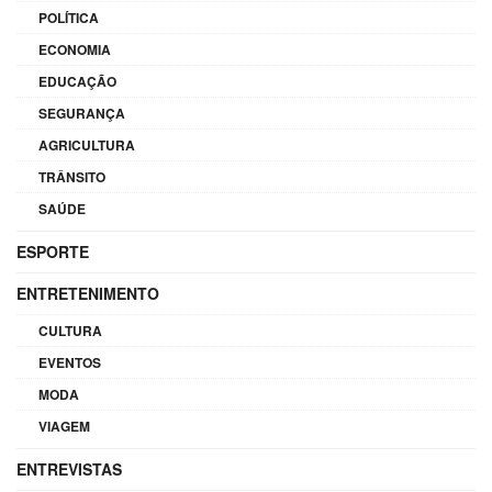
POLÍTICA
ECONOMIA
EDUCAÇÃO
SEGURANÇA
AGRICULTURA
TRÂNSITO
SAÚDE
ESPORTE
ENTRETENIMENTO
CULTURA
EVENTOS
MODA
VIAGEM
ENTREVISTAS