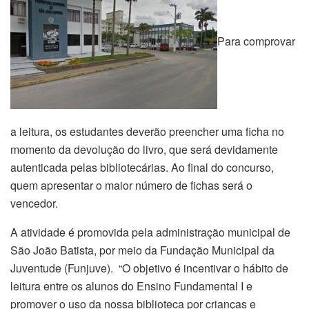
Para comprovar
a leitura, os estudantes deverão preencher uma ficha no
momento da devolução do livro, que será devidamente
autenticada pelas bibliotecárias. Ao final do concurso,
quem apresentar o maior número de fichas será o
vencedor.
A atividade é promovida pela administração municipal de
São João Batista, por meio da Fundação Municipal da
Juventude (Funjuve). “O objetivo é incentivar o hábito de
leitura entre os alunos do Ensino Fundamental I e
promover o uso da nossa biblioteca por crianças e