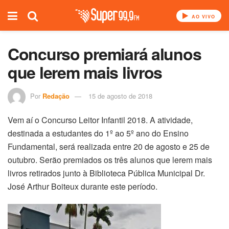
AO VIVO
Concurso premiará alunos
que lerem mais livros
Por
Redação
15 de agosto de 2018
Vem aí o Concurso Leitor Infantil 2018. A atividade,
destinada a estudantes do 1º ao 5º ano do Ensino
Fundamental, será realizada entre 20 de agosto e 25 de
outubro. Serão premiados os três alunos que lerem mais
livros retirados junto à Biblioteca Pública Municipal Dr.
José Arthur Boiteux durante este período.