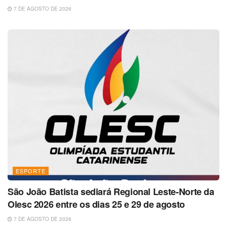
7 DE AGOSTO DE 2026
ESPORTE
São João Batista sediará Regional Leste-Norte da
Olesc 2026 entre os dias 25 e 29 de agosto
7 DE AGOSTO DE 2026