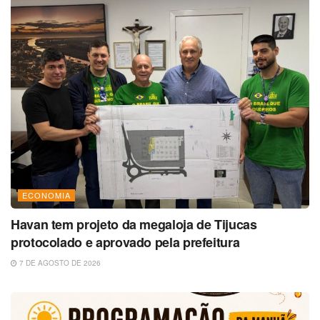
ECONOMIA
Havan tem projeto da megaloja de Tijucas
protocolado e aprovado pela prefeitura
7 DE AGOSTO DE 2026