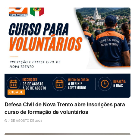
CIDADE
Defesa Civil de Nova Trento abre inscrições para
curso de formação de voluntários
7 DE AGOSTO DE 2026