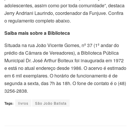
adolescentes, assim como por toda comunidade”, destaca
Jerry Andriani Laurindo, coordenador da Funjuve. Confira
o regulamento completo abaixo.
Saiba mais sobre a Biblioteca
Situada na rua João Vicente Gomes, nº 37 (1º andar do
prédio da Câmara de Vereadores), a Biblioteca Pública
Municipal Dr. José Arthur Boiteux foi inaugurada em 1972
e está no atual endereço desde 1986. O acervo é estimado
em 6 mil exemplares. O horário de funcionamento é de
segunda a sexta, das 7h às 18h. O fone de contato é o (48)
3256-2838.
Tags:
livros
São João Batista