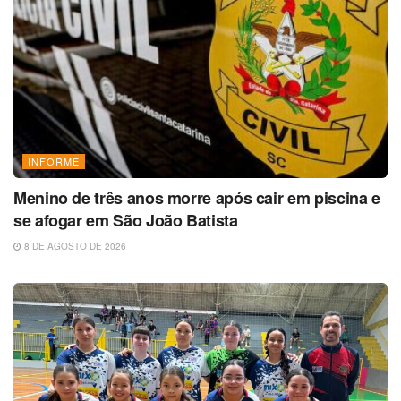
INFORME
Menino de três anos morre após cair em piscina e
se afogar em São João Batista
8 DE AGOSTO DE 2026