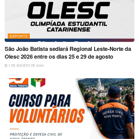
ESPORTE
São João Batista sediará Regional Leste-Norte da
Olesc 2026 entre os dias 25 e 29 de agosto
7 DE AGOSTO DE 2026