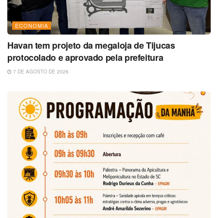
ECONOMIA
Havan tem projeto da megaloja de Tijucas
protocolado e aprovado pela prefeitura
7 DE AGOSTO DE 2026