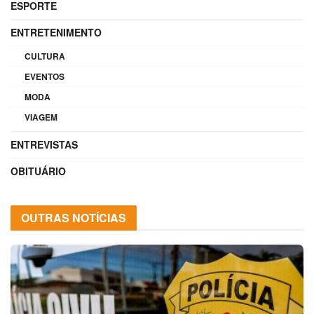
ESPORTE
ENTRETENIMENTO
CULTURA
EVENTOS
MODA
VIAGEM
ENTREVISTAS
OBITUÁRIO
OUTRAS NOTÍCIAS