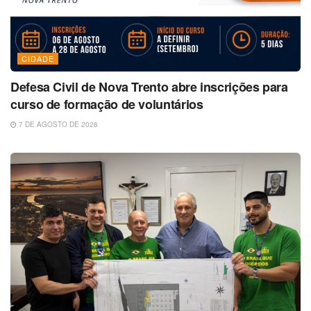
CIDADE
Defesa Civil de Nova Trento abre inscrições para
curso de formação de voluntários
7 DE AGOSTO DE 2026