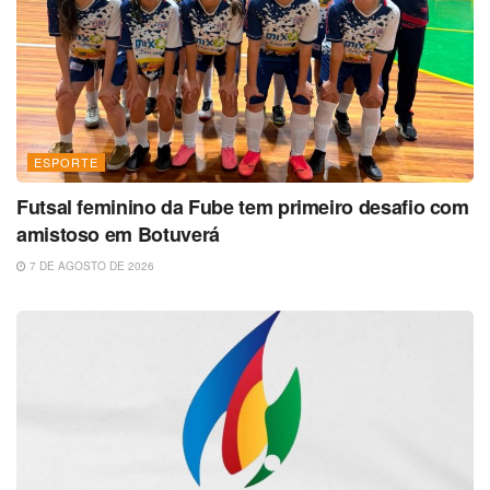
ESPORTE
Futsal feminino da Fube tem primeiro desafio com
amistoso em Botuverá
7 DE AGOSTO DE 2026