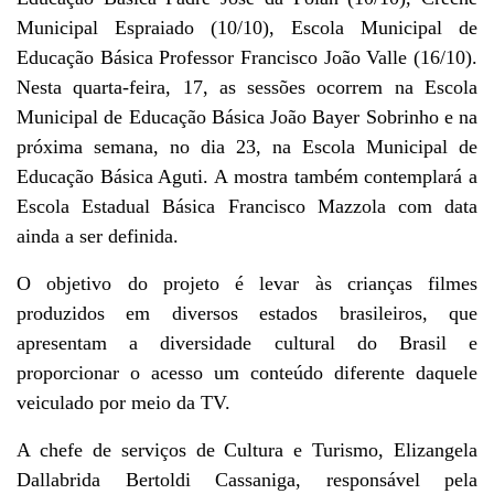
Municipal Espraiado (10/10), Escola Municipal de
Educação Básica Professor Francisco João Valle (16/10).
Nesta quarta-feira, 17, as sessões ocorrem na Escola
Municipal de Educação Básica João Bayer Sobrinho e na
próxima semana, no dia 23, na Escola Municipal de
Educação Básica Aguti. A mostra também contemplará a
Escola Estadual Básica Francisco Mazzola com data
ainda a ser definida.
O objetivo do projeto é levar às crianças filmes
produzidos em diversos estados brasileiros, que
apresentam a diversidade cultural do Brasil e
proporcionar o acesso um conteúdo diferente daquele
veiculado por meio da TV.
A chefe de serviços de Cultura e Turismo, Elizangela
Dallabrida Bertoldi Cassaniga, responsável pela