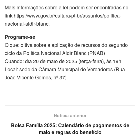
Mais informações sobre a lei podem ser encontradas no
link https://www.gov.br/cultura/pt-br/assuntos/politica-
nacional-aldir-blanc.
Programe-se
O que: oitiva sobre a aplicação de recursos do segundo
ciclo da Política Nacional Aldir Blanc (PNAB)
Quando: dia 20 de maio de 2025 (terça-feira), às 19h
Local: sede da Câmara Municipal de Vereadores (Rua
João Vicente Gomes, nº 37)
Notícia anterior
Bolsa Família 2025: Calendário de pagamentos de
maio e regras do benefício