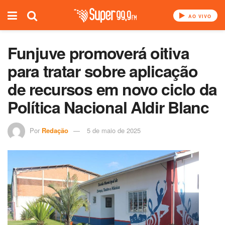
AO VIVO
Funjuve promoverá oitiva
para tratar sobre aplicação
de recursos em novo ciclo da
Política Nacional Aldir Blanc
Por
Redação
5 de maio de 2025