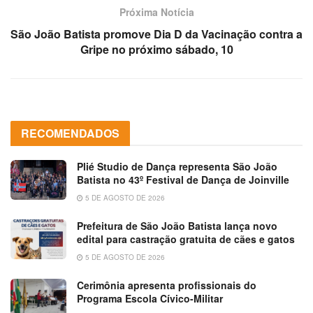
Próxima Notícia
São João Batista promove Dia D da Vacinação contra a
Gripe no próximo sábado, 10
RECOMENDADOS
Plié Studio de Dança representa São João
Batista no 43º Festival de Dança de Joinville
5 DE AGOSTO DE 2026
Prefeitura de São João Batista lança novo
edital para castração gratuita de cães e gatos
5 DE AGOSTO DE 2026
Cerimônia apresenta profissionais do
Programa Escola Cívico-Militar