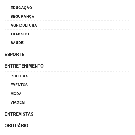
EDUCAÇÃO
SEGURANÇA
AGRICULTURA
TRÂNSITO
SAÚDE
ESPORTE
ENTRETENIMENTO
CULTURA
EVENTOS
MODA
VIAGEM
ENTREVISTAS
OBITUÁRIO