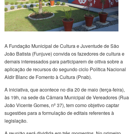
A Fundação Municipal de Cultura e Juventude de São
João Batista (Funjuve) convida os fazedores de cultura e
demais interessados para participarem de oitiva sobre a
aplicação de recursos do segundo ciclo Política Nacional
Aldir Blanc de Fomento à Cultura (Pnab).
A iniciativa, que acontece no dia 20 de maio (terça-feira),
às 19h, na sede da Câmara Municipal de Vereadores (Rua
João Vicente Gomes, nº 37), tem como objetivo captar
sugestões para a formulação de editais referentes à
legislação.
A reunião será dividida em três momentos. No primeiro,