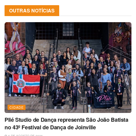
OUTRAS NOTÍCIAS
CIDADE
Plié Studio de Dança representa São João Batista
no 43º Festival de Dança de Joinville
5 DE AGOSTO DE 2026