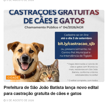
CIDADE
Prefeitura de São João Batista lança novo edital
para castração gratuita de cães e gatos
5 DE AGOSTO DE 2026