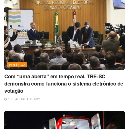
POLÍTICA
Com “urna aberta” em tempo real, TRE-SC
demonstra como funciona o sistema eletrônico de
votação
5 DE AGOSTO DE 2026