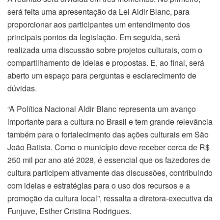
será feita uma apresentação da Lei Aldir Blanc, para
proporcionar aos participantes um entendimento dos
principais pontos da legislação. Em seguida, será
realizada uma discussão sobre projetos culturais, com o
compartilhamento de ideias e propostas. E, ao final, será
aberto um espaço para perguntas e esclarecimento de
dúvidas.
“A Política Nacional Aldir Blanc representa um avanço
importante para a cultura no Brasil e tem grande relevância
também para o fortalecimento das ações culturais em São
João Batista. Como o município deve receber cerca de R$
250 mil por ano até 2028, é essencial que os fazedores de
cultura participem ativamente das discussões, contribuindo
com ideias e estratégias para o uso dos recursos e a
promoção da cultura local”, ressalta a diretora-executiva da
Funjuve, Esther Cristina Rodrigues.