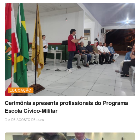
EDUCAÇÃO
Cerimônia apresenta profissionais do Programa
Escola Cívico-Militar
5 DE AGOSTO DE 2026