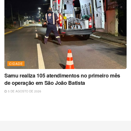
CIDADE
Samu realiza 105 atendimentos no primeiro mês
de operação em São João Batista
5 DE AGOSTO DE 2026