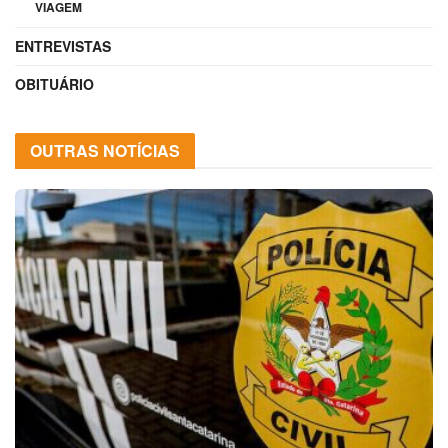
VIAGEM
ENTREVISTAS
OBITUÁRIO
OUTRAS NOTÍCIAS