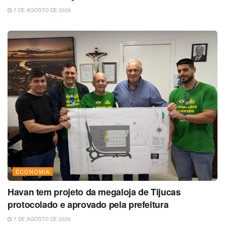
7 DE AGOSTO DE 2026
ECONOMIA
Havan tem projeto da megaloja de Tijucas
protocolado e aprovado pela prefeitura
7 DE AGOSTO DE 2026