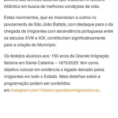
Atlântico em busca de melhores condições de vida.
Estes movimentos, que se mesclaram a outros no
povoamento de São João Batista, com destaque para o da
chegada de imigrantes com ascendência portuguesa entre
os séculos XVIII e XIX, contribuíram significativamente
para a criação do Município.
Os festejos alusivos aos ‘150 anos da Grande Imigração
Italiana em Santa Catarina – 1875/2025’ têm como
objetivo colocar em evidência o legado deixado pelos
imigrantes em todo o Estado. Mais detalhes sobre a
programação podem ser conferidos
em
instagram.com/150anni.grandeimmigrazione.sc
.