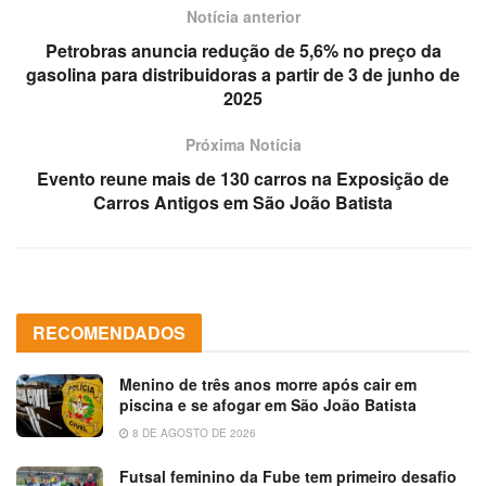
Notícia anterior
Petrobras anuncia redução de 5,6% no preço da
gasolina para distribuidoras a partir de 3 de junho de
2025
Próxima Notícia
Evento reune mais de 130 carros na Exposição de
Carros Antigos em São João Batista
RECOMENDADOS
Menino de três anos morre após cair em
piscina e se afogar em São João Batista
8 DE AGOSTO DE 2026
Futsal feminino da Fube tem primeiro desafio