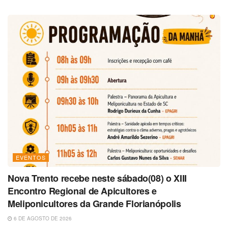
EVENTOS
Nova Trento recebe neste sábado(08) o XIII
Encontro Regional de Apicultores e
Meliponicultores da Grande Florianópolis
6 DE AGOSTO DE 2026