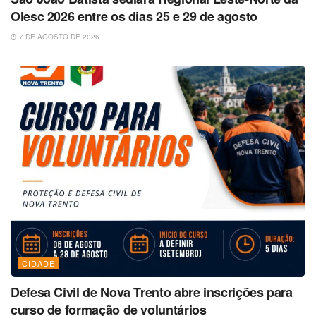
Olesc 2026 entre os dias 25 e 29 de agosto
7 DE AGOSTO DE 2026
CIDADE
Defesa Civil de Nova Trento abre inscrições para
curso de formação de voluntários