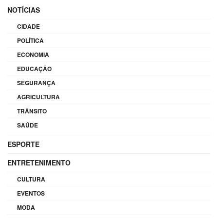
NOTÍCIAS
CIDADE
POLÍTICA
ECONOMIA
EDUCAÇÃO
SEGURANÇA
AGRICULTURA
TRÂNSITO
SAÚDE
ESPORTE
ENTRETENIMENTO
CULTURA
EVENTOS
MODA