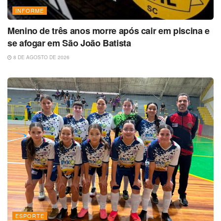
INFORME
Menino de três anos morre após cair em piscina e
se afogar em São João Batista
8 DE AGOSTO DE 2026
ESPORTE