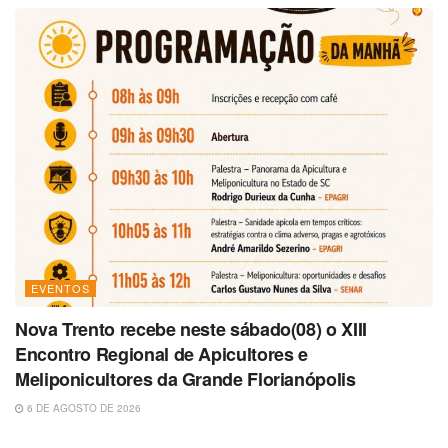
EVENTOS
Nova Trento recebe neste sábado(08) o XIII
Encontro Regional de Apicultores e
Meliponicultores da Grande Florianópolis
6 DE AGOSTO DE 2026