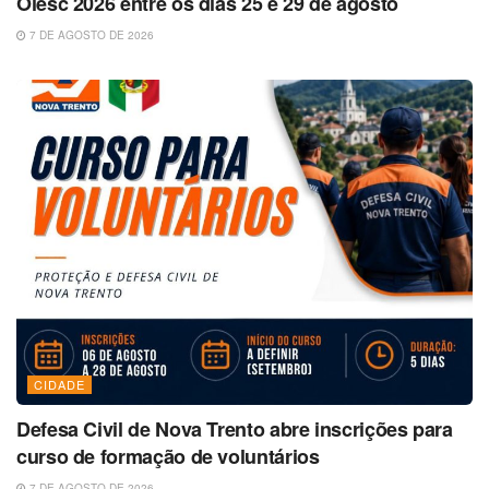
Olesc 2026 entre os dias 25 e 29 de agosto
7 DE AGOSTO DE 2026
CIDADE
Defesa Civil de Nova Trento abre inscrições para
curso de formação de voluntários
7 DE AGOSTO DE 2026