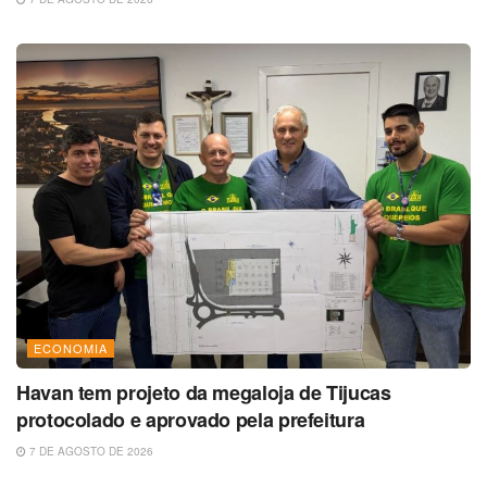
ECONOMIA
Havan tem projeto da megaloja de Tijucas
protocolado e aprovado pela prefeitura
7 DE AGOSTO DE 2026