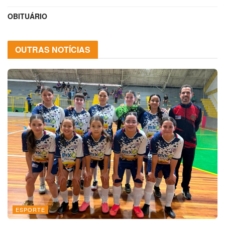
OBITUÁRIO
OUTRAS NOTÍCIAS
ESPORTE