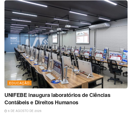
EDUCAÇÃO
UNIFEBE inaugura laboratórios de Ciências
Contábeis e Direitos Humanos
6 DE AGOSTO DE 2026