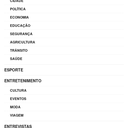
CIDADE
POLÍTICA
ECONOMIA
EDUCAÇÃO
SEGURANÇA
AGRICULTURA
TRÂNSITO
SAÚDE
ESPORTE
ENTRETENIMENTO
CULTURA
EVENTOS
MODA
VIAGEM
ENTREVISTAS