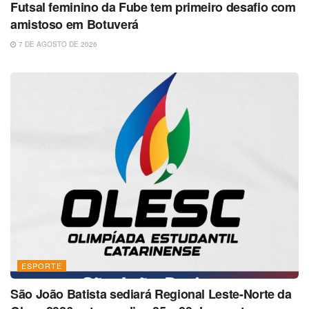
Futsal feminino da Fube tem primeiro desafio com
amistoso em Botuverá
7 DE AGOSTO DE 2026
ESPORTE
São João Batista sediará Regional Leste-Norte da