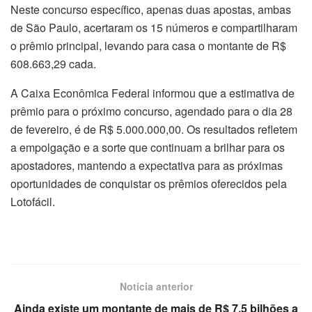
Neste concurso específico, apenas duas apostas, ambas
de São Paulo, acertaram os 15 números e compartilharam
o prêmio principal, levando para casa o montante de R$
608.663,29 cada.
A Caixa Econômica Federal informou que a estimativa de
prêmio para o próximo concurso, agendado para o dia 28
de fevereiro, é de R$ 5.000.000,00. Os resultados refletem
a empolgação e a sorte que continuam a brilhar para os
apostadores, mantendo a expectativa para as próximas
oportunidades de conquistar os prêmios oferecidos pela
Lotofácil.
Notícia anterior
Ainda existe um montante de mais de R$ 7,5 bilhões a