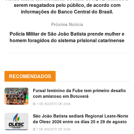
serem resgatados pelo público, de acordo com
informações do Banco Central do Brasil.
Próxima Notícia
Polícia Militar de São João Batista prende mulher e
homem foragidos do sistema prisional catarinense
RECOMENDADOS
Futsal feminino da Fube tem primeiro desafio
com amistoso em Botuverá
7 DE AGOSTO DE 2026
São João Batista sediará Regional Leste-Norte
da Olesc 2026 entre os dias 25 e 29 de agosto
7 DE AGOSTO DE 2026