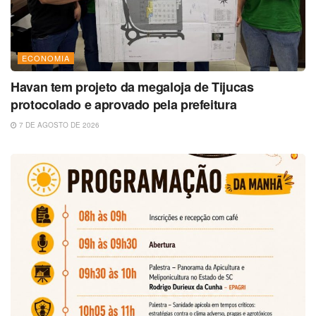
ECONOMIA
Havan tem projeto da megaloja de Tijucas
protocolado e aprovado pela prefeitura
7 DE AGOSTO DE 2026