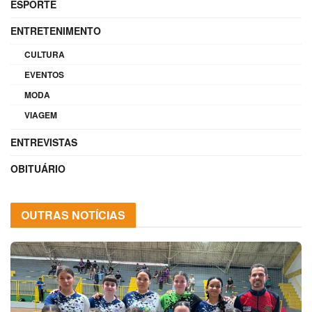
ESPORTE
ENTRETENIMENTO
CULTURA
EVENTOS
MODA
VIAGEM
ENTREVISTAS
OBITUÁRIO
OUTRAS NOTÍCIAS