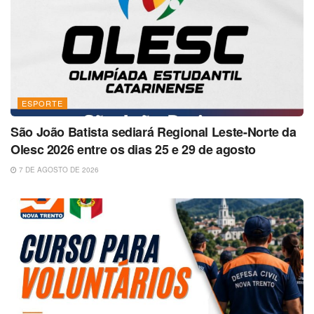
ESPORTE
São João Batista sediará Regional Leste-Norte da
Olesc 2026 entre os dias 25 e 29 de agosto
7 DE AGOSTO DE 2026