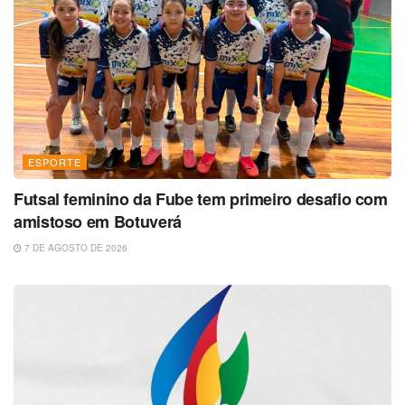
ESPORTE
Futsal feminino da Fube tem primeiro desafio com
amistoso em Botuverá
7 DE AGOSTO DE 2026