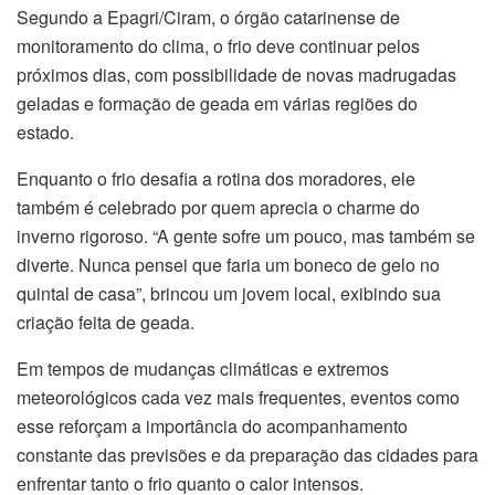
Segundo a Epagri/Ciram, o órgão catarinense de
monitoramento do clima, o frio deve continuar pelos
próximos dias, com possibilidade de novas madrugadas
geladas e formação de geada em várias regiões do
estado.
Enquanto o frio desafia a rotina dos moradores, ele
também é celebrado por quem aprecia o charme do
inverno rigoroso. “A gente sofre um pouco, mas também se
diverte. Nunca pensei que faria um boneco de gelo no
quintal de casa”, brincou um jovem local, exibindo sua
criação feita de geada.
Em tempos de mudanças climáticas e extremos
meteorológicos cada vez mais frequentes, eventos como
esse reforçam a importância do acompanhamento
constante das previsões e da preparação das cidades para
enfrentar tanto o frio quanto o calor intensos.