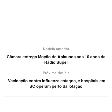
Notícia anterior
Câmara entrega Moção de Aplausos aos 10 anos da
Rádio Super
Próxima Notícia
Vacinação contra influenza estagna, e hospitais em
SC operam perto da lotação