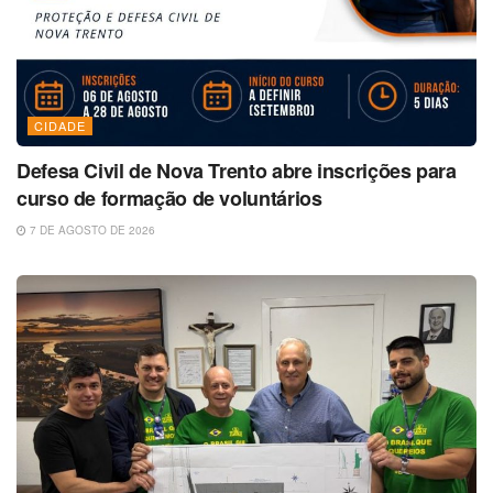
CIDADE
Defesa Civil de Nova Trento abre inscrições para
curso de formação de voluntários
7 DE AGOSTO DE 2026