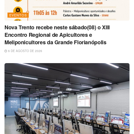
EVENTOS
Nova Trento recebe neste sábado(08) o XIII
Encontro Regional de Apicultores e
Meliponicultores da Grande Florianópolis
6 DE AGOSTO DE 2026