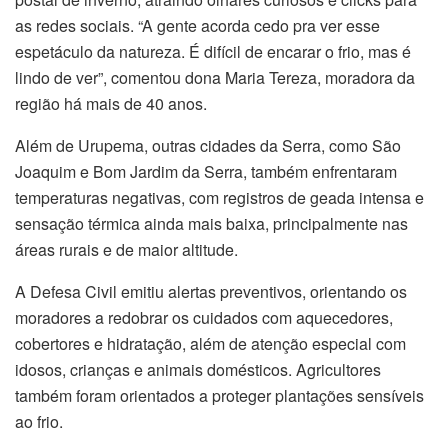
as redes sociais. “A gente acorda cedo pra ver esse
espetáculo da natureza. É difícil de encarar o frio, mas é
lindo de ver”, comentou dona Maria Tereza, moradora da
região há mais de 40 anos.
Além de Urupema, outras cidades da Serra, como São
Joaquim e Bom Jardim da Serra, também enfrentaram
temperaturas negativas, com registros de geada intensa e
sensação térmica ainda mais baixa, principalmente nas
áreas rurais e de maior altitude.
A Defesa Civil emitiu alertas preventivos, orientando os
moradores a redobrar os cuidados com aquecedores,
cobertores e hidratação, além de atenção especial com
idosos, crianças e animais domésticos. Agricultores
também foram orientados a proteger plantações sensíveis
ao frio.