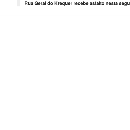
Rua Geral do Krequer recebe asfalto nesta seg