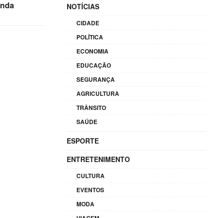
unda
NOTÍCIAS
CIDADE
POLÍTICA
ECONOMIA
EDUCAÇÃO
SEGURANÇA
AGRICULTURA
TRÂNSITO
SAÚDE
ESPORTE
ENTRETENIMENTO
CULTURA
EVENTOS
MODA