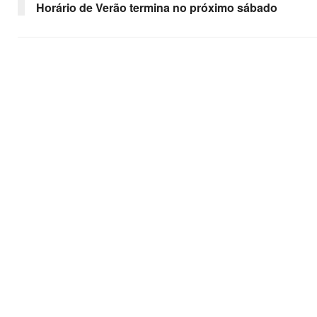
Horário de Verão termina no próximo sábado