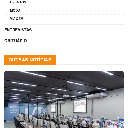
EVENTOS
MODA
VIAGEM
ENTREVISTAS
OBITUÁRIO
OUTRAS NOTÍCIAS