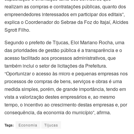
realizam as compras e contratações públicas, quanto dos
empreendedores interessados em participar dos editais”,
explica o Coordenador do Sebrae da Foz do Itajaí, Alcides
Sgrott Filho.
Segundo o prefeito de Tijucas, Eloi Mariano Rocha, uma
das prioridades de gestão pública é a transparência e o
acesso facilitado aos processos administrativos, que
também inclui o setor de licitações da Prefeitura.
“Oportunizar o acesso às micro e pequenas empresas nos
processos de compras de bens, serviços e obras é uma
medida simples, porém, de grande importância, tendo em
vista a valorização destes empresários e, ao mesmo
tempo, o incentivo ao crescimento destas empresas e, por
consequência, da economia do município”, afirma.
Tags:
Economia
Tijucas