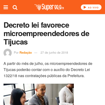
AO VIVO
Decreto lei favorece
microempreendedores de
Tijucas
Por
Redação
27 de junho de 2018
A partir do mês de julho, os microempreendedores de
Tijucas poderão contar com o auxílio do Decreto Lei
1322/18 nas contratações públicas da Prefeitura.