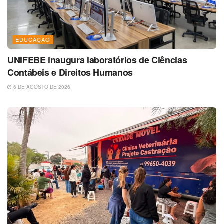
EDUCAÇÃO
UNIFEBE inaugura laboratórios de Ciências
Contábeis e Direitos Humanos
6 DE AGOSTO DE 2026