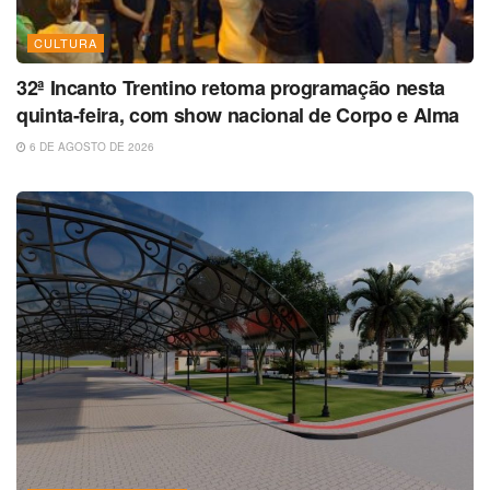
CULTURA
32ª Incanto Trentino retoma programação nesta
quinta-feira, com show nacional de Corpo e Alma
6 DE AGOSTO DE 2026