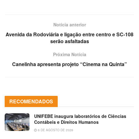
Notícia anterior
Avenida da Rodoviária e ligação entre centro e SC-108
serão asfaltadas
Próxima Notícia
Canelinha apresenta projeto “Cinema na Quinta”
RECOMENDADOS
UNIFEBE inaugura laboratórios de Ciências
Contábeis e Direitos Humanos
6 DE AGOSTO DE 2026