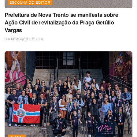
ESCOLHA DO EDITOR
Prefeitura de Nova Trento se manifesta sobre
Ação Civil de revitalização da Praça Getúlio
Vargas
6 DE AGOSTO DE 2026