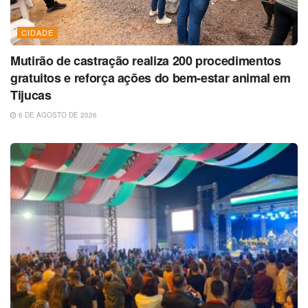
CIDADE
Mutirão de castração realiza 200 procedimentos
gratuitos e reforça ações do bem-estar animal em
Tijucas
6 DE AGOSTO DE 2026