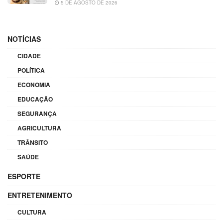
5 DE AGOSTO DE 2026
NOTÍCIAS
CIDADE
POLÍTICA
ECONOMIA
EDUCAÇÃO
SEGURANÇA
AGRICULTURA
TRÂNSITO
SAÚDE
ESPORTE
ENTRETENIMENTO
CULTURA