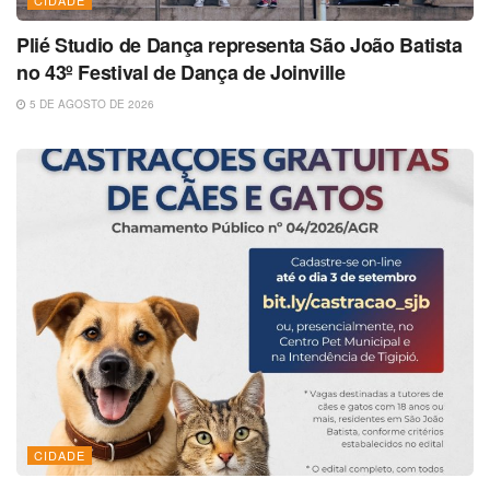
CIDADE
Plié Studio de Dança representa São João Batista
no 43º Festival de Dança de Joinville
5 DE AGOSTO DE 2026
CIDADE