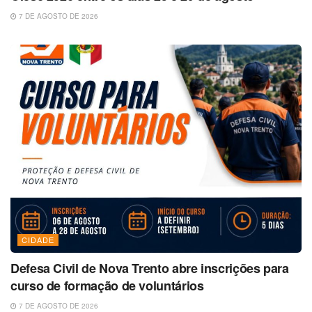
7 DE AGOSTO DE 2026
CIDADE
Defesa Civil de Nova Trento abre inscrições para
curso de formação de voluntários
7 DE AGOSTO DE 2026