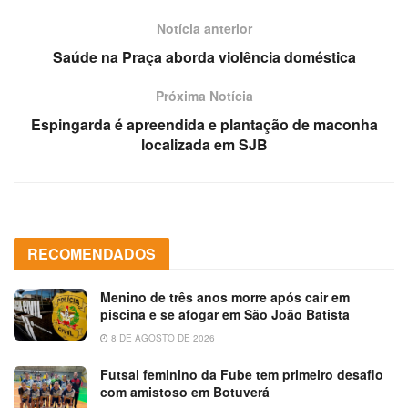
Notícia anterior
Saúde na Praça aborda violência doméstica
Próxima Notícia
Espingarda é apreendida e plantação de maconha
localizada em SJB
RECOMENDADOS
Menino de três anos morre após cair em
piscina e se afogar em São João Batista
8 DE AGOSTO DE 2026
Futsal feminino da Fube tem primeiro desafio
com amistoso em Botuverá