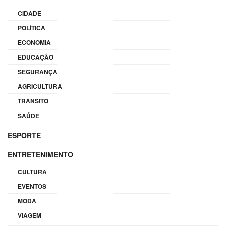
CIDADE
POLÍTICA
ECONOMIA
EDUCAÇÃO
SEGURANÇA
AGRICULTURA
TRÂNSITO
SAÚDE
ESPORTE
ENTRETENIMENTO
CULTURA
EVENTOS
MODA
VIAGEM