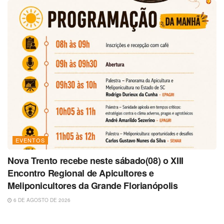
EVENTOS
Nova Trento recebe neste sábado(08) o XIII
Encontro Regional de Apicultores e
Meliponicultores da Grande Florianópolis
6 DE AGOSTO DE 2026