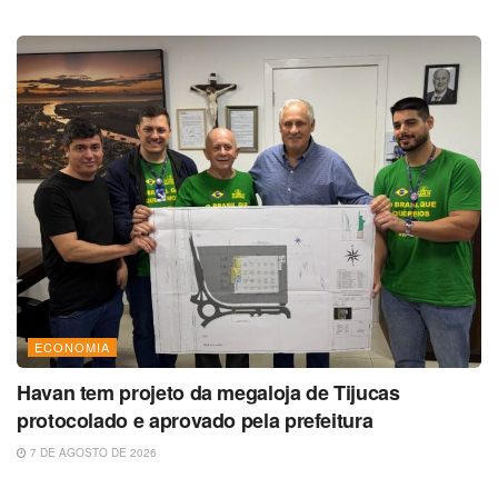
ECONOMIA
Havan tem projeto da megaloja de Tijucas
protocolado e aprovado pela prefeitura
7 DE AGOSTO DE 2026