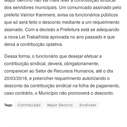
dos servidores municipais. Um comunicado assinado pelo
prefeito Valmor Kammers, avisa os funcionários públicos
que só será feito o desconto mediante a um requerimento
assinado. Com a decisão a Prefeitura está se adequando
a nova Lei Trabalhista aprovada no ano passado e que
deixa a contribuição optativa.
Dessa forma, o funcionário que desejar efetuar a
contribuição sindical, deverá, obrigatoriamente,
comparecer ao Setor de Recursos Humanos, até o dia
20/03/2018, e preencher requerimento autorizando o
desconto da contribuição sindical na folha de pagamento,
caso contrário, o Município não promoverá o desconto.
Tags:
Contribuição
Major Gercino
Sindicato