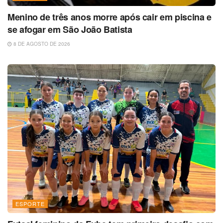
Menino de três anos morre após cair em piscina e
se afogar em São João Batista
8 DE AGOSTO DE 2026
ESPORTE