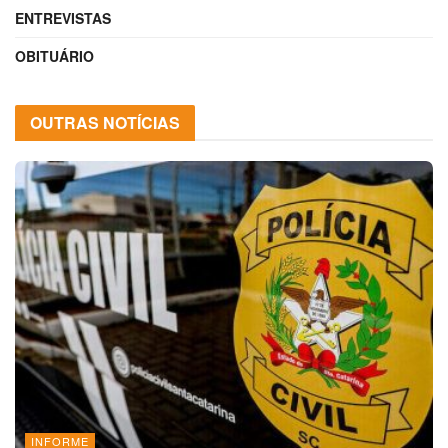
ENTREVISTAS
OBITUÁRIO
OUTRAS NOTÍCIAS
INFORME