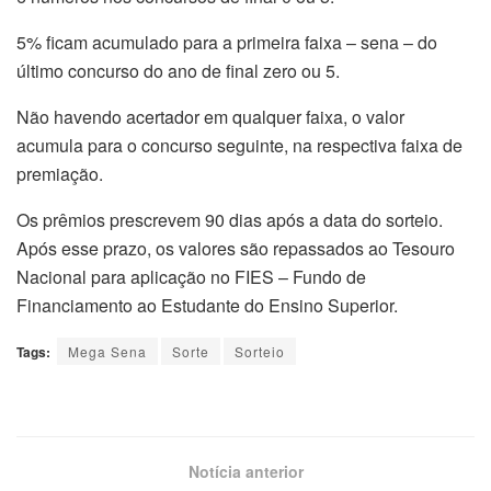
5% ficam acumulado para a primeira faixa – sena – do
último concurso do ano de final zero ou 5.
Não havendo acertador em qualquer faixa, o valor
acumula para o concurso seguinte, na respectiva faixa de
premiação.
Os prêmios prescrevem 90 dias após a data do sorteio.
Após esse prazo, os valores são repassados ao Tesouro
Nacional para aplicação no FIES – Fundo de
Financiamento ao Estudante do Ensino Superior.
Tags:
Mega Sena
Sorte
Sorteio
Notícia anterior