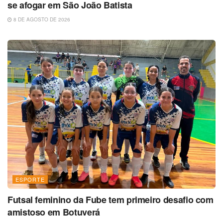
se afogar em São João Batista
8 DE AGOSTO DE 2026
ESPORTE
Futsal feminino da Fube tem primeiro desafio com
amistoso em Botuverá