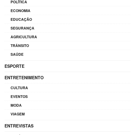
POLÍTICA
ECONOMIA
EDUCAÇÃO
SEGURANÇA
AGRICULTURA
TRÂNSITO
SAÚDE
ESPORTE
ENTRETENIMENTO
CULTURA
EVENTOS
MODA
VIAGEM
ENTREVISTAS