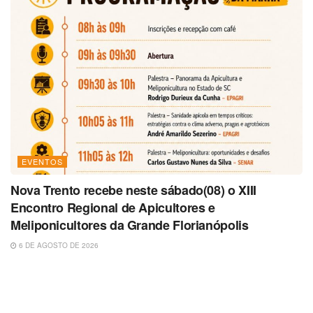
EVENTOS
Nova Trento recebe neste sábado(08) o XIII
Encontro Regional de Apicultores e
Meliponicultores da Grande Florianópolis
6 DE AGOSTO DE 2026