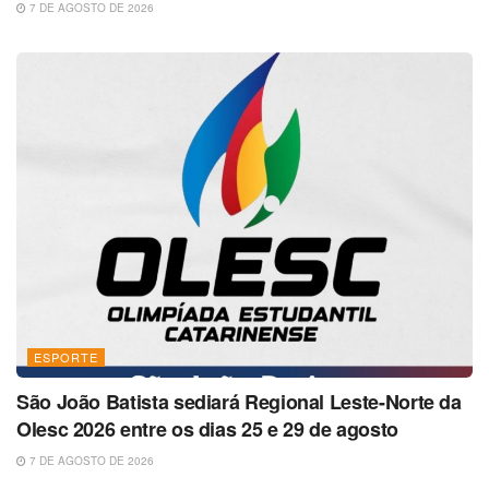
7 DE AGOSTO DE 2026
ESPORTE
São João Batista sediará Regional Leste-Norte da
Olesc 2026 entre os dias 25 e 29 de agosto
7 DE AGOSTO DE 2026