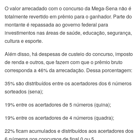
O valor arrecadado com o concurso da Mega-Sena não é
totalmente revertido em prêmio para o ganhador. Parte do
montante é repassada ao governo federal para
investimentos nas áreas de saúde, educação, segurança,
cultura e esporte.
Além disso, há despesas de custeio do concurso, imposto
de renda e outros, que fazem com que o prêmio bruto
corresponda a 46% da arrecadação. Dessa porcentagem:
35% são distribuídos entre os acertadores dos 6 números
sorteados (sena);
19% entre os acertadores de 5 números (quina);
19% entre os acertadores de 4 números (quadra);
22% ficam acumulados e distribuídos aos acertadores dos
6 números nos concursos de final 0 ou 5.