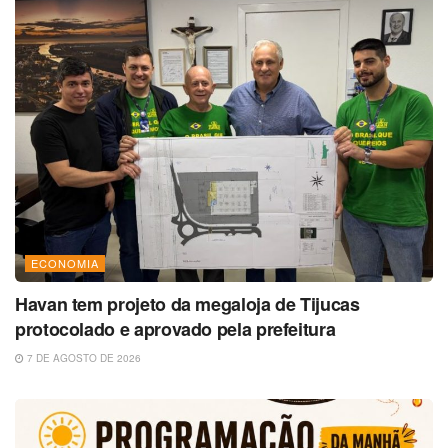
ECONOMIA
Havan tem projeto da megaloja de Tijucas
protocolado e aprovado pela prefeitura
7 DE AGOSTO DE 2026