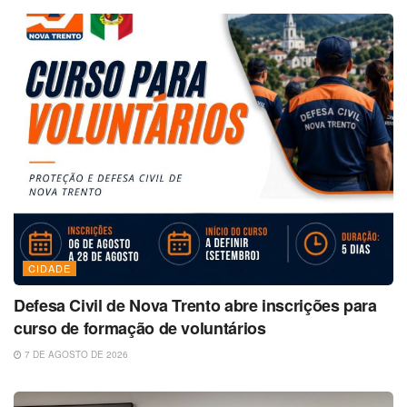
CIDADE
Defesa Civil de Nova Trento abre inscrições para
curso de formação de voluntários
7 DE AGOSTO DE 2026