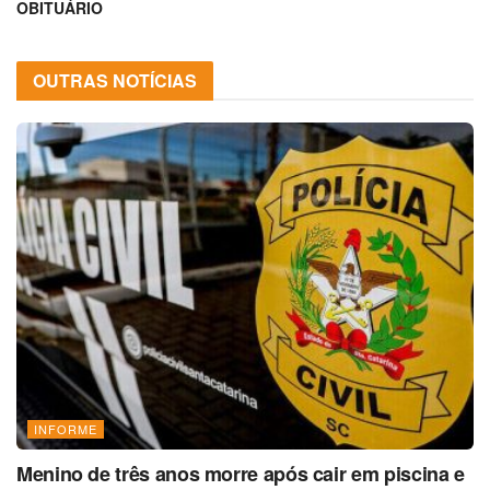
OBITUÁRIO
OUTRAS NOTÍCIAS
INFORME
Menino de três anos morre após cair em piscina e