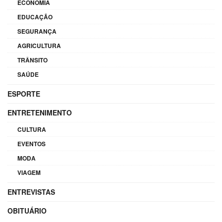
ECONOMIA
EDUCAÇÃO
SEGURANÇA
AGRICULTURA
TRÂNSITO
SAÚDE
ESPORTE
ENTRETENIMENTO
CULTURA
EVENTOS
MODA
VIAGEM
ENTREVISTAS
OBITUÁRIO