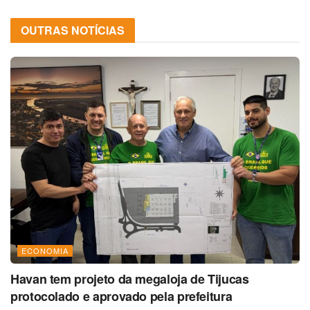
OUTRAS NOTÍCIAS
ECONOMIA
Havan tem projeto da megaloja de Tijucas
protocolado e aprovado pela prefeitura