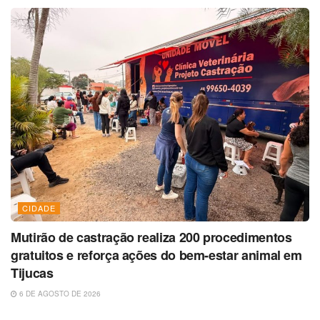
CIDADE
Mutirão de castração realiza 200 procedimentos
gratuitos e reforça ações do bem-estar animal em
Tijucas
6 DE AGOSTO DE 2026