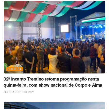
CULTURA
32ª Incanto Trentino retoma programação nesta
quinta-feira, com show nacional de Corpo e Alma
6 DE AGOSTO DE 2026