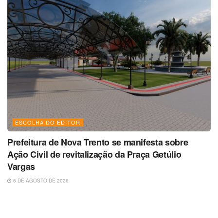
ESCOLHA DO EDITOR
Prefeitura de Nova Trento se manifesta sobre
Ação Civil de revitalização da Praça Getúlio
Vargas
6 DE AGOSTO DE 2026