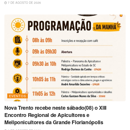
7 DE AGOSTO DE 2026
EVENTOS
Nova Trento recebe neste sábado(08) o XIII
Encontro Regional de Apicultores e
Meliponicultores da Grande Florianópolis