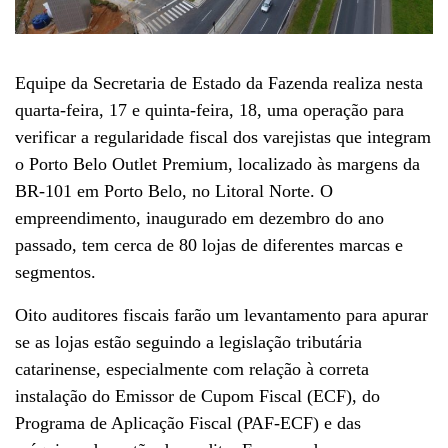
Equipe da Secretaria de Estado da Fazenda realiza nesta
quarta-feira, 17 e quinta-feira, 18, uma operação para
verificar a regularidade fiscal dos varejistas que integram
o Porto Belo Outlet Premium, localizado às margens da
BR-101 em Porto Belo, no Litoral Norte. O
empreendimento, inaugurado em dezembro do ano
passado, tem cerca de 80 lojas de diferentes marcas e
segmentos.
Oito auditores fiscais farão um levantamento para apurar
se as lojas estão seguindo a legislação tributária
catarinense, especialmente com relação à correta
instalação do Emissor de Cupom Fiscal (ECF), do
Programa de Aplicação Fiscal (PAF-ECF) e das