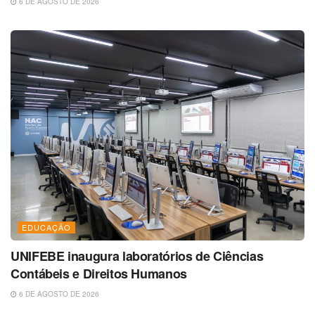
6 DE AGOSTO DE 2026
EDUCAÇÃO
UNIFEBE inaugura laboratórios de Ciências
Contábeis e Direitos Humanos
6 DE AGOSTO DE 2026