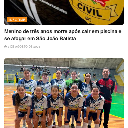
INFORME
Menino de três anos morre após cair em piscina e
se afogar em São João Batista
8 DE AGOSTO DE 2026