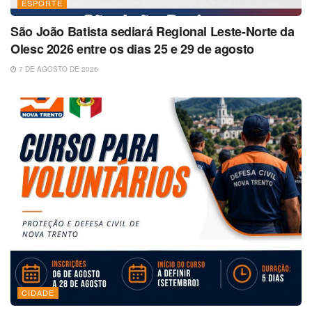
ESPORTE
São João Batista sediará Regional Leste-Norte da
Olesc 2026 entre os dias 25 e 29 de agosto
7 DE AGOSTO DE 2026
CIDADE