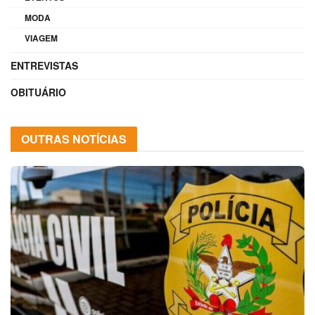
MODA
VIAGEM
ENTREVISTAS
OBITUÁRIO
OUTRAS NOTÍCIAS