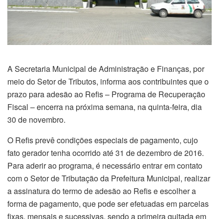
A Secretaria Municipal de Administração e Finanças, por
meio do Setor de Tributos, informa aos contribuintes que o
prazo para adesão ao Refis – Programa de Recuperação
Fiscal – encerra na próxima semana, na quinta-feira, dia
30 de novembro.
O Refis prevê condições especiais de pagamento, cujo
fato gerador tenha ocorrido até 31 de dezembro de 2016.
Para aderir ao programa, é necessário entrar em contato
com o Setor de Tributação da Prefeitura Municipal, realizar
a assinatura do termo de adesão ao Refis e escolher a
forma de pagamento, que pode ser efetuadas em parcelas
fixas, mensais e sucessivas, sendo a primeira quitada em