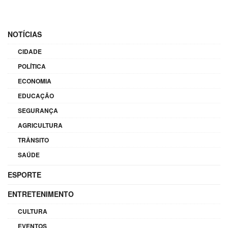
NOTÍCIAS
CIDADE
POLÍTICA
ECONOMIA
EDUCAÇÃO
SEGURANÇA
AGRICULTURA
TRÂNSITO
SAÚDE
ESPORTE
ENTRETENIMENTO
CULTURA
EVENTOS