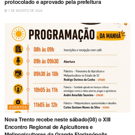
protocolado e aprovado pela prefeitura
7 DE AGOSTO DE 2026
EVENTOS
Nova Trento recebe neste sábado(08) o XIII
Encontro Regional de Apicultores e
Meliponicultores da Grande Florianópolis