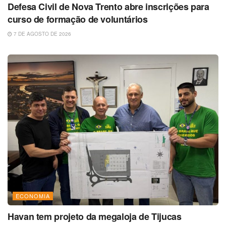
Defesa Civil de Nova Trento abre inscrições para
curso de formação de voluntários
7 DE AGOSTO DE 2026
ECONOMIA
Havan tem projeto da megaloja de Tijucas