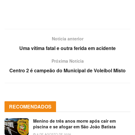
Notícia anterior
Uma vítima fatal e outra ferida em acidente
Próxima Notícia
Centro 2 é campeão do Municipal de Voleibol Misto
RECOMENDADOS
Menino de três anos morre após cair em
piscina e se afogar em São João Batista
8 DE AGOSTO DE 2026