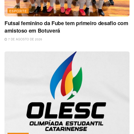
ESPORTE
Futsal feminino da Fube tem primeiro desafio com
amistoso em Botuverá
7 DE AGOSTO DE 2026