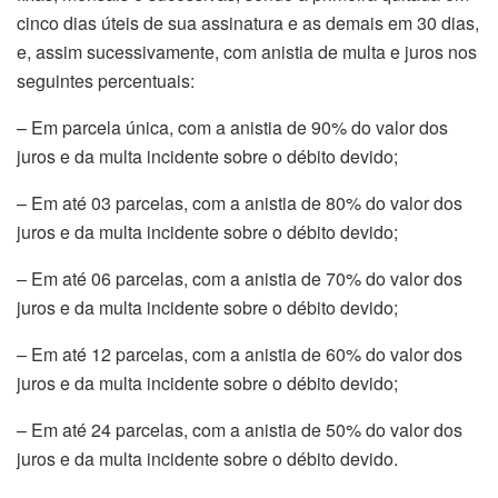
cinco dias úteis de sua assinatura e as demais em 30 dias,
e, assim sucessivamente, com anistia de multa e juros nos
seguintes percentuais:
– Em parcela única, com a anistia de 90% do valor dos
juros e da multa incidente sobre o débito devido;
– Em até 03 parcelas, com a anistia de 80% do valor dos
juros e da multa incidente sobre o débito devido;
– Em até 06 parcelas, com a anistia de 70% do valor dos
juros e da multa incidente sobre o débito devido;
– Em até 12 parcelas, com a anistia de 60% do valor dos
juros e da multa incidente sobre o débito devido;
– Em até 24 parcelas, com a anistia de 50% do valor dos
juros e da multa incidente sobre o débito devido.