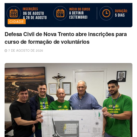
CIDADE
Defesa Civil de Nova Trento abre inscrições para
curso de formação de voluntários
7 DE AGOSTO DE 2026