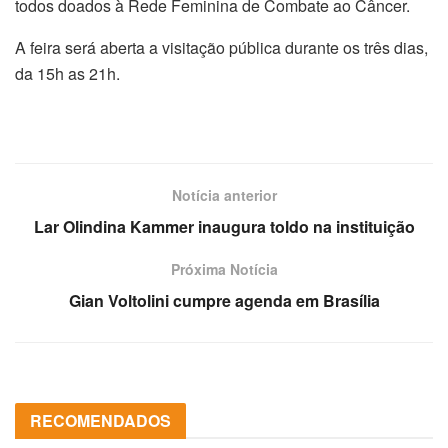
todos doados à Rede Feminina de Combate ao Câncer.
A feira será aberta a visitação pública durante os três dias,
da 15h as 21h.
Notícia anterior
Lar Olindina Kammer inaugura toldo na instituição
Próxima Notícia
Gian Voltolini cumpre agenda em Brasília
RECOMENDADOS