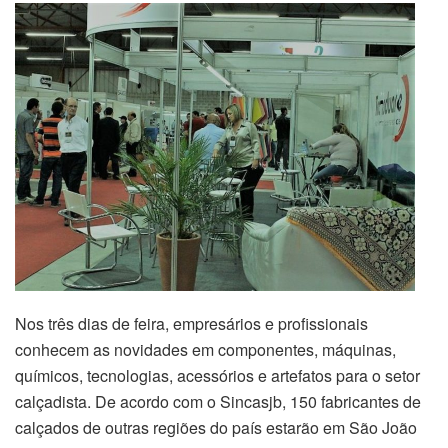
Nos três dias de feira, empresários e profissionais
conhecem as novidades em componentes, máquinas,
químicos, tecnologias, acessórios e artefatos para o setor
calçadista. De acordo com o Sincasjb, 150 fabricantes de
calçados de outras regiões do país estarão em São João