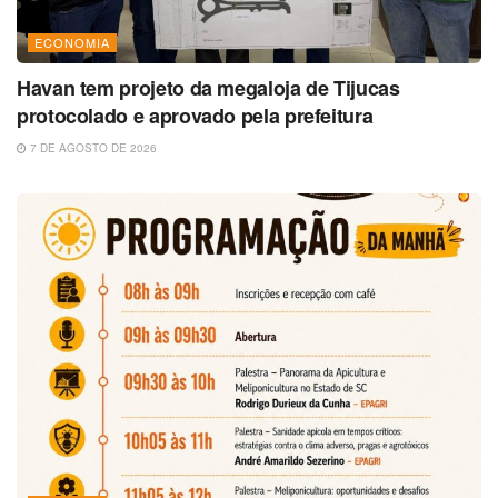
ECONOMIA
Havan tem projeto da megaloja de Tijucas
protocolado e aprovado pela prefeitura
7 DE AGOSTO DE 2026