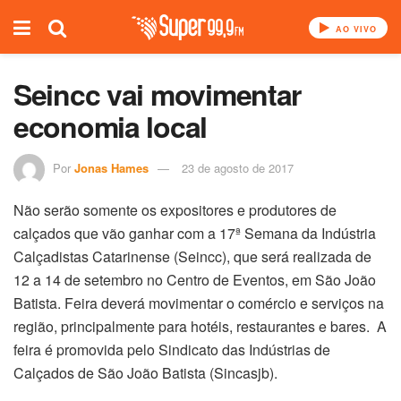
AO VIVO
Seincc vai movimentar
economia local
Por
Jonas Hames
23 de agosto de 2017
Não serão somente os expositores e produtores de
calçados que vão ganhar com a 17ª Semana da Indústria
Calçadistas Catarinense (Seincc), que será realizada de
12 a 14 de setembro no Centro de Eventos, em São João
Batista. Feira deverá movimentar o comércio e serviços na
região, principalmente para hotéis, restaurantes e bares. A
feira é promovida pelo Sindicato das Indústrias de
Calçados de São João Batista (Sincasjb).