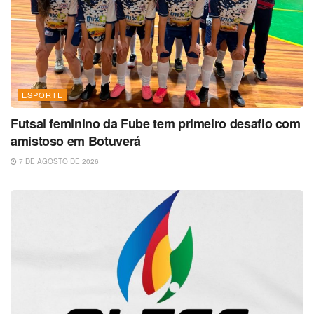
ESPORTE
Futsal feminino da Fube tem primeiro desafio com
amistoso em Botuverá
7 DE AGOSTO DE 2026