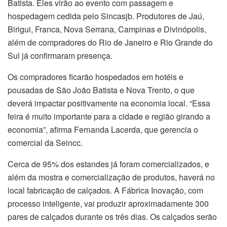
Batista. Eles virão ao evento com passagem e
hospedagem cedida pelo Sincasjb. Produtores de Jaú,
Birigui, Franca, Nova Serrana, Campinas e Divinópolis,
além de compradores do Rio de Janeiro e Rio Grande do
Sul já confirmaram presença.
Os compradores ficarão hospedados em hotéis e
pousadas de São João Batista e Nova Trento, o que
deverá impactar positivamente na economia local. “Essa
feira é muito importante para a cidade e região girando a
economia”, afirma Fernanda Lacerda, que gerencia o
comercial da Seincc.
Cerca de 95% dos estandes já foram comercializados, e
além da mostra e comercialização de produtos, haverá no
local fabricação de calçados. A Fábrica Inovação, com
processo inteligente, vai produzir aproximadamente 300
pares de calçados durante os três dias. Os calçados serão