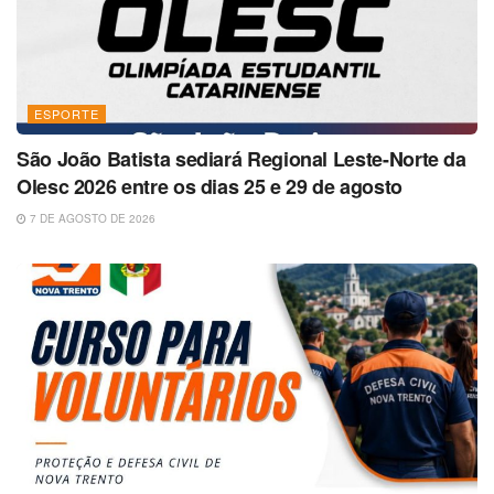
ESPORTE
São João Batista sediará Regional Leste-Norte da
Olesc 2026 entre os dias 25 e 29 de agosto
7 DE AGOSTO DE 2026