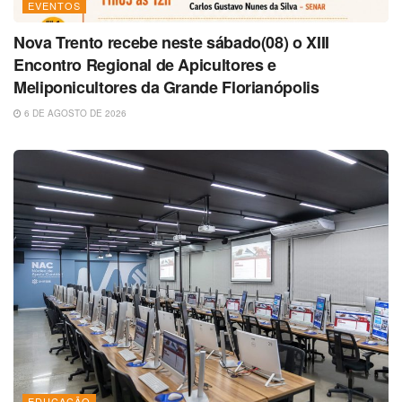
EVENTOS
Nova Trento recebe neste sábado(08) o XIII
Encontro Regional de Apicultores e
Meliponicultores da Grande Florianópolis
6 DE AGOSTO DE 2026
EDUCAÇÃO