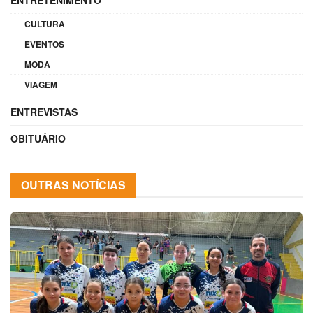
CULTURA
EVENTOS
MODA
VIAGEM
ENTREVISTAS
OBITUÁRIO
OUTRAS NOTÍCIAS