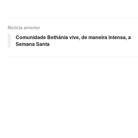
Notícia anterior
Comunidade Bethânia vive, de maneira intensa, a
Semana Santa