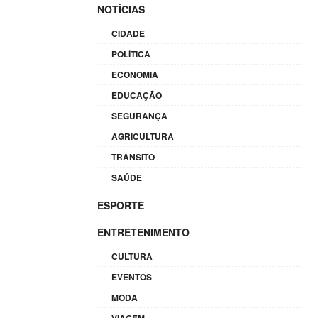
NOTÍCIAS
CIDADE
POLÍTICA
ECONOMIA
EDUCAÇÃO
SEGURANÇA
AGRICULTURA
TRÂNSITO
SAÚDE
ESPORTE
ENTRETENIMENTO
CULTURA
EVENTOS
MODA