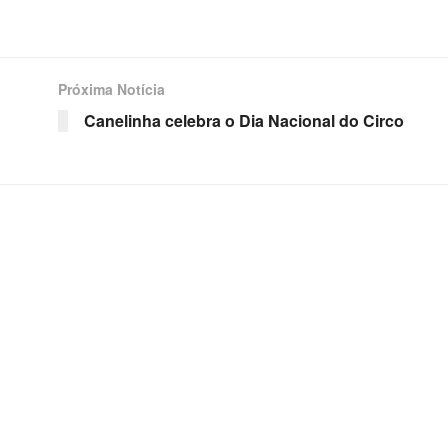
Próxima Notícia
Canelinha celebra o Dia Nacional do Circo