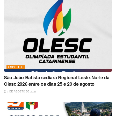
ESPORTE
São João Batista sediará Regional Leste-Norte da
Olesc 2026 entre os dias 25 e 29 de agosto
7 DE AGOSTO DE 2026