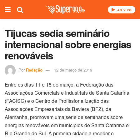
AO VIVO
Tijucas sedia seminário
internacional sobre energias
renováveis
Por
Redação
12 de março de 2019
Entre os dias 11 e 15 de março, a Federação das
Associações Comerciais e Industriais de Santa Catarina
(FACISC) e o Centro de Profissionalização das
Associações Empresariais da Baviera (BFZ), da
Alemanha, promovem uma série de seminários sobre
energias renováveis em munícipios de Santa Catarina e
Rio Grande do Sul. A primeira cidade a receber o