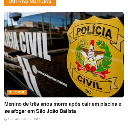
OUTRAS NOTÍCIAS
INFORME
Menino de três anos morre após cair em piscina e
se afogar em São João Batista
8 DE AGOSTO DE 2026