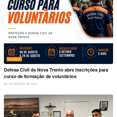
CIDADE
Defesa Civil de Nova Trento abre inscrições para
curso de formação de voluntários
7 DE AGOSTO DE 2026