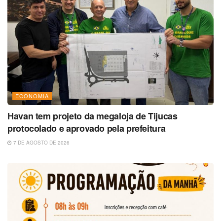
ECONOMIA
Havan tem projeto da megaloja de Tijucas
protocolado e aprovado pela prefeitura
7 DE AGOSTO DE 2026