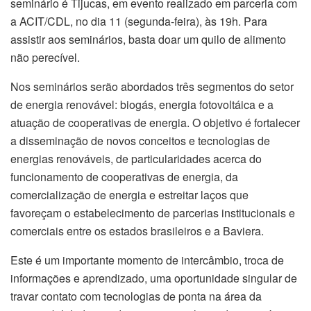
seminário é Tijucas, em evento realizado em parceria com
a ACIT/CDL, no dia 11 (segunda-feira), às 19h. Para
assistir aos seminários, basta doar um quilo de alimento
não perecível.
Nos seminários serão abordados três segmentos do setor
de energia renovável: biogás, energia fotovoltáica e a
atuação de cooperativas de energia. O objetivo é fortalecer
a disseminação de novos conceitos e tecnologias de
energias renováveis, de particularidades acerca do
funcionamento de cooperativas de energia, da
comercialização de energia e estreitar laços que
favoreçam o estabelecimento de parcerias institucionais e
comerciais entre os estados brasileiros e a Baviera.
Este é um importante momento de intercâmbio, troca de
informações e aprendizado, uma oportunidade singular de
travar contato com tecnologias de ponta na área da