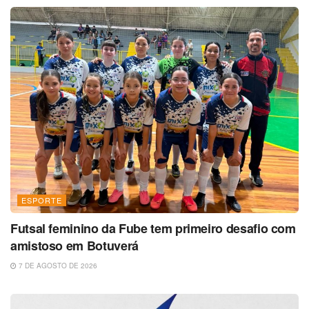
ESPORTE
Futsal feminino da Fube tem primeiro desafio com
amistoso em Botuverá
7 DE AGOSTO DE 2026