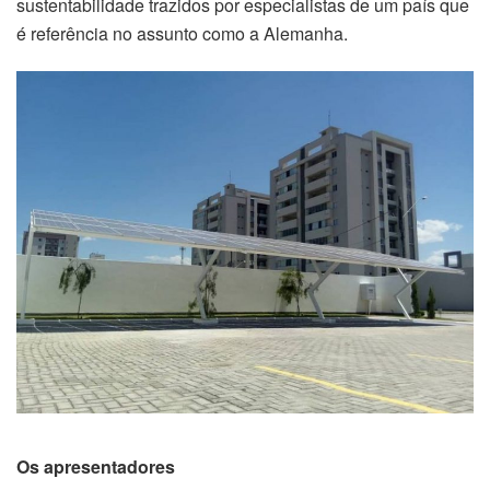
sustentabilidade trazidos por especialistas de um país que
é referência no assunto como a Alemanha.
Os apresentadores