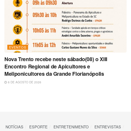
EVENTOS
Nova Trento recebe neste sábado(08) o XIII
Encontro Regional de Apicultores e
Meliponicultores da Grande Florianópolis
6 DE AGOSTO DE 2026
NOTÍCIAS
ESPORTE
ENTRETENIMENTO
ENTREVISTAS