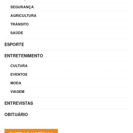
SEGURANÇA
AGRICULTURA
TRÂNSITO
SAÚDE
ESPORTE
ENTRETENIMENTO
CULTURA
EVENTOS
MODA
VIAGEM
ENTREVISTAS
OBITUÁRIO