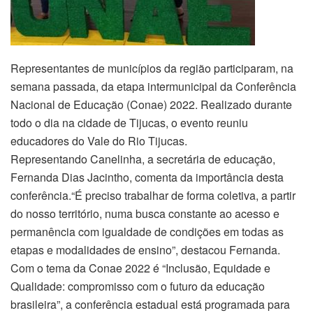
Representantes de municípios da região participaram, na
semana passada, da etapa intermunicipal da Conferência
Nacional de Educação (Conae) 2022. Realizado durante
todo o dia na cidade de Tijucas, o evento reuniu
educadores do Vale do Rio Tijucas.
Representando Canelinha, a secretária de educação,
Fernanda Dias Jacintho, comenta da importância desta
conferência.“É preciso trabalhar de forma coletiva, a partir
do nosso território, numa busca constante ao acesso e
permanência com igualdade de condições em todas as
etapas e modalidades de ensino”, destacou Fernanda.
Com o tema da Conae 2022 é “Inclusão, Equidade e
Qualidade: compromisso com o futuro da educação
brasileira”, a conferência estadual está programada para