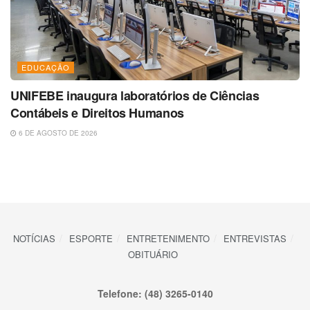
EDUCAÇÃO
UNIFEBE inaugura laboratórios de Ciências
Contábeis e Direitos Humanos
6 DE AGOSTO DE 2026
NOTÍCIAS
ESPORTE
ENTRETENIMENTO
ENTREVISTAS
OBITUÁRIO
Telefone: (48) 3265-0140