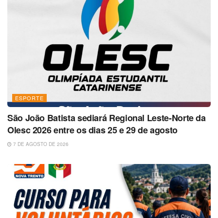
ESPORTE
São João Batista sediará Regional Leste-Norte da
Olesc 2026 entre os dias 25 e 29 de agosto
7 DE AGOSTO DE 2026