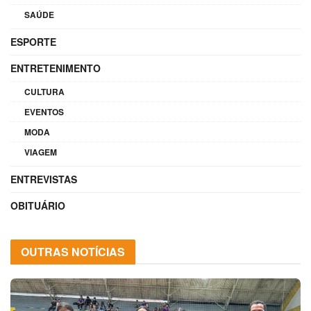
SAÚDE
ESPORTE
ENTRETENIMENTO
CULTURA
EVENTOS
MODA
VIAGEM
ENTREVISTAS
OBITUÁRIO
OUTRAS NOTÍCIAS