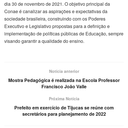
dia 30 de novembro de 2021. O objetivo principal da
Conae é canalizar as aspirações e expectativas da
sociedade brasileira, construindo com os Poderes
Executivo e Legislativo propostas para a definição e
implementação de políticas públicas de Educação, sempre
visando garantir a qualidade do ensino.
Notícia anterior
Mostra Pedagógica é realizada na Escola Professor
Francisco João Valle
Próxima Notícia
Prefeito em exercício de Tijucas se reúne com
secretários para planejamento de 2022