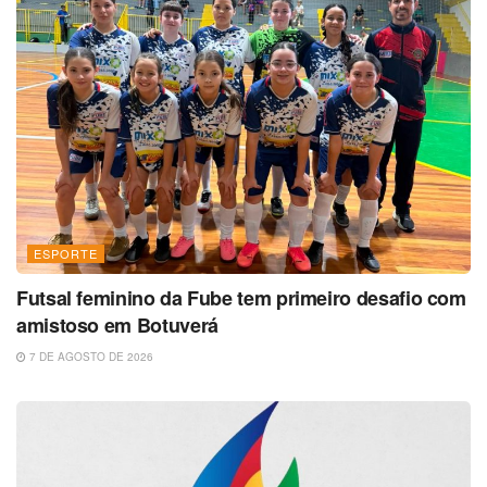
ESPORTE
Futsal feminino da Fube tem primeiro desafio com
amistoso em Botuverá
7 DE AGOSTO DE 2026