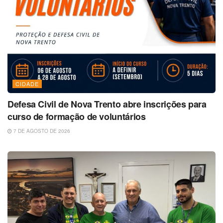
CIDADE
Defesa Civil de Nova Trento abre inscrições para
curso de formação de voluntários
7 DE AGOSTO DE 2026