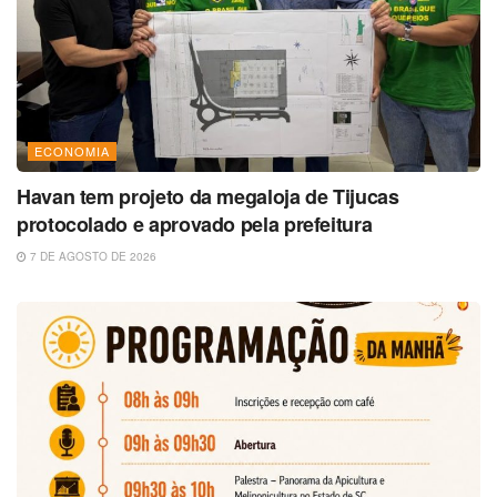
ECONOMIA
Havan tem projeto da megaloja de Tijucas
protocolado e aprovado pela prefeitura
7 DE AGOSTO DE 2026