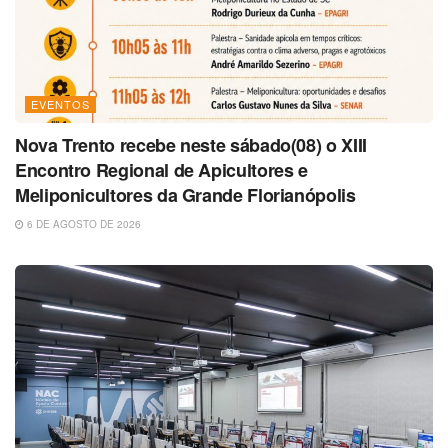
EVENTOS
Nova Trento recebe neste sábado(08) o XIII
Encontro Regional de Apicultores e
Meliponicultores da Grande Florianópolis
6 DE AGOSTO DE 2026