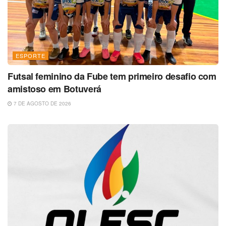
ESPORTE
Futsal feminino da Fube tem primeiro desafio com
amistoso em Botuverá
7 DE AGOSTO DE 2026