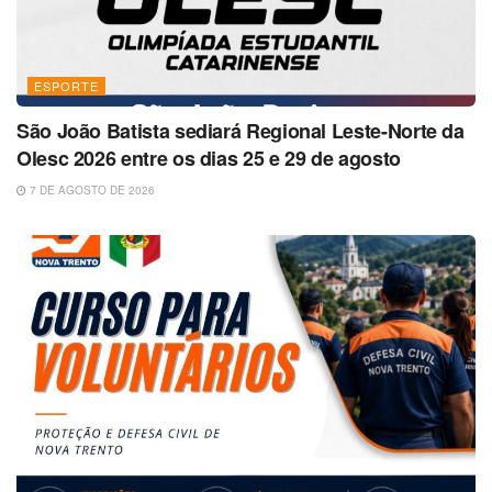
ESPORTE
São João Batista sediará Regional Leste-Norte da
Olesc 2026 entre os dias 25 e 29 de agosto
7 DE AGOSTO DE 2026