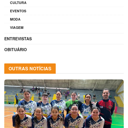
CULTURA
EVENTOS
MODA
VIAGEM
ENTREVISTAS
OBITUÁRIO
OUTRAS NOTÍCIAS