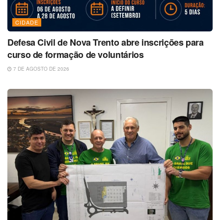
CIDADE
Defesa Civil de Nova Trento abre inscrições para
curso de formação de voluntários
7 DE AGOSTO DE 2026