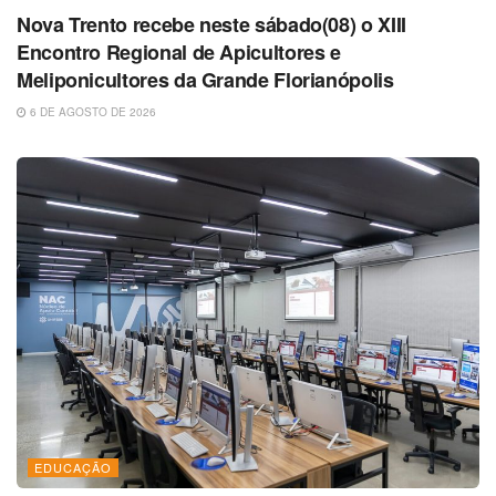
Nova Trento recebe neste sábado(08) o XIII
Encontro Regional de Apicultores e
Meliponicultores da Grande Florianópolis
6 DE AGOSTO DE 2026
EDUCAÇÃO