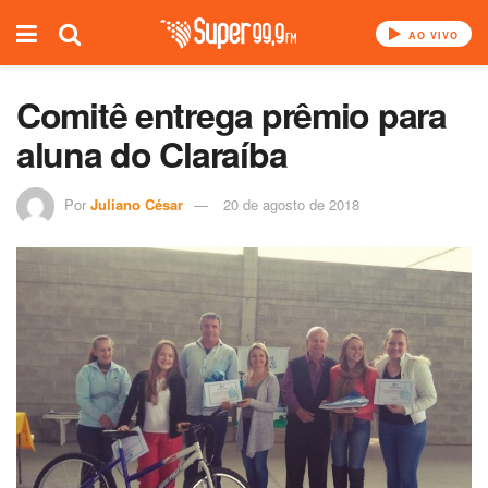
AO VIVO
Comitê entrega prêmio para
aluna do Claraíba
Por
Juliano César
20 de agosto de 2018