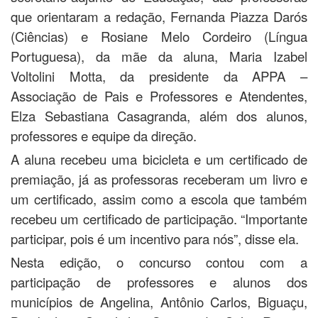
que orientaram a redação, Fernanda Piazza Darós
(Ciências) e Rosiane Melo Cordeiro (Língua
Portuguesa), da mãe da aluna, Maria Izabel
Voltolini Motta, da presidente da APPA –
Associação de Pais e Professores e Atendentes,
Elza Sebastiana Casagranda, além dos alunos,
professores e equipe da direção.
A aluna recebeu uma bicicleta e um certificado de
premiação, já as professoras receberam um livro e
um certificado, assim como a escola que também
recebeu um certificado de participação. “Importante
participar, pois é um incentivo para nós”, disse ela.
Nesta edição, o concurso contou com a
participação de professores e alunos dos
municípios de Angelina, Antônio Carlos, Biguaçu,