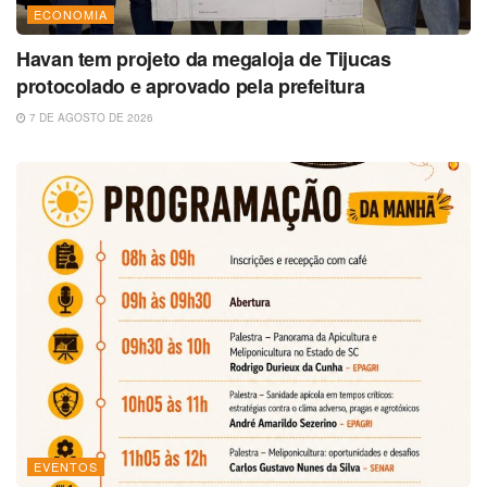
ECONOMIA
Havan tem projeto da megaloja de Tijucas
protocolado e aprovado pela prefeitura
7 DE AGOSTO DE 2026
EVENTOS