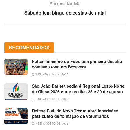
Próxima Notícia
Sábado tem bingo de cestas de natal
RECOMENDADOS
Futsal feminino da Fube tem primeiro desafio
com amistoso em Botuverá
7 DE AGOSTO DE 2026
São João Batista sediará Regional Leste-Norte
da Olesc 2026 entre os dias 25 e 29 de agosto
7 DE AGOSTO DE 2026
Defesa Civil de Nova Trento abre inscrições
para curso de formação de voluntários
7 DE AGOSTO DE 2026