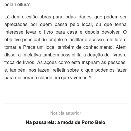
pela Leitura’.
Lá dentro estão obras para todas idades, que podem ser
apreciadas por quem passa pelo local, ou que tenha
interesse levar o livro para casa e depois devolver. O
objetivo principal do projeto é facilitar o acesso à leitura e
tornar a Praça um local também de conhecimento. Além
disso, a iniciativa também possibilita a doação de livros e
troca de livros. As ações como esta inspiram as pessoas,
e, também nos fazem refletir sobre o que podemos fazer
para melhorar a cidade em que vivemos?!
Notícia anterior
Na passarela: a moda de Porto Belo