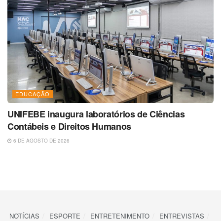
EDUCAÇÃO
UNIFEBE inaugura laboratórios de Ciências
Contábeis e Direitos Humanos
6 DE AGOSTO DE 2026
NOTÍCIAS
ESPORTE
ENTRETENIMENTO
ENTREVISTAS