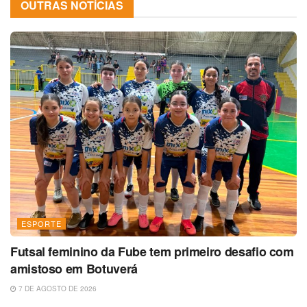
OUTRAS NOTÍCIAS
ESPORTE
Futsal feminino da Fube tem primeiro desafio com
amistoso em Botuverá
7 DE AGOSTO DE 2026