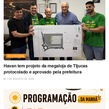
ECONOMIA
Havan tem projeto da megaloja de Tijucas
protocolado e aprovado pela prefeitura
7 DE AGOSTO DE 2026