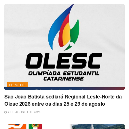
ESPORTE
São João Batista sediará Regional Leste-Norte da
Olesc 2026 entre os dias 25 e 29 de agosto
7 DE AGOSTO DE 2026