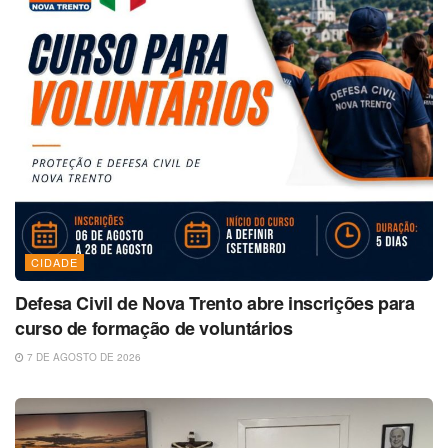
CIDADE
Defesa Civil de Nova Trento abre inscrições para
curso de formação de voluntários
7 DE AGOSTO DE 2026