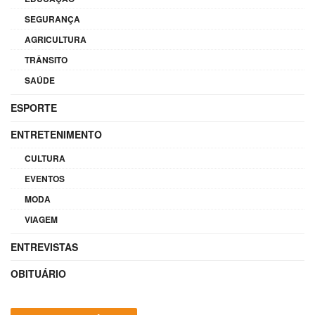
SEGURANÇA
AGRICULTURA
TRÂNSITO
SAÚDE
ESPORTE
ENTRETENIMENTO
CULTURA
EVENTOS
MODA
VIAGEM
ENTREVISTAS
OBITUÁRIO