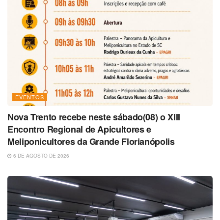
EVENTOS
Nova Trento recebe neste sábado(08) o XIII
Encontro Regional de Apicultores e
Meliponicultores da Grande Florianópolis
6 DE AGOSTO DE 2026