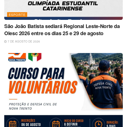
ESPORTE
São João Batista sediará Regional Leste-Norte da
Olesc 2026 entre os dias 25 e 29 de agosto
7 DE AGOSTO DE 2026