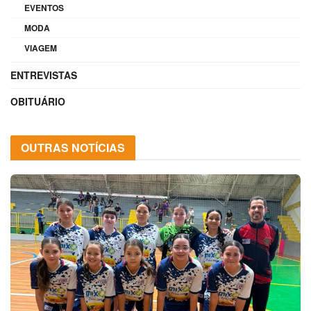
EVENTOS
MODA
VIAGEM
ENTREVISTAS
OBITUÁRIO
OUTRAS NOTÍCIAS