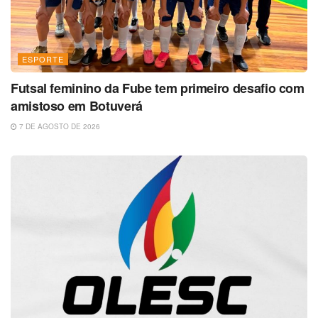
ESPORTE
Futsal feminino da Fube tem primeiro desafio com
amistoso em Botuverá
7 DE AGOSTO DE 2026