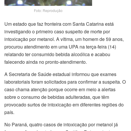
Foto: Reprodução
Um estado que faz fronteira com Santa Catarina está
investigando o primeiro caso suspeito de morte por
intoxicação por metanol. A vítima, um homem de 59 anos,
procurou atendimento em uma UPA na terça-feira (14)
relatando ter consumido bebida alcoólica e acabou
falecendo ainda no pronto-atendimento.
A Secretaria de Saúde estadual informou que exames
laboratoriais foram solicitados para confirmar a suspeita. O
caso chama atenção porque ocorre em meio a alertas
sobre o consumo de bebidas adulteradas, que têm
provocado surtos de intoxicação em diferentes regiões do
país.
No Paraná, quatro casos de intoxicação por metanol já