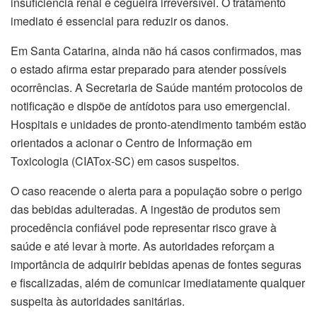
insuficiência renal e cegueira irreversível. O tratamento
imediato é essencial para reduzir os danos.
Em Santa Catarina, ainda não há casos confirmados, mas
o estado afirma estar preparado para atender possíveis
ocorrências. A Secretaria de Saúde mantém protocolos de
notificação e dispõe de antídotos para uso emergencial.
Hospitais e unidades de pronto-atendimento também estão
orientados a acionar o Centro de Informação em
Toxicologia (CIATox-SC) em casos suspeitos.
O caso reacende o alerta para a população sobre o perigo
das bebidas adulteradas. A ingestão de produtos sem
procedência confiável pode representar risco grave à
saúde e até levar à morte. As autoridades reforçam a
importância de adquirir bebidas apenas de fontes seguras
e fiscalizadas, além de comunicar imediatamente qualquer
suspeita às autoridades sanitárias.