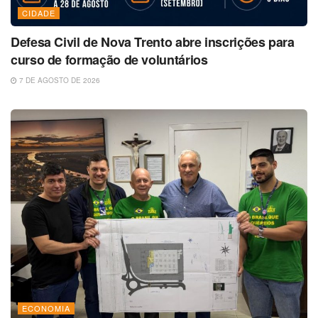
CIDADE
Defesa Civil de Nova Trento abre inscrições para
curso de formação de voluntários
7 DE AGOSTO DE 2026
ECONOMIA