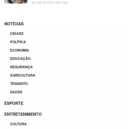
6 DE AGOSTO DE 2026
NOTÍCIAS
CIDADE
POLÍTICA
ECONOMIA
EDUCAÇÃO
SEGURANÇA
AGRICULTURA
TRÂNSITO
SAÚDE
ESPORTE
ENTRETENIMENTO
CULTURA