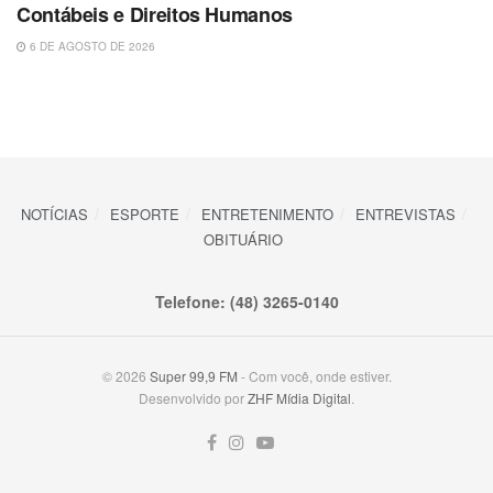
Contábeis e Direitos Humanos
6 DE AGOSTO DE 2026
NOTÍCIAS
ESPORTE
ENTRETENIMENTO
ENTREVISTAS
OBITUÁRIO
Telefone: (48) 3265-0140
© 2026
Super 99,9 FM
- Com você, onde estiver.
Desenvolvido por
ZHF Mídia Digital
.