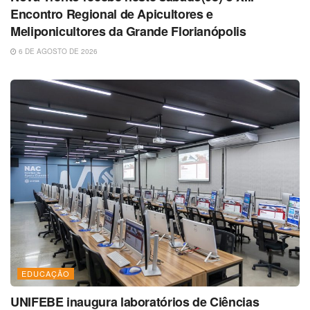
Encontro Regional de Apicultores e
Meliponicultores da Grande Florianópolis
6 DE AGOSTO DE 2026
EDUCAÇÃO
UNIFEBE inaugura laboratórios de Ciências