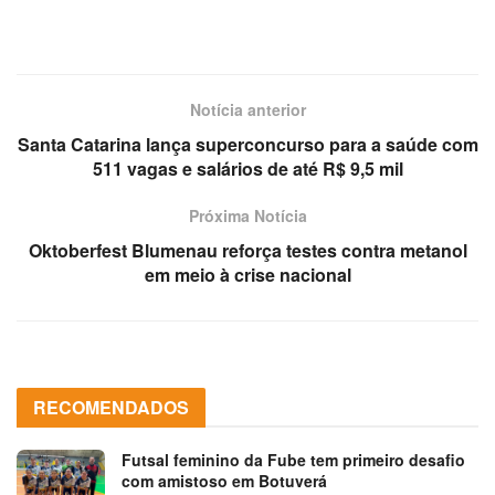
Notícia anterior
Santa Catarina lança superconcurso para a saúde com
511 vagas e salários de até R$ 9,5 mil
Próxima Notícia
Oktoberfest Blumenau reforça testes contra metanol
em meio à crise nacional
RECOMENDADOS
Futsal feminino da Fube tem primeiro desafio
com amistoso em Botuverá