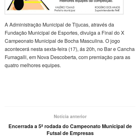
A Administração Municipal de Tijucas, através da
Fundação Municipal de Esportes, divulga a Final do X
Campeonato Municipal de Bocha Masculina. O jogo
acontecerá nesta sexta-feira (17), ás 20h, no Bar e Cancha
Fumagalli, em Nova Descoberta, com premiação para as
quatro melhores equipes.
Notícia anterior
Encerrada a 5ª rodada do Campeonato Municipal de
Futsal de Empresas