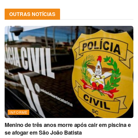
OUTRAS NOTÍCIAS
INFORME
Menino de três anos morre após cair em piscina e
se afogar em São João Batista