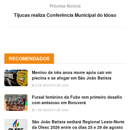
Próxima Notícia
Tijucas realiza Conferência Municipal do Idoso
RECOMENDADOS
Menino de três anos morre após cair em
piscina e se afogar em São João Batista
8 DE AGOSTO DE 2026
Futsal feminino da Fube tem primeiro desafio
com amistoso em Botuverá
7 DE AGOSTO DE 2026
São João Batista sediará Regional Leste-Norte
da Olesc 2026 entre os dias 25 e 29 de agosto