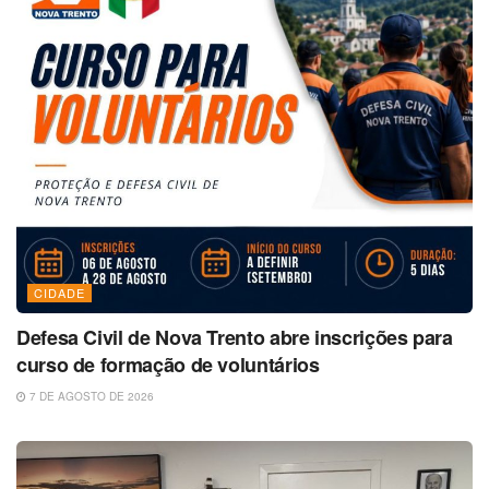
CIDADE
Defesa Civil de Nova Trento abre inscrições para
curso de formação de voluntários
7 DE AGOSTO DE 2026