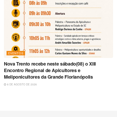
EVENTOS
Nova Trento recebe neste sábado(08) o XIII
Encontro Regional de Apicultores e
Meliponicultores da Grande Florianópolis
6 DE AGOSTO DE 2026