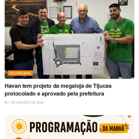
ECONOMIA
Havan tem projeto da megaloja de Tijucas
protocolado e aprovado pela prefeitura
7 DE AGOSTO DE 2026