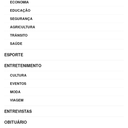
ECONOMIA
EDUCAÇÃO
SEGURANÇA
AGRICULTURA
TRÂNSITO
SAÚDE
ESPORTE
ENTRETENIMENTO
CULTURA
EVENTOS
MODA
VIAGEM
ENTREVISTAS
OBITUÁRIO