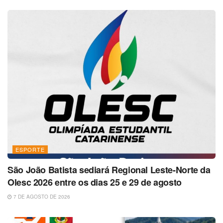
ESPORTE
São João Batista sediará Regional Leste-Norte da
Olesc 2026 entre os dias 25 e 29 de agosto
7 DE AGOSTO DE 2026