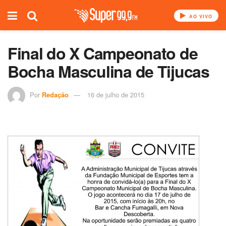
AO VIVO
Final do X Campeonato de
Bocha Masculina de Tijucas
Por
Redação
16 de julho de 2015