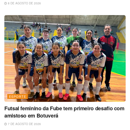
8 DE AGOSTO DE 2026
ESPORTE
Futsal feminino da Fube tem primeiro desafio com
amistoso em Botuverá
7 DE AGOSTO DE 2026