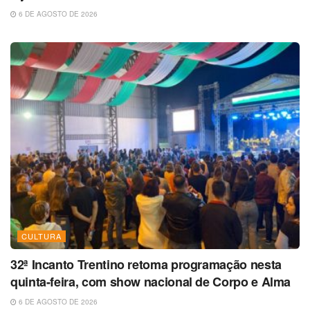
6 DE AGOSTO DE 2026
CULTURA
32ª Incanto Trentino retoma programação nesta
quinta-feira, com show nacional de Corpo e Alma
6 DE AGOSTO DE 2026