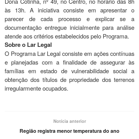
Dona Cotinha, nº 49, no Centro, no horário das 8h
às 13h. A iniciativa consiste em apresentar o
parecer de cada processo e explicar se a
documentação entregue inicialmente para análise
atende aos critérios estabelecidos pelo Programa.
Sobre o Lar Legal
O Programa Lar Legal consiste em ações contínuas
e planejadas com a finalidade de assegurar às
famílias em estado de vulnerabilidade social a
obtenção dos títulos de propriedade dos terrenos
irregularmente ocupados.
Notícia anterior
Região registra menor temperatura do ano