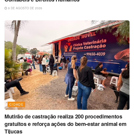
6 DE AGOSTO DE 2026
CIDADE
Mutirão de castração realiza 200 procedimentos
gratuitos e reforça ações do bem-estar animal em
Tijucas