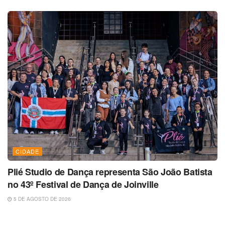
CIDADE
Plié Studio de Dança representa São João Batista
no 43º Festival de Dança de Joinville
5 DE AGOSTO DE 2026