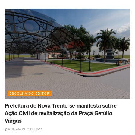
ESCOLHA DO EDITOR
Prefeitura de Nova Trento se manifesta sobre
Ação Civil de revitalização da Praça Getúlio
Vargas
6 DE AGOSTO DE 2026