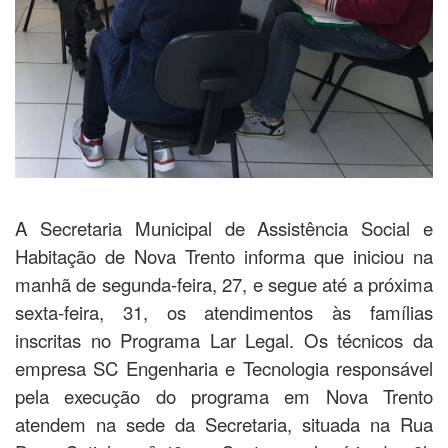
A Secretaria Municipal de Assistência Social e
Habitação de Nova Trento informa que iniciou na
manhã de segunda-feira, 27, e segue até a próxima
sexta-feira, 31, os atendimentos às famílias
inscritas no Programa Lar Legal. Os técnicos da
empresa SC Engenharia e Tecnologia responsável
pela execução do programa em Nova Trento
atendem na sede da Secretaria, situada na Rua