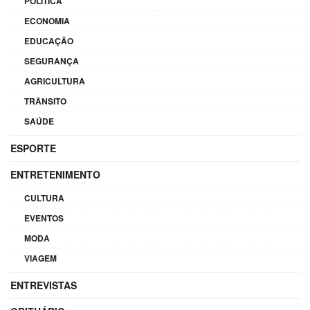
POLÍTICA
ECONOMIA
EDUCAÇÃO
SEGURANÇA
AGRICULTURA
TRÂNSITO
SAÚDE
ESPORTE
ENTRETENIMENTO
CULTURA
EVENTOS
MODA
VIAGEM
ENTREVISTAS