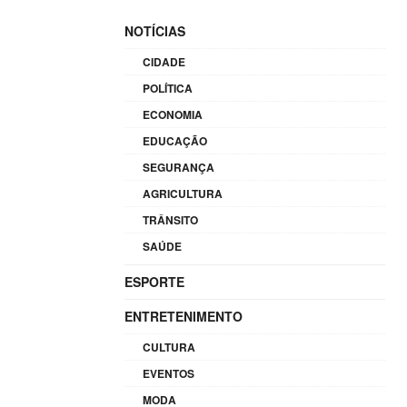
NOTÍCIAS
CIDADE
POLÍTICA
ECONOMIA
EDUCAÇÃO
SEGURANÇA
AGRICULTURA
TRÂNSITO
SAÚDE
ESPORTE
ENTRETENIMENTO
CULTURA
EVENTOS
MODA