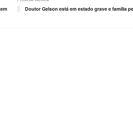
 em
Doutor Gelson está em estado grave e família 