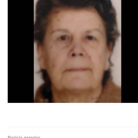
Notícia anterior