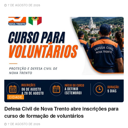
7 DE AGOSTO DE 2026
CIDADE
Defesa Civil de Nova Trento abre inscrições para
curso de formação de voluntários
7 DE AGOSTO DE 2026