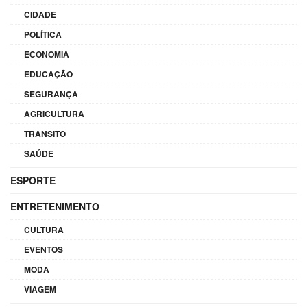
CIDADE
POLÍTICA
ECONOMIA
EDUCAÇÃO
SEGURANÇA
AGRICULTURA
TRÂNSITO
SAÚDE
ESPORTE
ENTRETENIMENTO
CULTURA
EVENTOS
MODA
VIAGEM