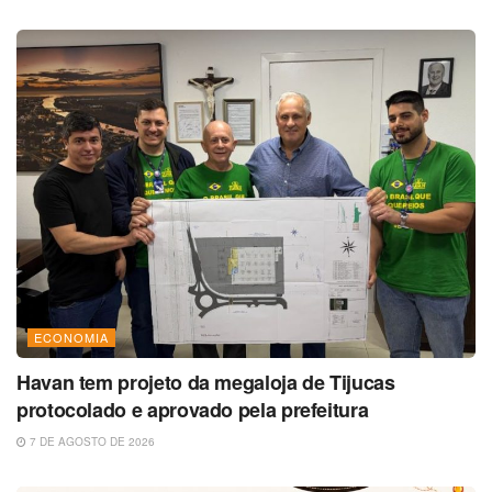
ECONOMIA
Havan tem projeto da megaloja de Tijucas
protocolado e aprovado pela prefeitura
7 DE AGOSTO DE 2026