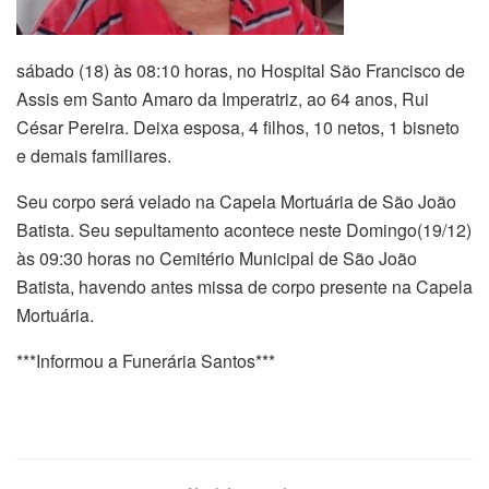
sábado (18) às 08:10 horas, no Hospital São Francisco de
Assis em Santo Amaro da Imperatriz, ao 64 anos, Rui
César Pereira. Deixa esposa, 4 filhos, 10 netos, 1 bisneto
e demais familiares.
Seu corpo será velado na Capela Mortuária de São João
Batista. Seu sepultamento acontece neste Domingo(19/12)
às 09:30 horas no Cemitério Municipal de São João
Batista, havendo antes missa de corpo presente na Capela
Mortuária.
***Informou a Funerária Santos***