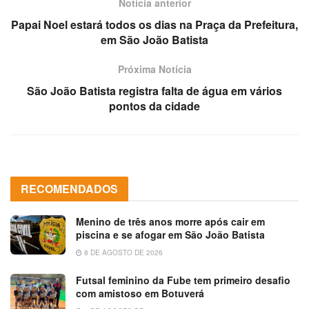
Notícia anterior
Papai Noel estará todos os dias na Praça da Prefeitura,
em São João Batista
Próxima Notícia
São João Batista registra falta de água em vários
pontos da cidade
RECOMENDADOS
Menino de três anos morre após cair em
piscina e se afogar em São João Batista
8 DE AGOSTO DE 2026
Futsal feminino da Fube tem primeiro desafio
com amistoso em Botuverá