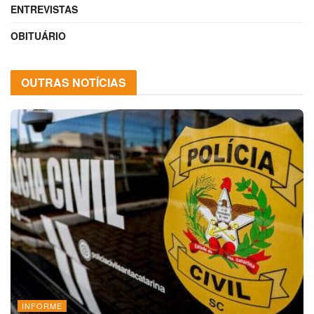
ENTREVISTAS
OBITUÁRIO
OUTRAS NOTÍCIAS
INFORME