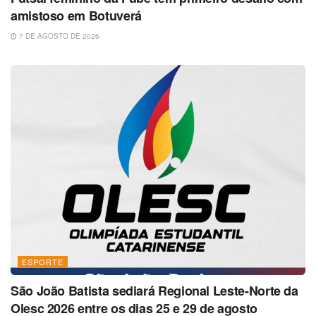
amistoso em Botuverá
7 DE AGOSTO DE 2026
ESPORTE
São João Batista sediará Regional Leste-Norte da
Olesc 2026 entre os dias 25 e 29 de agosto