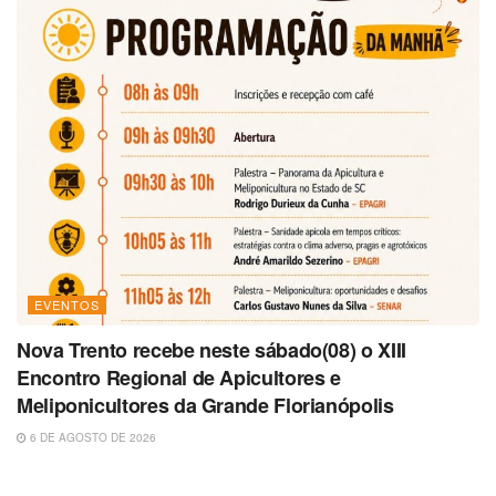
EVENTOS
Nova Trento recebe neste sábado(08) o XIII
Encontro Regional de Apicultores e
Meliponicultores da Grande Florianópolis
6 DE AGOSTO DE 2026