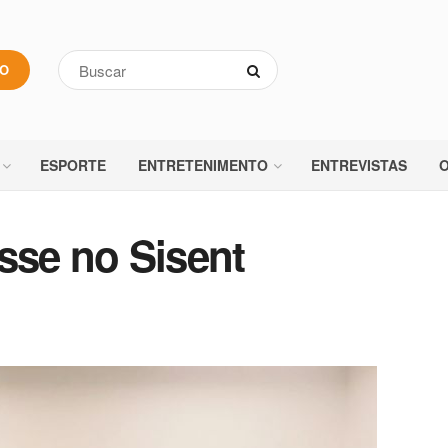
VO
ESPORTE
ENTRETENIMENTO
ENTREVISTAS
O
sse no Sisent