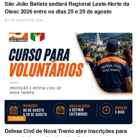
São João Batista sediará Regional Leste-Norte da
Olesc 2026 entre os dias 25 e 29 de agosto
7 DE AGOSTO DE 2026
CIDADE
Defesa Civil de Nova Trento abre inscrições para