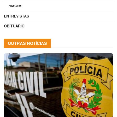
VIAGEM
ENTREVISTAS
OBITUÁRIO
OUTRAS NOTÍCIAS