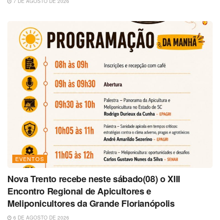
7 DE AGOSTO DE 2026
EVENTOS
Nova Trento recebe neste sábado(08) o XIII
Encontro Regional de Apicultores e
Meliponicultores da Grande Florianópolis
6 DE AGOSTO DE 2026