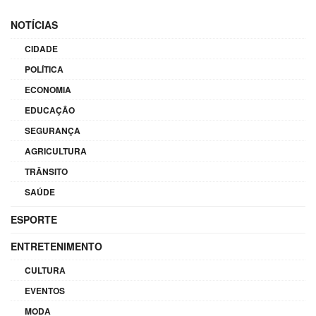
NOTÍCIAS
CIDADE
POLÍTICA
ECONOMIA
EDUCAÇÃO
SEGURANÇA
AGRICULTURA
TRÂNSITO
SAÚDE
ESPORTE
ENTRETENIMENTO
CULTURA
EVENTOS
MODA