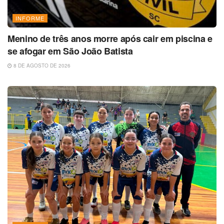
INFORME
Menino de três anos morre após cair em piscina e
se afogar em São João Batista
8 DE AGOSTO DE 2026