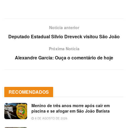
Notícia anterior
Deputado Estadual Silvio Dreveck visitou São João
Próxima Notícia
Alexandre Garcia: Ouça o comentário de hoje
RECOMENDADOS
Menino de três anos morre após cair em
piscina e se afogar em São João Batista
8 DE AGOSTO DE 2026