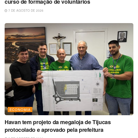
curso de formação de voluntários
7 DE AGOSTO DE 2026
ECONOMIA
Havan tem projeto da megaloja de Tijucas
protocolado e aprovado pela prefeitura