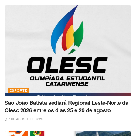
ESPORTE
São João Batista sediará Regional Leste-Norte da
Olesc 2026 entre os dias 25 e 29 de agosto
7 DE AGOSTO DE 2026