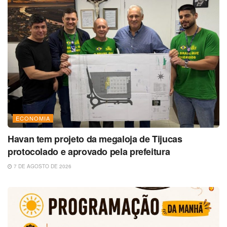
ECONOMIA
Havan tem projeto da megaloja de Tijucas
protocolado e aprovado pela prefeitura
7 DE AGOSTO DE 2026