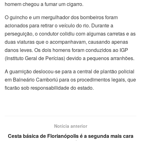
homem chegou a fumar um cigarro.
O guincho e um mergulhador dos bombeiros foram
acionados para retirar o veículo do rio. Durante a
perseguição, o condutor colidiu com algumas carretas e as
duas viaturas que o acompanhavam, causando apenas
danos leves. Os dois homens foram conduzidos ao IGP
(Instituto Geral de Perícias) devido a pequenos arranhões.
A guarnição deslocou-se para a central de plantão policial
em Balneário Camboriú para os procedimentos legais, que
ficarão sob responsabilidade do estado.
Notícia anterior
Cesta básica de Florianópolis é a segunda mais cara