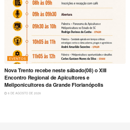
EVENTOS
Nova Trento recebe neste sábado(08) o XIII
Encontro Regional de Apicultores e
Meliponicultores da Grande Florianópolis
6 DE AGOSTO DE 2026