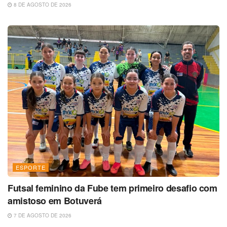
8 DE AGOSTO DE 2026
ESPORTE
Futsal feminino da Fube tem primeiro desafio com
amistoso em Botuverá
7 DE AGOSTO DE 2026