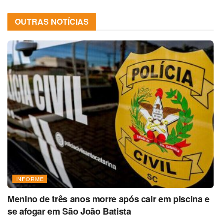
OUTRAS NOTÍCIAS
INFORME
Menino de três anos morre após cair em piscina e
se afogar em São João Batista