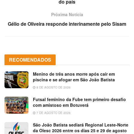
do país
Próxima Notícia
Gélio de Oliveira responde interinamente pelo Sisam
RECOMENDADOS
Menino de três anos morre após cair em
piscina e se afogar em São João Batista
8 DE AGOSTO DE 2026
Futsal feminino da Fube tem primeiro desafio
com amistoso em Botuverá
7 DE AGOSTO DE 2026
São João Batista sediará Regional Leste-Norte
da Olesc 2026 entre os dias 25 e 29 de agosto