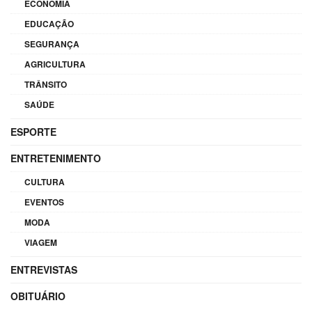
ECONOMIA
EDUCAÇÃO
SEGURANÇA
AGRICULTURA
TRÂNSITO
SAÚDE
ESPORTE
ENTRETENIMENTO
CULTURA
EVENTOS
MODA
VIAGEM
ENTREVISTAS
OBITUÁRIO