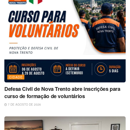
CIDADE
Defesa Civil de Nova Trento abre inscrições para
curso de formação de voluntários
7 DE AGOSTO DE 2026