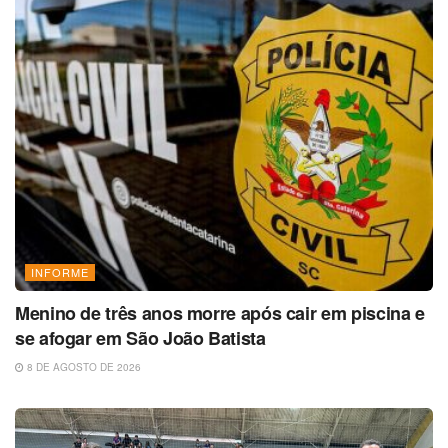
INFORME
Menino de três anos morre após cair em piscina e
se afogar em São João Batista
8 DE AGOSTO DE 2026