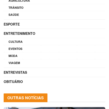
AGRICULTURA
TRÂNSITO
SAÚDE
ESPORTE
ENTRETENIMENTO
CULTURA
EVENTOS
MODA
VIAGEM
ENTREVISTAS
OBITUÁRIO
OUTRAS NOTÍCIAS