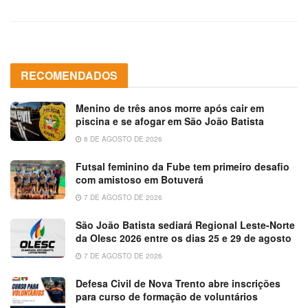
RECOMENDADOS
Menino de três anos morre após cair em
piscina e se afogar em São João Batista
8 DE AGOSTO DE 2026
Futsal feminino da Fube tem primeiro desafio
com amistoso em Botuverá
7 DE AGOSTO DE 2026
São João Batista sediará Regional Leste-Norte
da Olesc 2026 entre os dias 25 e 29 de agosto
7 DE AGOSTO DE 2026
Defesa Civil de Nova Trento abre inscrições
para curso de formação de voluntários