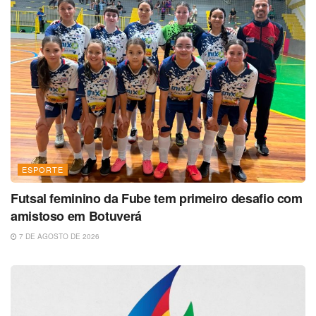
ESPORTE
Futsal feminino da Fube tem primeiro desafio com
amistoso em Botuverá
7 DE AGOSTO DE 2026