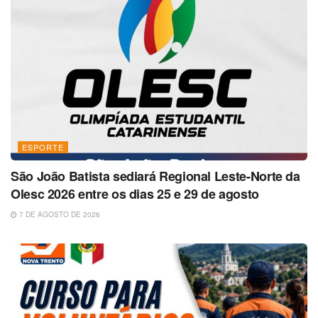
ESPORTE
São João Batista sediará Regional Leste-Norte da
Olesc 2026 entre os dias 25 e 29 de agosto
7 DE AGOSTO DE 2026