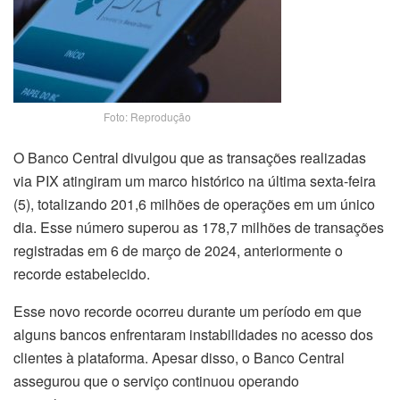
Foto: Reprodução
O Banco Central divulgou que as transações realizadas
via PIX atingiram um marco histórico na última sexta-feira
(5), totalizando 201,6 milhões de operações em um único
dia. Esse número superou as 178,7 milhões de transações
registradas em 6 de março de 2024, anteriormente o
recorde estabelecido.
Esse novo recorde ocorreu durante um período em que
alguns bancos enfrentaram instabilidades no acesso dos
clientes à plataforma. Apesar disso, o Banco Central
assegurou que o serviço continuou operando