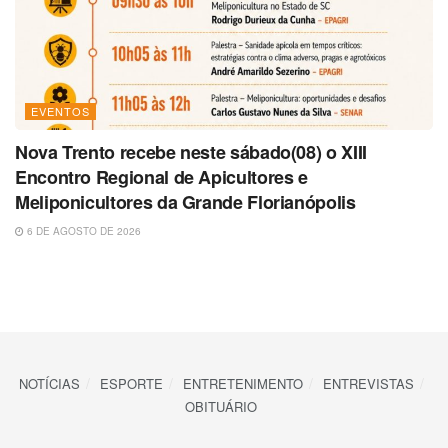
EVENTOS
Nova Trento recebe neste sábado(08) o XIII
Encontro Regional de Apicultores e
Meliponicultores da Grande Florianópolis
6 DE AGOSTO DE 2026
NOTÍCIAS
ESPORTE
ENTRETENIMENTO
ENTREVISTAS
OBITUÁRIO