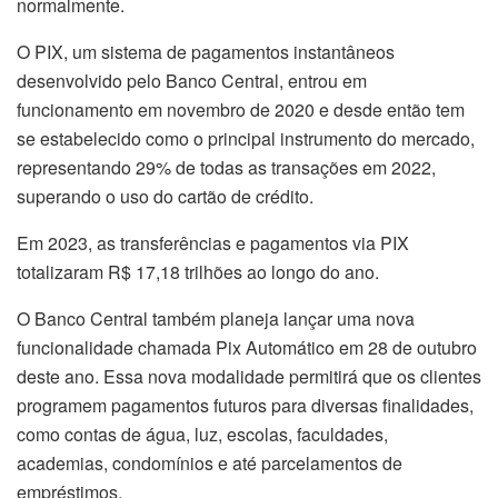
normalmente.
O PIX, um sistema de pagamentos instantâneos
desenvolvido pelo Banco Central, entrou em
funcionamento em novembro de 2020 e desde então tem
se estabelecido como o principal instrumento do mercado,
representando 29% de todas as transações em 2022,
superando o uso do cartão de crédito.
Em 2023, as transferências e pagamentos via PIX
totalizaram R$ 17,18 trilhões ao longo do ano.
O Banco Central também planeja lançar uma nova
funcionalidade chamada Pix Automático em 28 de outubro
deste ano. Essa nova modalidade permitirá que os clientes
programem pagamentos futuros para diversas finalidades,
como contas de água, luz, escolas, faculdades,
academias, condomínios e até parcelamentos de
empréstimos.