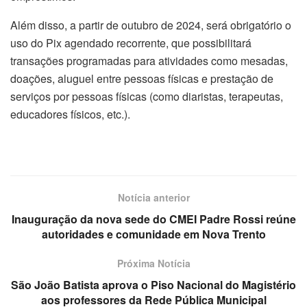
Além disso, a partir de outubro de 2024, será obrigatório o
uso do Pix agendado recorrente, que possibilitará
transações programadas para atividades como mesadas,
doações, aluguel entre pessoas físicas e prestação de
serviços por pessoas físicas (como diaristas, terapeutas,
educadores físicos, etc.).
Notícia anterior
Inauguração da nova sede do CMEI Padre Rossi reúne
autoridades e comunidade em Nova Trento
Próxima Notícia
São João Batista aprova o Piso Nacional do Magistério
aos professores da Rede Pública Municipal