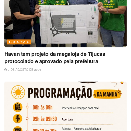
ECONOMIA
Havan tem projeto da megaloja de Tijucas
protocolado e aprovado pela prefeitura
7 DE AGOSTO DE 2026