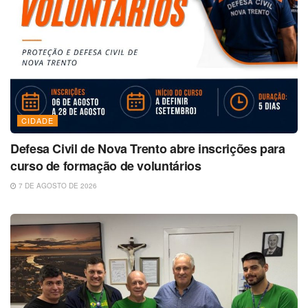
CIDADE
Defesa Civil de Nova Trento abre inscrições para
curso de formação de voluntários
7 DE AGOSTO DE 2026