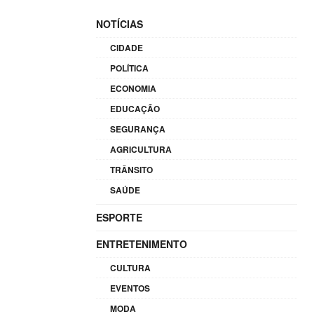
NOTÍCIAS
CIDADE
POLÍTICA
ECONOMIA
EDUCAÇÃO
SEGURANÇA
AGRICULTURA
TRÂNSITO
SAÚDE
ESPORTE
ENTRETENIMENTO
CULTURA
EVENTOS
MODA