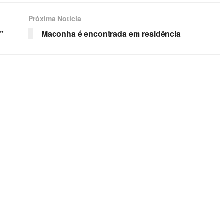
Próxima Notícia
”
Maconha é encontrada em residência