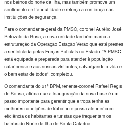
nos bairros do norte da ilha, mas também promove um
sentimento de tranquilidade e reforça a confiança nas
instituições de segurança.
Para o comandante-geral da PMSC, coronel Aurélio José
Pelozato da Rosa, a nova unidade também marca a
estruturação da Operação Estação Verão que está prestes
a ser iniciada pelas Forças Policiais no Estado. “A PMSC
está equipada e preparada para atender à população
catarinense e aos nossos visitantes, salvargando a vida e
o bem estar de todos”, completou.
O comandante do 21º BPM, tenente-coronel Rafael Regis
de Sousa, afirma que a inauguração da nova base é um
passo importante para garantir que a tropa tenha as
melhores condições de trabalho e possa atender com
eficiência os habitantes e turistas que frequentam os
bairros do Norte da Ilha de Santa Catarina.