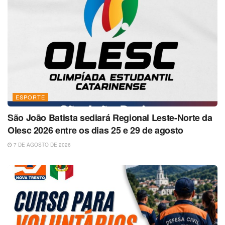
ESPORTE
São João Batista sediará Regional Leste-Norte da
Olesc 2026 entre os dias 25 e 29 de agosto
7 DE AGOSTO DE 2026