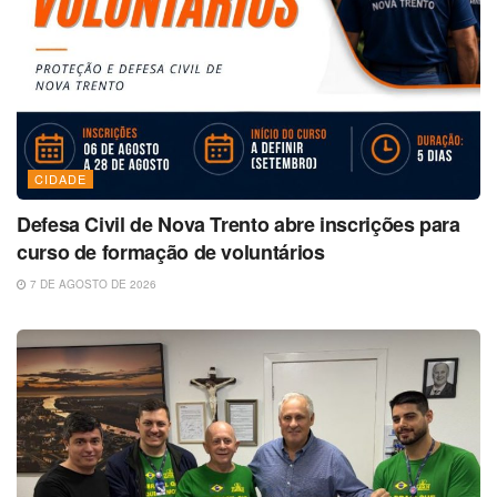
CIDADE
Defesa Civil de Nova Trento abre inscrições para
curso de formação de voluntários
7 DE AGOSTO DE 2026