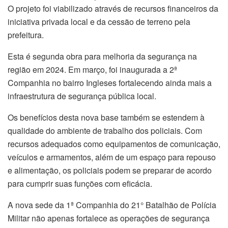
O projeto foi viabilizado através de recursos financeiros da
iniciativa privada local e da cessão de terreno pela
prefeitura.
Esta é segunda obra para melhoria da segurança na
região em 2024. Em março, foi inaugurada a 2ª
Companhia no bairro Ingleses fortalecendo ainda mais a
infraestrutura de segurança pública local.
Os benefícios desta nova base também se estendem à
qualidade do ambiente de trabalho dos policiais. Com
recursos adequados como equipamentos de comunicação,
veículos e armamentos, além de um espaço para repouso
e alimentação, os policiais podem se preparar de acordo
para cumprir suas funções com eficácia.
A nova sede da 1ª Companhia do 21° Batalhão de Polícia
Militar não apenas fortalece as operações de segurança