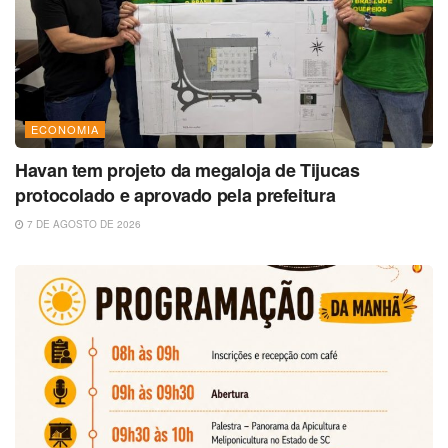
ECONOMIA
Havan tem projeto da megaloja de Tijucas
protocolado e aprovado pela prefeitura
7 DE AGOSTO DE 2026