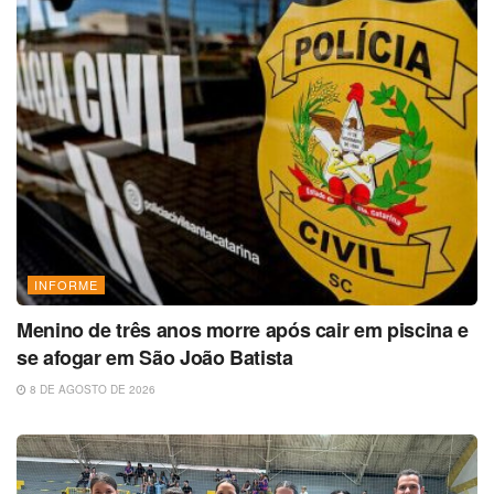
INFORME
Menino de três anos morre após cair em piscina e
se afogar em São João Batista
8 DE AGOSTO DE 2026