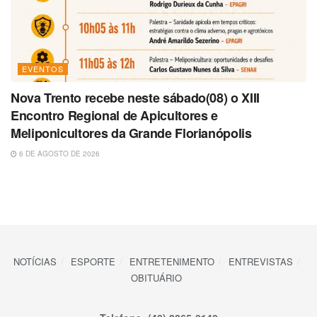
EVENTOS
Nova Trento recebe neste sábado(08) o XIII
Encontro Regional de Apicultores e
Meliponicultores da Grande Florianópolis
6 DE AGOSTO DE 2026
NOTÍCIAS
ESPORTE
ENTRETENIMENTO
ENTREVISTAS
OBITUÁRIO