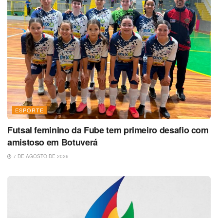
ESPORTE
Futsal feminino da Fube tem primeiro desafio com
amistoso em Botuverá
7 DE AGOSTO DE 2026