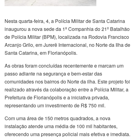
Nesta quarta-feira, 4, a Polícia Militar de Santa Catarina
inaugurou a nova sede da 1ª Companhia do 21º Batalhão
de Polícia Militar (BPM), localizada na Rodovia Francisco
Arcanjo Grilo, em Jurerê Internacional, no Norte da Ilha de
Santa Catarina, em Florianópolis.
As obras foram concluídas recentemente e marcam um
passo adiante na segurança e bem-estar das
comunidades nos bairros do Norte da ilha. Este projeto foi
realizado através da colaboração entre a Polícia Militar, a
Prefeitura de Florianópolis e a iniciativa privada,
representando um investimento de R$ 750 mil.
Com uma área de 150 metros quadrados, a nova
instalação atende uma média de 100 mil habitantes,
oferecendo uma presença policial mais efetiva e imediata.