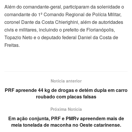
Além do comandante-geral, participaram da solenidade o
comandante do 1º Comando Regional de Polícia Militar,
coronel Dante da Costa Chierighini, além de autoridades
civis e militares, incluindo o prefeito de Florianópolis,
Topazio Neto e o deputado federal Daniel da Costa de
Freitas.
Notícia anterior
PRF apreende 44 kg de drogas e detém dupla em carro
roubado com placas falsas
Próxima Notícia
Em ação conjunta, PRF e PMRv apreendem mais de
meia tonelada de maconha no Oeste catarinense.