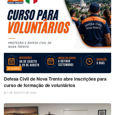
CIDADE
Defesa Civil de Nova Trento abre inscrições para
curso de formação de voluntários
7 DE AGOSTO DE 2026