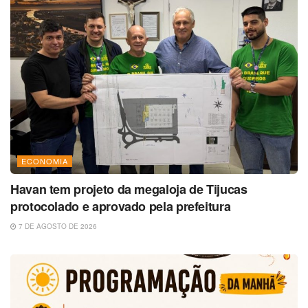
ECONOMIA
Havan tem projeto da megaloja de Tijucas
protocolado e aprovado pela prefeitura
7 DE AGOSTO DE 2026