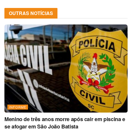
OUTRAS NOTÍCIAS
INFORME
Menino de três anos morre após cair em piscina e
se afogar em São João Batista