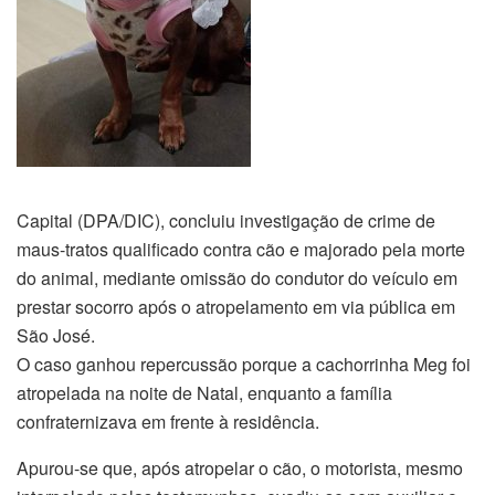
Capital (DPA/DIC), concluiu investigação de crime de
maus-tratos qualificado contra cão e majorado pela morte
do animal, mediante omissão do condutor do veículo em
prestar socorro após o atropelamento em via pública em
São José.
O caso ganhou repercussão porque a cachorrinha Meg foi
atropelada na noite de Natal, enquanto a família
confraternizava em frente à residência.
Apurou-se que, após atropelar o cão, o motorista, mesmo