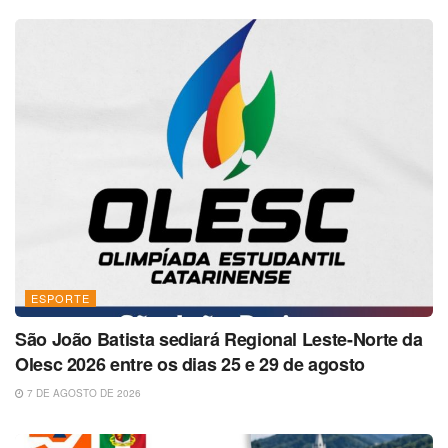
ESPORTE
São João Batista sediará Regional Leste-Norte da
Olesc 2026 entre os dias 25 e 29 de agosto
7 DE AGOSTO DE 2026