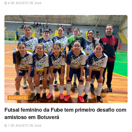
8 DE AGOSTO DE 2026
ESPORTE
Futsal feminino da Fube tem primeiro desafio com
amistoso em Botuverá
7 DE AGOSTO DE 2026