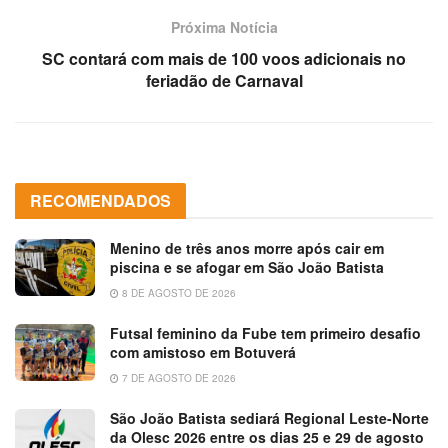
Próxima Notícia
SC contará com mais de 100 voos adicionais no
feriadão de Carnaval
RECOMENDADOS
Menino de três anos morre após cair em
piscina e se afogar em São João Batista
8 DE AGOSTO DE 2026
Futsal feminino da Fube tem primeiro desafio
com amistoso em Botuverá
7 DE AGOSTO DE 2026
São João Batista sediará Regional Leste-Norte
da Olesc 2026 entre os dias 25 e 29 de agosto