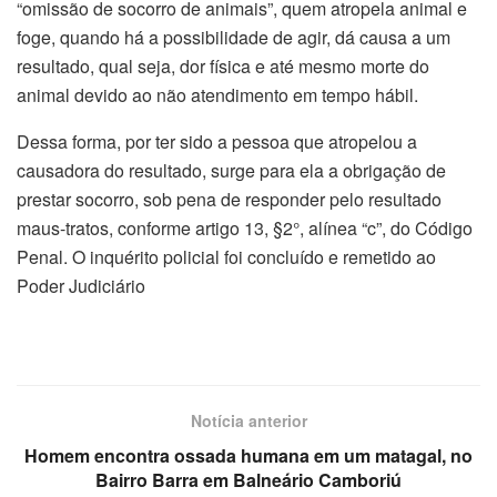
“omissão de socorro de animais”, quem atropela animal e
foge, quando há a possibilidade de agir, dá causa a um
resultado, qual seja, dor física e até mesmo morte do
animal devido ao não atendimento em tempo hábil.
Dessa forma, por ter sido a pessoa que atropelou a
causadora do resultado, surge para ela a obrigação de
prestar socorro, sob pena de responder pelo resultado
maus-tratos, conforme artigo 13, §2°, alínea “c”, do Código
Penal. O inquérito policial foi concluído e remetido ao
Poder Judiciário
Notícia anterior
Homem encontra ossada humana em um matagal, no
Bairro Barra em Balneário Camboriú