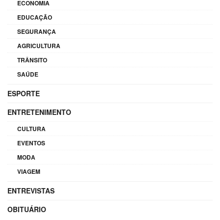
ECONOMIA
EDUCAÇÃO
SEGURANÇA
AGRICULTURA
TRÂNSITO
SAÚDE
ESPORTE
ENTRETENIMENTO
CULTURA
EVENTOS
MODA
VIAGEM
ENTREVISTAS
OBITUÁRIO