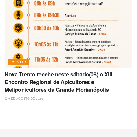
EVENTOS
Nova Trento recebe neste sábado(08) o XIII
Encontro Regional de Apicultores e
Meliponicultores da Grande Florianópolis
6 DE AGOSTO DE 2026