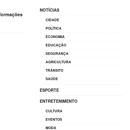
NOTÍCIAS
nformações
CIDADE
POLÍTICA
ECONOMIA
EDUCAÇÃO
SEGURANÇA
AGRICULTURA
TRÂNSITO
SAÚDE
ESPORTE
ENTRETENIMENTO
CULTURA
EVENTOS
MODA